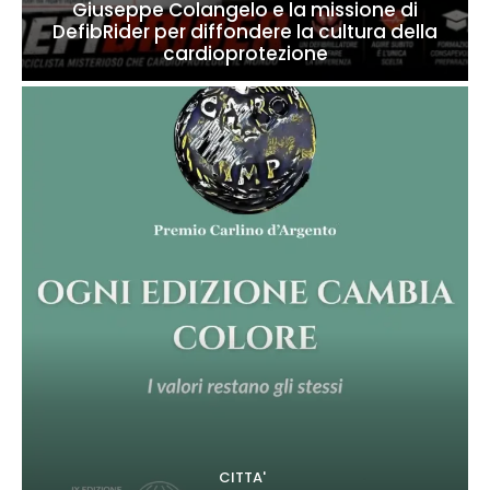
Giuseppe Colangelo e la missione di
DefibRider per diffondere la cultura della
cardioprotezione
CITTA'