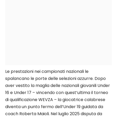
Le prestazioni nei campionati nazionali le
spalancano le porte delle selezioni azzurre. Dopo
aver vestito la maglia delle nazionali giovanili Under
16 e Under 17 – vincendo con quest’ultima il torneo
di qualificazione WEVZA – la giocatrice calabrese
diventa un punto fermo dell’Under 19 guidata da
coach Roberta Maioli. Nel luglio 2025 disputa da