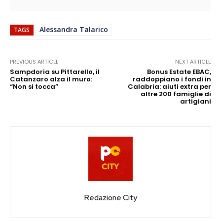
Alessandra Talarico
TAGS
PREVIOUS ARTICLE
NEXT ARTICLE
Sampdoria su Pittarello, il
Bonus Estate EBAC,
Catanzaro alza il muro:
raddoppiano i fondi in
“Non si tocca”
Calabria: aiuti extra per
altre 200 famiglie di
artigiani
Redazione City