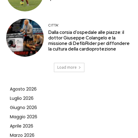
CITTA'
Dalla corsia d’ospedale alle piazze: il
dottor Giuseppe Colangelo e la
missione di DefibRider per diffondere
la cultura della cardioprotezione
Load more
Agosto 2026
Luglio 2026
Giugno 2026
Maggio 2026
Aprile 2026
Marzo 2026