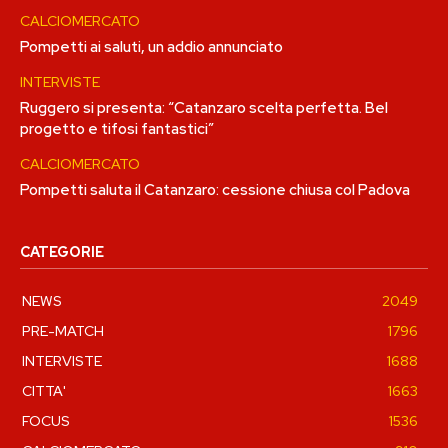
CALCIOMERCATO
Pompetti ai saluti, un addio annunciato
INTERVISTE
Ruggero si presenta: “Catanzaro scelta perfetta. Bel
progetto e tifosi fantastici”
CALCIOMERCATO
Pompetti saluta il Catanzaro: cessione chiusa col Padova
CATEGORIE
NEWS
2049
PRE-MATCH
1796
INTERVISTE
1688
CITTA'
1663
FOCUS
1536