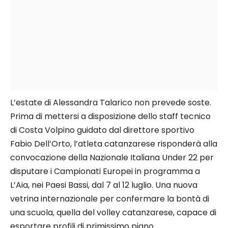
L’estate di Alessandra Talarico non prevede soste.
Prima di mettersi a disposizione dello staff tecnico
di Costa Volpino guidato dal direttore sportivo
Fabio Dell’Orto, l’atleta catanzarese risponderà alla
convocazione della Nazionale Italiana Under 22 per
disputare i Campionati Europei in programma a
L’Aia, nei Paesi Bassi, dal 7 al 12 luglio. Una nuova
vetrina internazionale per confermare la bontà di
una scuola, quella del volley catanzarese, capace di
esportare profili di primissimo piano.