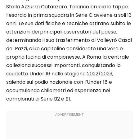
Stella Azzurra Catanzaro. Talarico brucia le tappe:
l’esordio in prima squadra in Serie C avviene a soli 13
anni. Le sue doti fisiche e tecniche attirano subito le
attenzioni dei principali osservatori del paese,
determinando il suo trasferimento al Volleyrò Casal
de’ Pazzi, club capitolino considerato una vera e
propria fucina di campionesse. A Roma la centrale
colleziona successi importanti, conquistando lo
scudetto Under 16 nella stagione 2022/2023,
salendo sul podio nazionale con l’Under 18 e
accumulando chilometri ed esperienza nei
campionati di Serie B2 e B1.