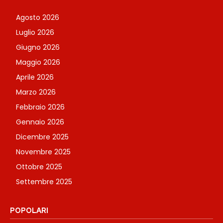
Agosto 2026
Luglio 2026
Giugno 2026
Maggio 2026
Aprile 2026
Marzo 2026
Febbraio 2026
Gennaio 2026
Dicembre 2025
Novembre 2025
Ottobre 2025
Settembre 2025
POPOLARI