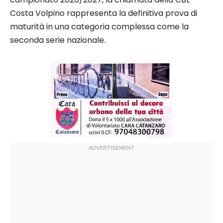
Costa Volpino rappresenta la definitiva prova di
maturità in una categoria complessa come la
seconda serie nazionale.