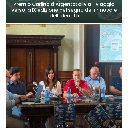
Premio Carlino d’Argento: al via il viaggio
verso la IX edizione nel segno del rinnovo e
dell’identità
CITTA'