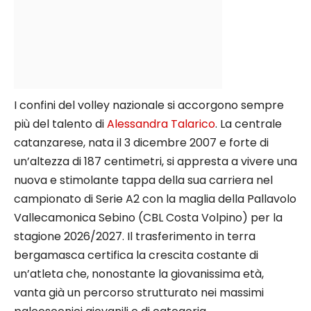
I confini del volley nazionale si accorgono sempre
più del talento di
Alessandra Talarico
. La centrale
catanzarese, nata il 3 dicembre 2007 e forte di
un’altezza di 187 centimetri, si appresta a vivere una
nuova e stimolante tappa della sua carriera nel
campionato di Serie A2 con la maglia della Pallavolo
Vallecamonica Sebino (CBL Costa Volpino) per la
stagione 2026/2027. Il trasferimento in terra
bergamasca certifica la crescita costante di
un’atleta che, nonostante la giovanissima età,
vanta già un percorso strutturato nei massimi