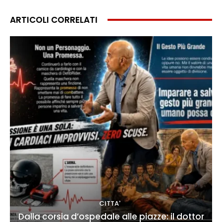
ARTICOLI CORRELATI
CITTA'
Dalla corsia d’ospedale alle piazze: il dottor