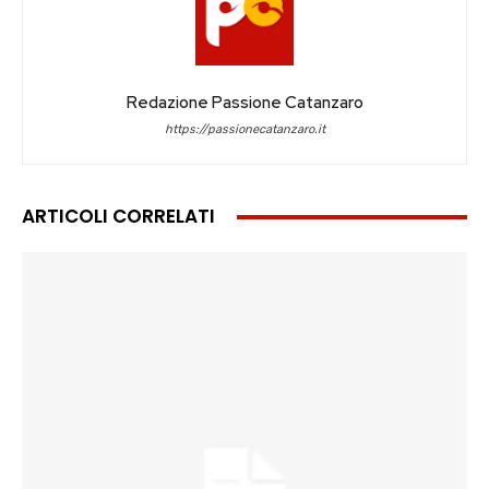
Redazione Passione Catanzaro
https://passionecatanzaro.it
ARTICOLI CORRELATI