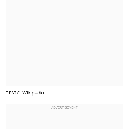
TESTO: Wikipedia