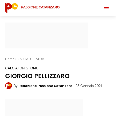
Home
CALCIATORI STORICI
CALCIATORI STORICI
GIORGIO PELLIZZARO
By
25 Gennaio 2021
Redazione Passione Catanzaro