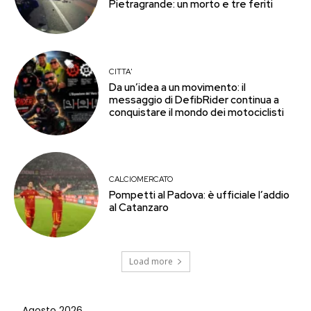
Pietragrande: un morto e tre feriti
CITTA'
Da un’idea a un movimento: il
messaggio di DefibRider continua a
conquistare il mondo dei motociclisti
CALCIOMERCATO
Pompetti al Padova: è ufficiale l’addio
al Catanzaro
Load more
Agosto 2026