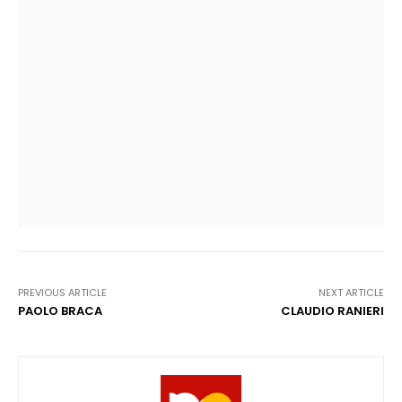
PREVIOUS ARTICLE
NEXT ARTICLE
PAOLO BRACA
CLAUDIO RANIERI