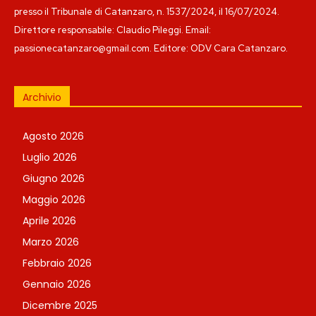
presso il Tribunale di Catanzaro, n. 1537/2024, il 16/07/2024.
Direttore responsabile: Claudio Pileggi. Email:
passionecatanzaro@gmail.com. Editore: ODV Cara Catanzaro.
Archivio
Agosto 2026
Luglio 2026
Giugno 2026
Maggio 2026
Aprile 2026
Marzo 2026
Febbraio 2026
Gennaio 2026
Dicembre 2025