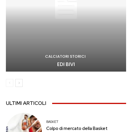
CALCIATORI STORICI
EDI BIVI
ULTIMI ARTICOLI
BASKET
Colpo di mercato della Basket