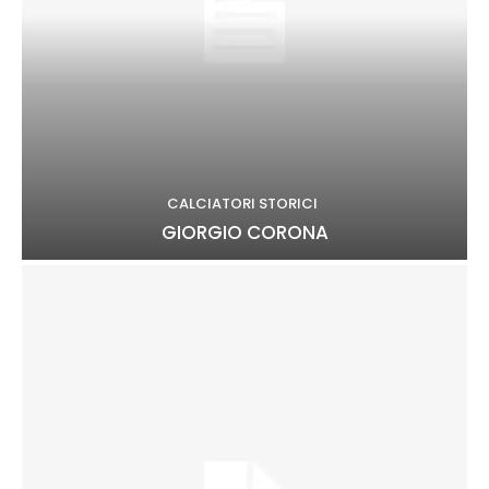
CALCIATORI STORICI
GIORGIO CORONA