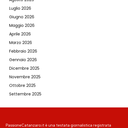
Luglio 2026
Giugno 2026
Maggio 2026
Aprile 2026
Marzo 2026
Febbraio 2026
Gennaio 2026
Dicembre 2025
Novembre 2025
Ottobre 2025
Settembre 2025
PassioneCatanzaro.it è una testata giornalistica registrata