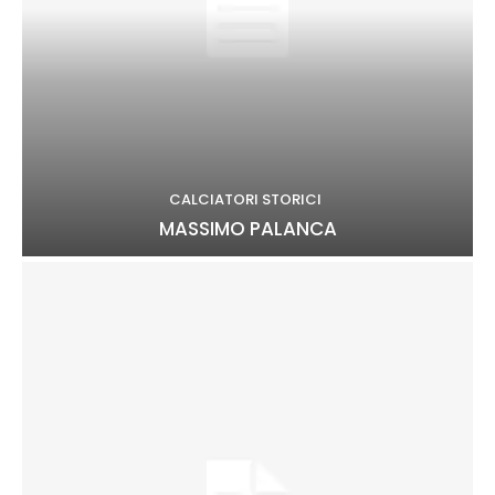
CALCIATORI STORICI
MASSIMO PALANCA