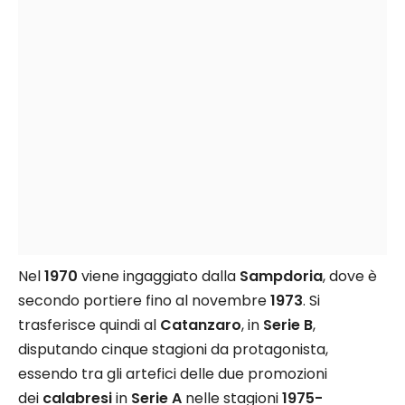
Nel
1970
viene ingaggiato dalla
Sampdoria
, dove è
secondo portiere fino al novembre
1973
. Si
trasferisce quindi al
Catanzaro
, in
Serie B
,
disputando cinque stagioni da protagonista,
essendo tra gli artefici delle due promozioni
dei
calabresi
in
Serie A
nelle stagioni
1975-