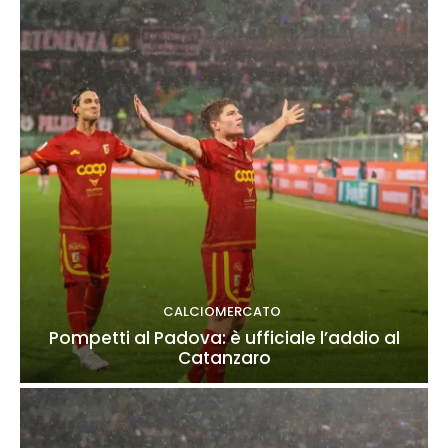
CALCIOMERCATO
Pompetti al Padova: è ufficiale l’addio al
Catanzaro