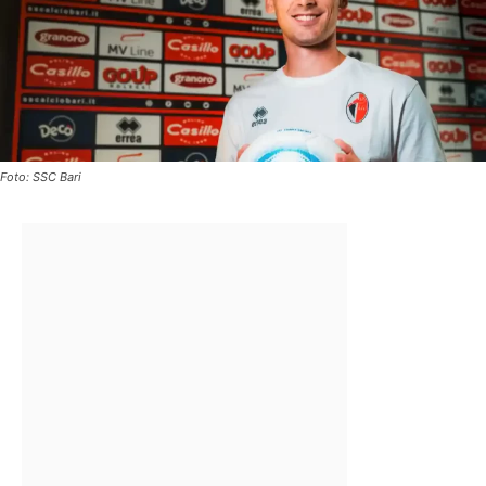
Foto: SSC Bari