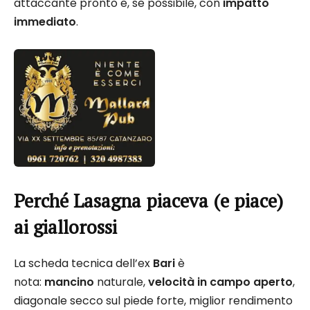
attaccante pronto e, se possibile, con
impatto
immediato
.
Perché Lasagna piaceva (e piace)
ai giallorossi
La scheda tecnica dell’ex
Bari
è
nota:
mancino
naturale,
velocità in campo aperto
,
diagonale secco sul piede forte, miglior rendimento