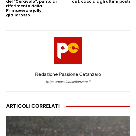
del “Ceravolo”, punto di
out, caccia agli ultimi posti
riferimento della
Primavera e jolly
giallorosso
Redazione Passione Catanzaro
https://passionecatanzaro.it
ARTICOLI CORRELATI