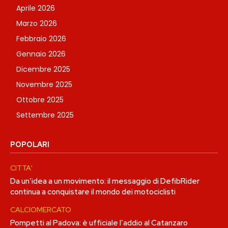
Aprile 2026
Marzo 2026
Febbraio 2026
Gennaio 2026
Dicembre 2025
Novembre 2025
Ottobre 2025
Settembre 2025
POPOLARI
CITTA'
Da un’idea a un movimento: il messaggio di DefibRider
continua a conquistare il mondo dei motociclisti
CALCIOMERCATO
Pompetti al Padova: è ufficiale l’addio al Catanzaro