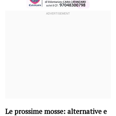
Le prossime mosse: alternative e