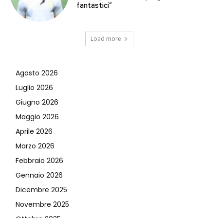
fantastici”
Load more
Agosto 2026
Luglio 2026
Giugno 2026
Maggio 2026
Aprile 2026
Marzo 2026
Febbraio 2026
Gennaio 2026
Dicembre 2025
Novembre 2025