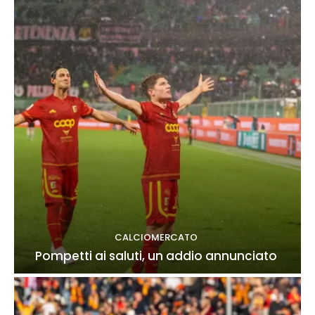
CALCIOMERCATO
Pompetti ai saluti, un addio annunciato