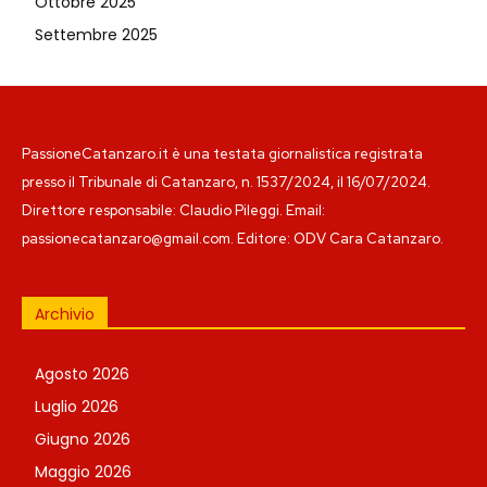
Ottobre 2025
Settembre 2025
PassioneCatanzaro.it è una testata giornalistica registrata
presso il Tribunale di Catanzaro, n. 1537/2024, il 16/07/2024.
Direttore responsabile: Claudio Pileggi. Email:
passionecatanzaro@gmail.com. Editore: ODV Cara Catanzaro.
Archivio
Agosto 2026
Luglio 2026
Giugno 2026
Maggio 2026