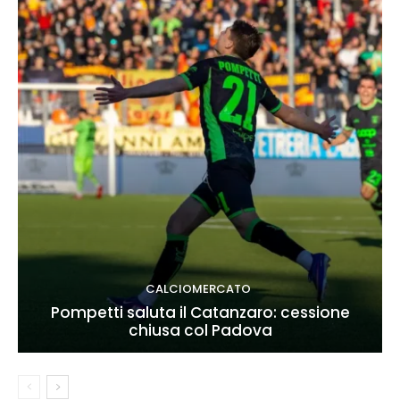
CALCIOMERCATO
Pompetti saluta il Catanzaro: cessione
chiusa col Padova