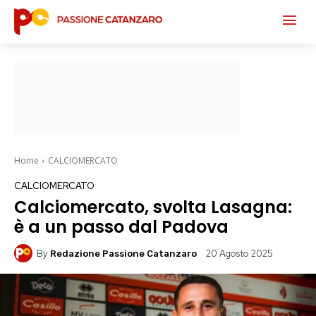
Home
CALCIOMERCATO
CALCIOMERCATO
Calciomercato, svolta Lasagna:
è a un passo dal Padova
By
20 Agosto 2025
Redazione Passione Catanzaro