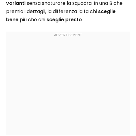
varianti
senza snaturare la squadra. In una B che
premia i dettagli, la differenza la fa chi
sceglie
bene
più che chi
sceglie presto
.