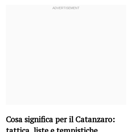
Cosa significa per il Catanzaro:
tattica, liste e tempistiche