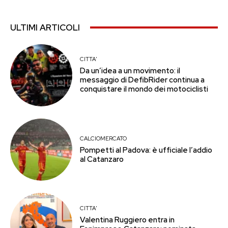
ULTIMI ARTICOLI
CITTA'
Da un’idea a un movimento: il
messaggio di DefibRider continua a
conquistare il mondo dei motociclisti
CALCIOMERCATO
Pompetti al Padova: è ufficiale l’addio
al Catanzaro
CITTA'
Valentina Ruggiero entra in