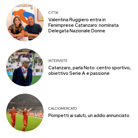
CITTA'
Valentina Ruggiero entra in
Fenimprese Catanzaro: nominata
Delegata Nazionale Donne
INTERVISTE
Catanzaro, parla Noto: centro sportivo,
obiettivo Serie A e passione
CALCIOMERCATO
Pompetti ai saluti, un addio annunciato