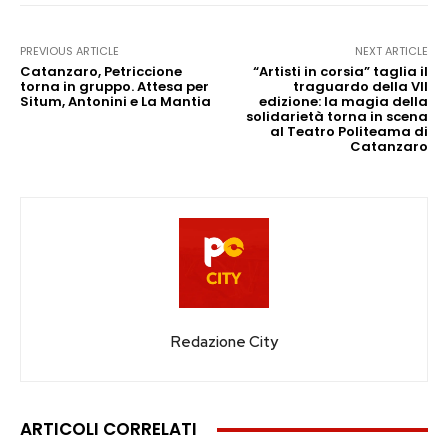
PREVIOUS ARTICLE
NEXT ARTICLE
Catanzaro, Petriccione
“Artisti in corsia” taglia il
torna in gruppo. Attesa per
traguardo della VII
Situm, Antonini e La Mantia
edizione: la magia della
solidarietà torna in scena
al Teatro Politeama di
Catanzaro
Redazione City
ARTICOLI CORRELATI