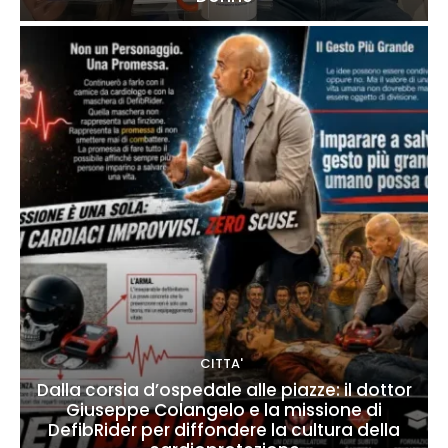
CITTA'
Dalla corsia d’ospedale alle piazze: il dottor
Giuseppe Colangelo e la missione di
DefibRider per diffondere la cultura della