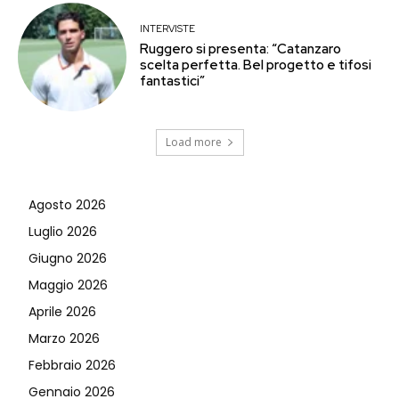
INTERVISTE
Ruggero si presenta: “Catanzaro
scelta perfetta. Bel progetto e tifosi
fantastici”
Load more
Agosto 2026
Luglio 2026
Giugno 2026
Maggio 2026
Aprile 2026
Marzo 2026
Febbraio 2026
Gennaio 2026