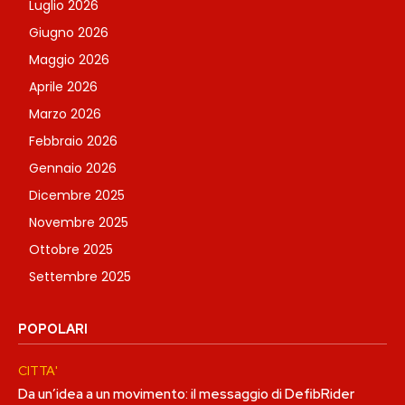
Luglio 2026
Giugno 2026
Maggio 2026
Aprile 2026
Marzo 2026
Febbraio 2026
Gennaio 2026
Dicembre 2025
Novembre 2025
Ottobre 2025
Settembre 2025
POPOLARI
CITTA'
Da un’idea a un movimento: il messaggio di DefibRider