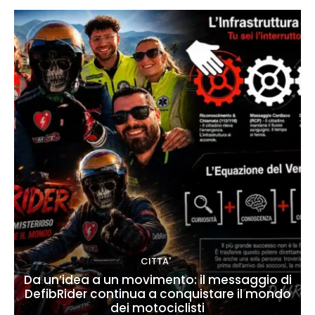
CITTA'
Da un’idea a un movimento: il messaggio di
DefibRider continua a conquistare il mondo
dei motociclisti