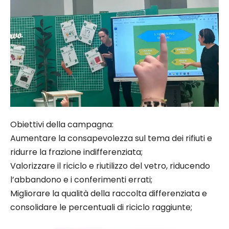
Obiettivi della campagna:
Aumentare la consapevolezza sul tema dei rifiuti e
ridurre la frazione indifferenziata;
Valorizzare il riciclo e riutilizzo del vetro, riducendo
l’abbandono e i conferimenti errati;
Migliorare la qualità della raccolta differenziata e
consolidare le percentuali di riciclo raggiunte;