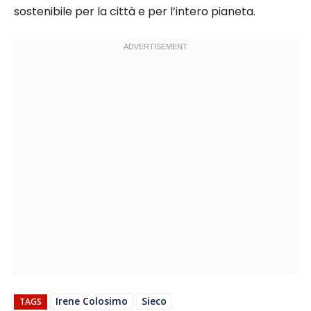
sostenibile per la città e per l’intero pianeta.
Irene Colosimo
Sieco
TAGS