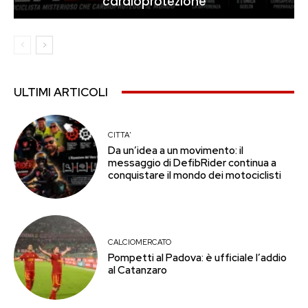
cardioprotezione
ULTIMI ARTICOLI
CITTA'
Da un’idea a un movimento: il
messaggio di DefibRider continua a
conquistare il mondo dei motociclisti
CALCIOMERCATO
Pompetti al Padova: è ufficiale l’addio
al Catanzaro