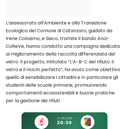
L’assessorato all’Ambiente e alla Transizione
Ecologica del Comune di Catanzaro, guidato da
Irene Colosimo, e Sieco, tramite il bando Anci-
CoReVe, hanno condotto una campagna dedicata
al miglioramento della raccolta differenziata del
vetro. Il progetto, intitolato “L’A-B-C del rifiuto: il
vetro e il riciclo perfetto”, ha avuto come obiettivo
quello di sensibilizzare i cittadini e in particolare gli
studenti delle scuole primarie, promuovendo
comportamenti ecosostenibili e buone pratiche
per la gestione dei rifiuti.
21.08.2026
20:30