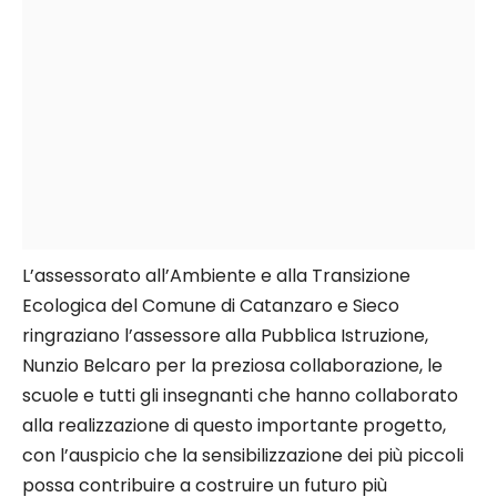
L’assessorato all’Ambiente e alla Transizione
Ecologica del Comune di Catanzaro e Sieco
ringraziano l’assessore alla Pubblica Istruzione,
Nunzio Belcaro per la preziosa collaborazione, le
scuole e tutti gli insegnanti che hanno collaborato
alla realizzazione di questo importante progetto,
con l’auspicio che la sensibilizzazione dei più piccoli
possa contribuire a costruire un futuro più