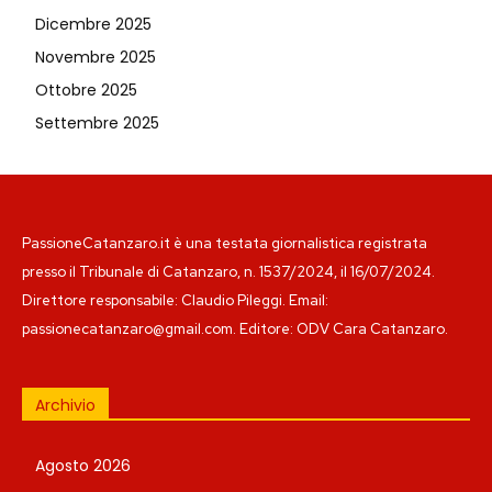
Dicembre 2025
Novembre 2025
Ottobre 2025
Settembre 2025
PassioneCatanzaro.it è una testata giornalistica registrata
presso il Tribunale di Catanzaro, n. 1537/2024, il 16/07/2024.
Direttore responsabile: Claudio Pileggi. Email:
passionecatanzaro@gmail.com. Editore: ODV Cara Catanzaro.
Archivio
Agosto 2026