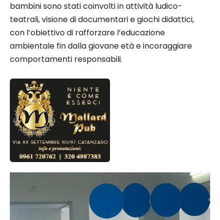
bambini sono stati coinvolti in attività ludico-
teatrali, visione di documentari e giochi didattici,
con l’obiettivo di rafforzare l’educazione
ambientale fin dalla giovane età e incoraggiare
comportamenti responsabili.