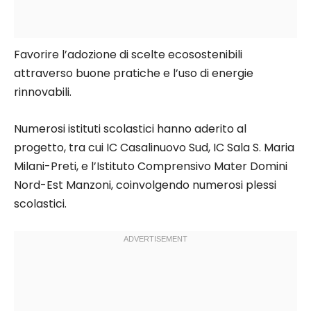
Favorire l’adozione di scelte ecosostenibili
attraverso buone pratiche e l’uso di energie
rinnovabili.
Numerosi istituti scolastici hanno aderito al
progetto, tra cui IC Casalinuovo Sud, IC Sala S. Maria
Milani-Preti, e l’Istituto Comprensivo Mater Domini
Nord-Est Manzoni, coinvolgendo numerosi plessi
scolastici.