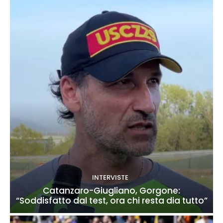
INTERVISTE
Catanzaro-Giugliano, Gorgone:
“Soddisfatto dal test, ora chi resta dia tutto”