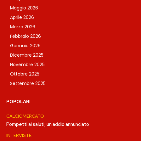
Maggio 2026
Aprile 2026
Marzo 2026
Febbraio 2026
Gennaio 2026
Dicembre 2025
Novembre 2025
Ottobre 2025
Settembre 2025
POPOLARI
CALCIOMERCATO
Pompetti ai saluti, un addio annunciato
INTERVISTE