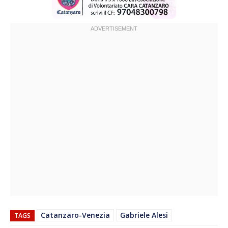
Catanzaro-Venezia
Gabriele Alesi
TAGS