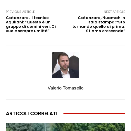
PREVIOUS ARTICLE
NEXT ARTICLE
Catanzaro, il tecnico
Catanzaro, Nuamah in
Aquilani: “Questo è un
sala stampa: “Sto
gruppo di uomini veri. Ci
tornando quello di prima.
vuole sempre umiltà”
Stiamo crescendo”
Valerio Tomasello
ARTICOLI CORRELATI