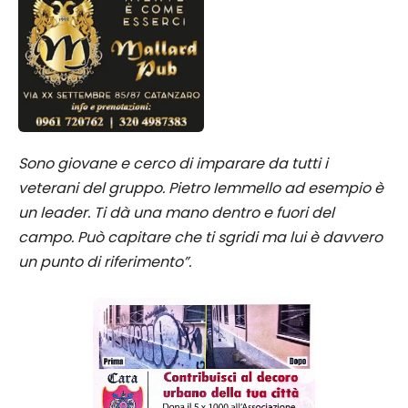
Sono giovane e cerco di imparare da tutti i
veterani del gruppo. Pietro Iemmello ad esempio è
un leader. Ti dà una mano dentro e fuori del
campo. Può capitare che ti sgridi ma lui è davvero
un punto di riferimento”.