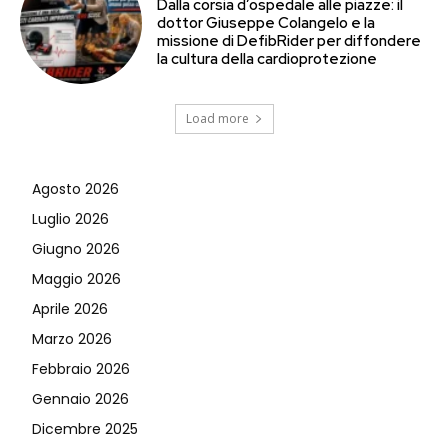
Dalla corsia d’ospedale alle piazze: il
dottor Giuseppe Colangelo e la
missione di DefibRider per diffondere
la cultura della cardioprotezione
Load more
Agosto 2026
Luglio 2026
Giugno 2026
Maggio 2026
Aprile 2026
Marzo 2026
Febbraio 2026
Gennaio 2026
Dicembre 2025