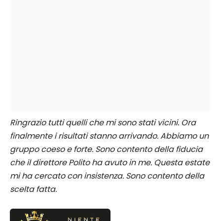
Ringrazio tutti quelli che mi sono stati vicini. Ora
finalmente i risultati stanno arrivando. Abbiamo un
gruppo coeso e forte. Sono contento della fiducia
che il direttore Polito ha avuto in me. Questa estate
mi ha cercato con insistenza. Sono contento della
scelta fatta.