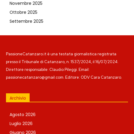
Novembre 2025
Ottobre 2025
Settembre 2025
PassioneCatanzaro.it è una testata giornalistica registrata
presso il Tribunale di Catanzaro, n. 1537/2024, il 16/07/2024.
Direttore responsabile: Claudio Pileggi. Email:
passionecatanzaro@gmail.com. Editore: ODV Cara Catanzaro.
Archivio
Agosto 2026
Luglio 2026
Giugno 2026