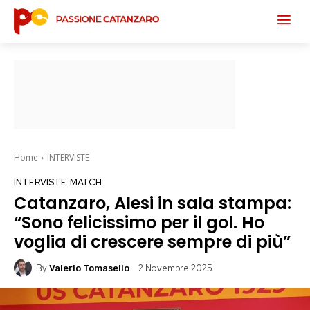
Home
INTERVISTE
INTERVISTE
MATCH
Catanzaro, Alesi in sala stampa:
“Sono felicissimo per il gol. Ho
voglia di crescere sempre di più”
By
2 Novembre 2025
Valerio Tomasello