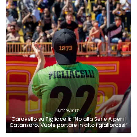
INTERVISTE
Caravello su Pigliacelli: “No alla Serie A per il
Catanzaro. Vuole portare in alto i giallorossi”