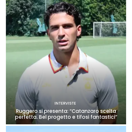
INTERVISTE
Ruggero si presenta: “Catanzaro scelta
perfetta. Bel progetto e tifosi fantastici”