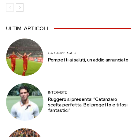
ULTIMI ARTICOLI
CALCIOMERCATO
Pompetti ai saluti, un addio annunciato
INTERVISTE
Ruggero si presenta: “Catanzaro
scelta perfetta. Bel progetto e tifosi
fantastici”