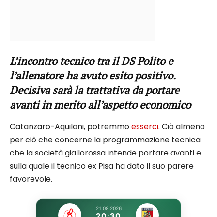
L’incontro tecnico tra il DS Polito e
l’allenatore ha avuto esito positivo.
Decisiva sarà la trattativa da portare
avanti in merito all’aspetto economico
Catanzaro-Aquilani, potremmo
esserci
. Ciò almeno
per ciò che concerne la programmazione tecnica
che la società giallorossa intende portare avanti e
sulla quale il tecnico ex Pisa ha dato il suo parere
favorevole.
21.08.2026
20:30