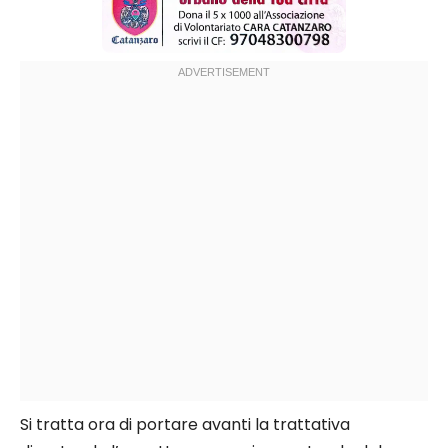
Si tratta ora di portare avanti la trattativa