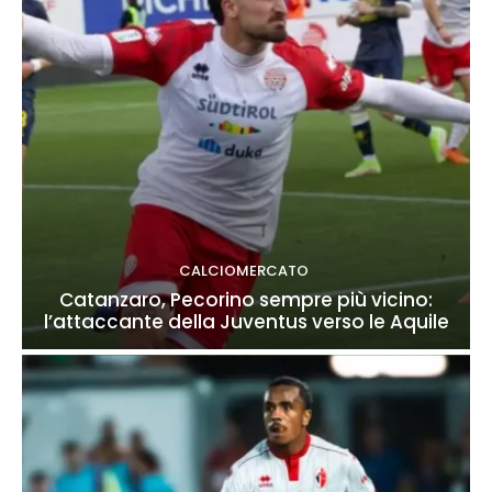
CALCIOMERCATO
Catanzaro, Pecorino sempre più vicino:
l’attaccante della Juventus verso le Aquile