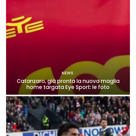
NEWS
Catanzaro, già pronta la nuova maglia
home targata Eye Sport: le foto