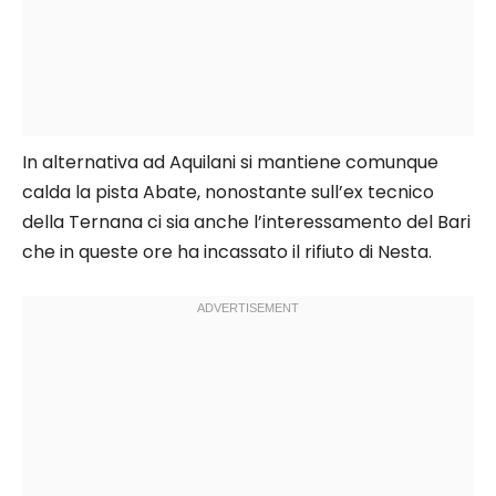
In alternativa ad Aquilani si mantiene comunque
calda la pista Abate, nonostante sull’ex tecnico
della Ternana ci sia anche l’interessamento del Bari
che in queste ore ha incassato il rifiuto di Nesta.