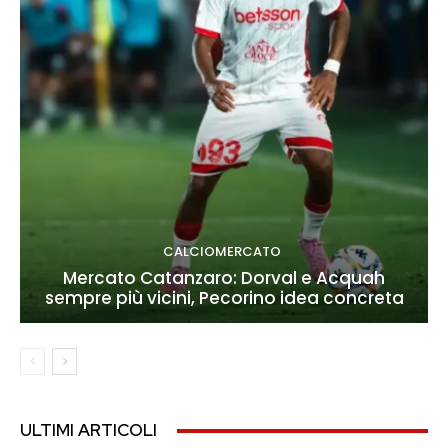
CALCIOMERCATO
Mercato Catanzaro: Dorval e Acquah
sempre più vicini, Pecorino idea concreta
ULTIMI ARTICOLI