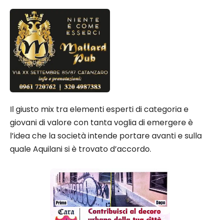
Il giusto mix tra elementi esperti di categoria e
giovani di valore con tanta voglia di emergere è
l’idea che la società intende portare avanti e sulla
quale Aquilani si è trovato d’accordo.