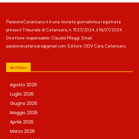
PassioneCatanzaro.it è una testata giornalistica registrata
presso il Tribunale di Catanzaro, n. 1537/2024, il 16/07/2024.
Direttore responsabile: Claudio Pileggi. Email:
passionecatanzaro@gmail.com. Editore: ODV Cara Catanzaro.
Archivio
Agosto 2026
Luglio 2026
Giugno 2026
Maggio 2026
Aprile 2026
Marzo 2026