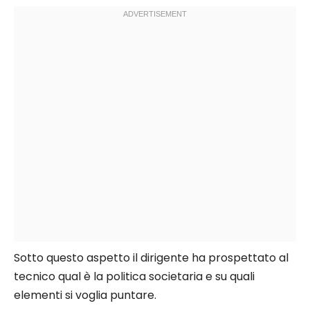
Sotto questo aspetto il dirigente ha prospettato al
tecnico qual è la politica societaria e su quali
elementi si voglia puntare.