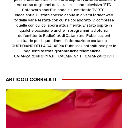
nel corso degli anni della trasmissione televisiva “RTC
Catanzaro sport” in onda sull’emittente TV RTC-
Telecalabria. E’ stato spesso ospite in diversi format web-
tv delle varie testate con cui ha collaborato ivi comprese
quelle con cui collabora attualmente. E’ stato ospite in
qualche occasione anche in programmi radiofonici
dell’emittente RadioCiak di Catanzaro. Pubblicazioni
saltuarie per il quotidiano d’informazione cartaceo IL
QUOTIDIANO DELLA CALABRIA Pubblicazioni saltuarie per le
seguenti testate giornalistiche telematiche: -
CATANZAROINFORMA.IT - CALABRIA7.IT - CATANZAROTV.IT
ARTICOLI CORRELATI