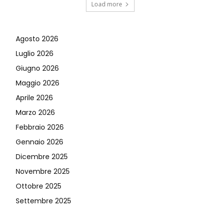
Load more
Agosto 2026
Luglio 2026
Giugno 2026
Maggio 2026
Aprile 2026
Marzo 2026
Febbraio 2026
Gennaio 2026
Dicembre 2025
Novembre 2025
Ottobre 2025
Settembre 2025