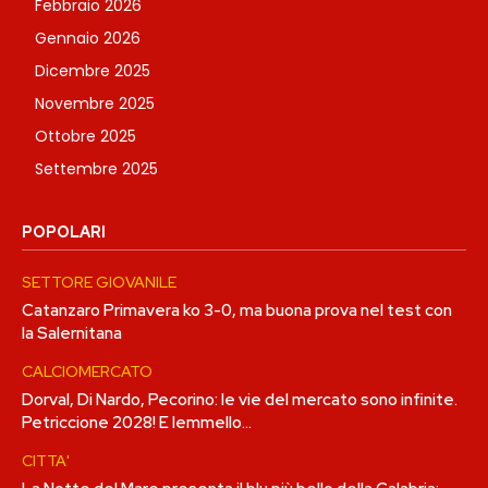
Febbraio 2026
Gennaio 2026
Dicembre 2025
Novembre 2025
Ottobre 2025
Settembre 2025
POPOLARI
SETTORE GIOVANILE
Catanzaro Primavera ko 3-0, ma buona prova nel test con
la Salernitana
CALCIOMERCATO
Dorval, Di Nardo, Pecorino: le vie del mercato sono infinite.
Petriccione 2028! E Iemmello…
CITTA'