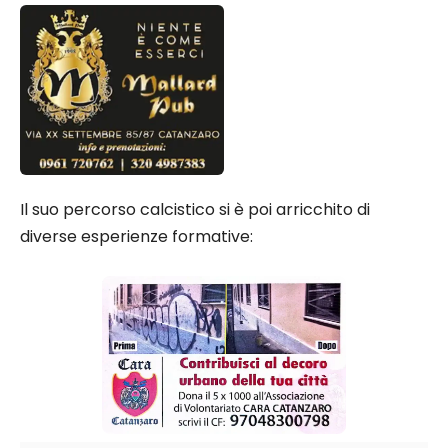
Il suo percorso calcistico si è poi arricchito di
diverse esperienze formative: