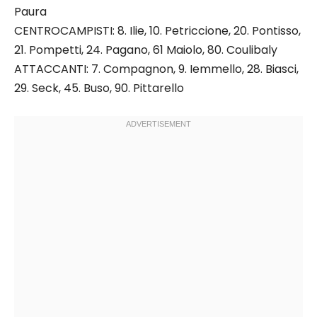
Paura
CENTROCAMPISTI: 8. Ilie, 10. Petriccione, 20. Pontisso,
21. Pompetti, 24. Pagano, 61 Maiolo, 80. Coulibaly
ATTACCANTI: 7. Compagnon, 9. Iemmello, 28. Biasci,
29. Seck, 45. Buso, 90. Pittarello