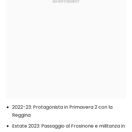
2022-23: Protagonista in Primavera 2 con la
Reggina
Estate 2023: Passaggio al Frosinone e militanza in