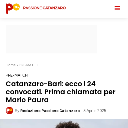
Home
PRE-MATCH
PRE-MATCH
Catanzaro-Bari: ecco i 24
convocati. Prima chiamata per
Mario Paura
By
5 Aprile 2025
Redazione Passione Catanzaro