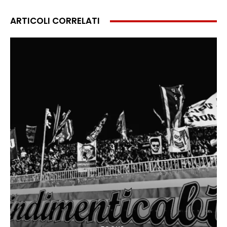
ARTICOLI CORRELATI