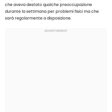
che aveva destato qualche preoccupazione
durante la settimana per problemi fisici ma che
sarà regolarmente a disposizione.