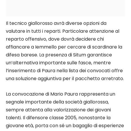
Il tecnico giallorosso avrà diverse opzioni da
valutare in tutti i reparti. Particolare attenzione al
reparto offensivo, dove dovrà decidere chi
affiancare a Iemmello per cercare di scardinare la
difesa barese. La presenza di Situm garantisce
un’alternativa importante sulle fasce, mentre
l’inserimento di Paura nella lista dei convocati offre
una soluzione aggiuntiva per il pacchetto arretrato.
La convocazione di Mario Paura rappresenta un
segnale importante della società giallorossa,
sempre attenta alla valorizzazione dei giovani
talenti. Il difensore classe 2005, nonostante la
giovane età, porta con sé un bagaglio di esperienze