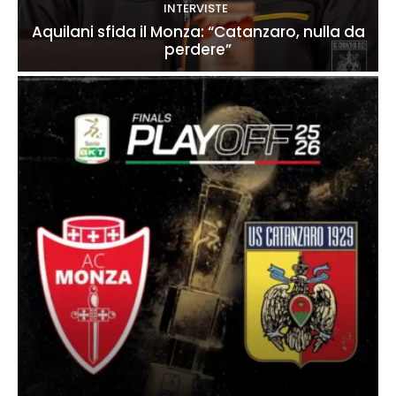
INTERVISTE
Aquilani sfida il Monza: “Catanzaro, nulla da
perdere”