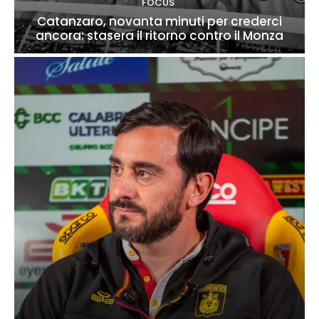
FOCUS
Catanzaro, novanta minuti per crederci
ancora: stasera il ritorno contro il Monza