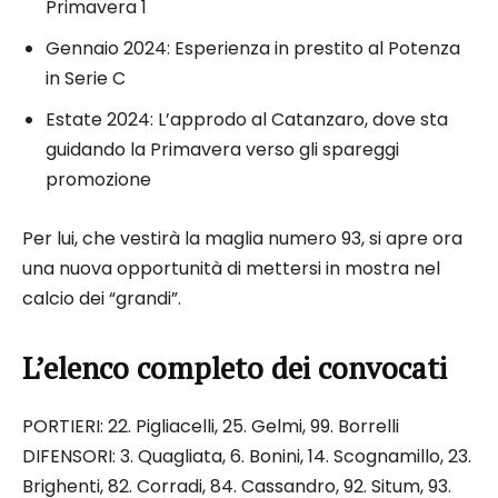
Primavera 1
Gennaio 2024: Esperienza in prestito al Potenza
in Serie C
Estate 2024: L’approdo al Catanzaro, dove sta
guidando la Primavera verso gli spareggi
promozione
Per lui, che vestirà la maglia numero 93, si apre ora
una nuova opportunità di mettersi in mostra nel
calcio dei “grandi”.
L’elenco completo dei convocati
PORTIERI: 22. Pigliacelli, 25. Gelmi, 99. Borrelli
DIFENSORI: 3. Quagliata, 6. Bonini, 14. Scognamillo, 23.
Brighenti, 82. Corradi, 84. Cassandro, 92. Situm, 93.