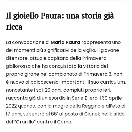
Il gioiello Paura: una storia già
ricca
La convocazione di
Mario Paura
rappresenta uno
dei momenti più significativi della vigilia. Il giovane
difensore, attuale capitano della Primavera
giallorossa che ha conquistato la vittoria del
proprio girone nel campionato di Primavera 3, non
è nuovo ai palcoscenici importanti. Il suo curriculum,
nonostante i soli 20 anni, compiuti proprio ieri,
racconta già di un esordio in Serie B: era il 30 aprile
2022 quando, con la maglia della Reggina e all’età di
17 anni, subentrò al 66′ al posto di Cionek nella sfida
del “Granillo” contro il Como.