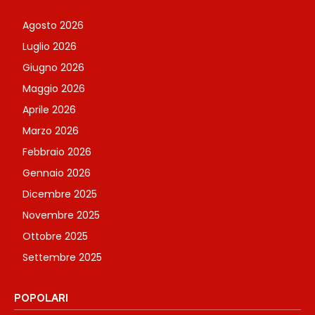
Agosto 2026
Luglio 2026
Giugno 2026
Maggio 2026
Aprile 2026
Marzo 2026
Febbraio 2026
Gennaio 2026
Dicembre 2025
Novembre 2025
Ottobre 2025
Settembre 2025
POPOLARI