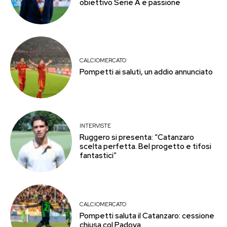
obiettivo Serie A e passione
CALCIOMERCATO
Pompetti ai saluti, un addio annunciato
INTERVISTE
Ruggero si presenta: “Catanzaro
scelta perfetta. Bel progetto e tifosi
fantastici”
CALCIOMERCATO
Pompetti saluta il Catanzaro: cessione
chiusa col Padova