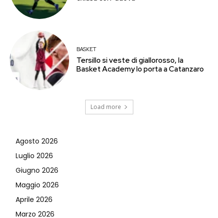
BASKET
Tersillo si veste di giallorosso, la
Basket Academy lo porta a Catanzaro
Load more
Agosto 2026
Luglio 2026
Giugno 2026
Maggio 2026
Aprile 2026
Marzo 2026