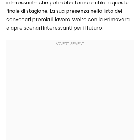
interessante che potrebbe tornare utile in questo
finale di stagione. La sua presenza nella lista dei
convocati premia il lavoro svolto con la Primavera
e apre scenari interessanti per il futuro.