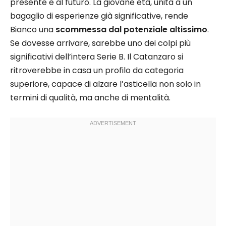
presente e al futuro. La giovane età, unita a un
bagaglio di esperienze già significative, rende
Bianco una
scommessa dal potenziale altissimo
.
Se dovesse arrivare, sarebbe uno dei colpi più
significativi dell’intera Serie B. Il Catanzaro si
ritroverebbe in casa un profilo da categoria
superiore, capace di alzare l’asticella non solo in
termini di qualità, ma anche di mentalità.