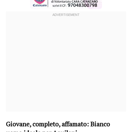
Giovane, completo, affamato: Bianco