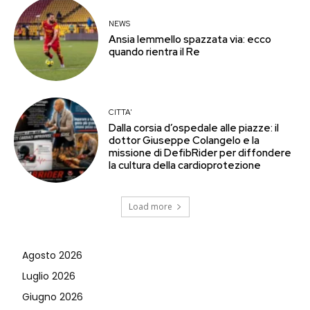
NEWS
Ansia Iemmello spazzata via: ecco
quando rientra il Re
CITTA'
Dalla corsia d’ospedale alle piazze: il
dottor Giuseppe Colangelo e la
missione di DefibRider per diffondere
la cultura della cardioprotezione
Load more
Agosto 2026
Luglio 2026
Giugno 2026