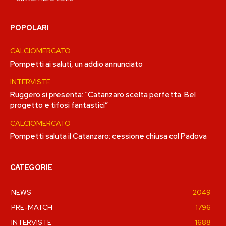
POPOLARI
CALCIOMERCATO
Pompetti ai saluti, un addio annunciato
INTERVISTE
Ruggero si presenta: “Catanzaro scelta perfetta. Bel
progetto e tifosi fantastici”
CALCIOMERCATO
Pompetti saluta il Catanzaro: cessione chiusa col Padova
CATEGORIE
NEWS
2049
PRE-MATCH
1796
INTERVISTE
1688