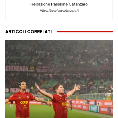
Redazione Passione Catanzaro
https://passionecatanzaro.it
ARTICOLI CORRELATI