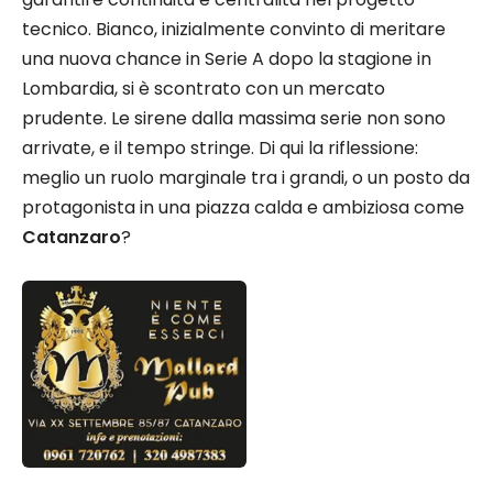
tecnico. Bianco, inizialmente convinto di meritare
una nuova chance in Serie A dopo la stagione in
Lombardia, si è scontrato con un mercato
prudente. Le sirene dalla massima serie non sono
arrivate, e il tempo stringe. Di qui la riflessione:
meglio un ruolo marginale tra i grandi, o un posto da
protagonista in una piazza calda e ambiziosa come
Catanzaro
?