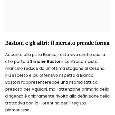
Bastoni e gli altri: il mercato prende forma
Accanto alla pista Bianco, resta viva anche quella
che porta a
Simone Bastoni
, centrocampista
mancino reduce da un’ottima stagione al Cesena.
Più esperto e più offensivo rispetto a Bianco,
Bastoni rappresenterebbe una risorsa tattica
preziosa per Aquilani, ma l’attenzione primaria della
dirigenza è chiaramente rivolta alla definizione della
trattativa con la Fiorentina per il regista
piemontese.