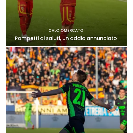
CALCIOMERCATO
Pompetti ai saluti, un addio annunciato