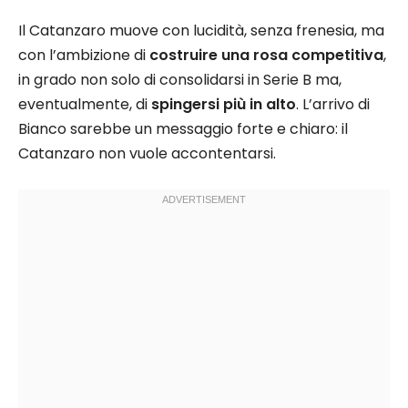
Il Catanzaro muove con lucidità, senza frenesia, ma
con l’ambizione di
costruire una rosa competitiva
,
in grado non solo di consolidarsi in Serie B ma,
eventualmente, di
spingersi più in alto
. L’arrivo di
Bianco sarebbe un messaggio forte e chiaro: il
Catanzaro non vuole accontentarsi.