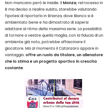
Non mancano però le insidie. Il
Monza
, retrocesso in
B ma deciso a risalire subito, starebbe valutando
l’ipotesi di riportarlo in Brianza, dove Bianco si è
ambientato bene e ha dimostrato di sapersi
adattare al ritmo della massima serie. La possibilità
di tornare a vestire quella maglia, con la fiducia di un
ambiente già noto, potrebbe affascinare il
giocatore. Ma al momento il Catanzaro appare in
vantaggio:
offre un ruolo da titolare, un allenatore
che lo stima e un progetto sportivo in crescita
costante
.