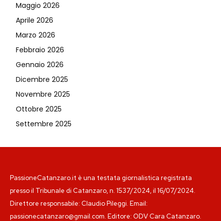
Maggio 2026
Aprile 2026
Marzo 2026
Febbraio 2026
Gennaio 2026
Dicembre 2025
Novembre 2025
Ottobre 2025
Settembre 2025
PassioneCatanzaro.it è una testata giornalistica registrata
presso il Tribunale di Catanzaro, n. 1537/2024, il 16/07/2024.
Direttore responsabile: Claudio Pileggi. Email:
passionecatanzaro@gmail.com. Editore: ODV Cara Catanzaro.