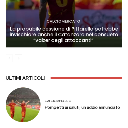
CALCIOMERCATO
La probabile cessione di Pittarello potrebbe
invischiare anche il Catanzaro nel consueto
“valzer degli attaccanti”
ULTIMI ARTICOLI
CALCIOMERCATO
Pompetti ai saluti, un addio annunciato