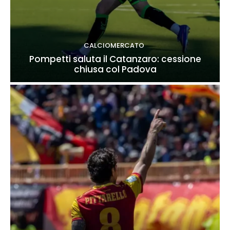
CALCIOMERCATO
Pompetti saluta il Catanzaro: cessione
chiusa col Padova