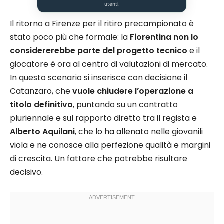
utenti.
Il ritorno a Firenze per il ritiro precampionato è
stato poco più che formale: la
Fiorentina non lo
considererebbe parte del progetto tecnico
e il
giocatore è ora al centro di valutazioni di mercato.
In questo scenario si inserisce con decisione il
Catanzaro, che
vuole chiudere l’operazione a
titolo definitivo
, puntando su un contratto
pluriennale e sul rapporto diretto tra il regista e
Alberto Aquilani
, che lo ha allenato nelle giovanili
viola e ne conosce alla perfezione qualità e margini
di crescita. Un fattore che potrebbe risultare
decisivo.