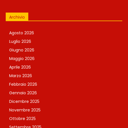
Archivio
Agosto 2026
Luglio 2026
Giugno 2026
Maggio 2026
Aprile 2026
Marzo 2026
Febbraio 2026
Gennaio 2026
Dicembre 2025
Novembre 2025
Ottobre 2025
Settembre 2025