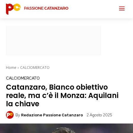
Home
CALCIOMERCATO
CALCIOMERCATO
Catanzaro, Bianco obiettivo
reale, ma c’è il Monza: Aquilani
la chiave
By
2 Agosto 2025
Redazione Passione Catanzaro