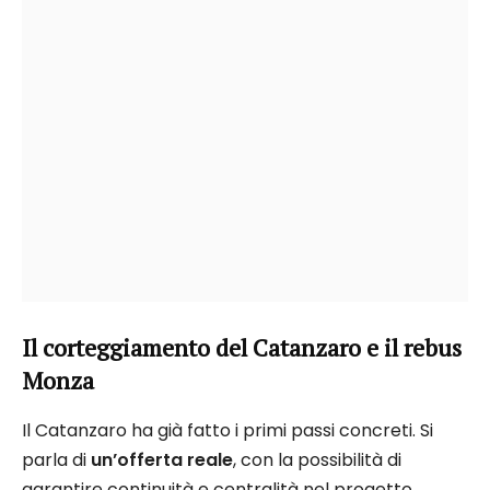
Il corteggiamento del Catanzaro e il rebus
Monza
Il Catanzaro ha già fatto i primi passi concreti. Si
parla di
un’offerta reale
, con la possibilità di
garantire continuità e centralità nel progetto