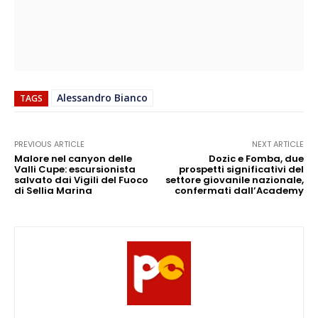
Alessandro Bianco
TAGS
PREVIOUS ARTICLE
NEXT ARTICLE
Malore nel canyon delle
Dozic e Fomba, due
Valli Cupe: escursionista
prospetti significativi del
salvato dai Vigili del Fuoco
settore giovanile nazionale,
di Sellia Marina
confermati dall’Academy