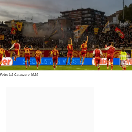
Foto: US Catanzaro 1929