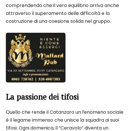
comprendendo che il vero equilibrio arriva anche
attraverso il superamento delle difficoltà e la
costruzione di una coesione solida nel gruppo.
La passione dei tifosi
Quello che rende il Catanzaro un fenomeno sociale
è il legame immenso che unisce la squadra ai suoi
tifosi. Ogni domenica, il “Ceravolo” diventa un