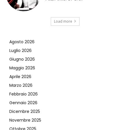
Load more
Agosto 2026
Luglio 2026
Giugno 2026
Maggio 2026
Aprile 2026
Marzo 2026
Febbraio 2026
Gennaio 2026
Dicembre 2025
Novembre 2025
Ottobre 2025