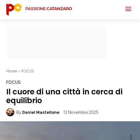
Home
FOCUS
FOCUS
Il cuore di una città in cerca di
equilibrio
By
13 Novembre 2025
Daniel Mastellone