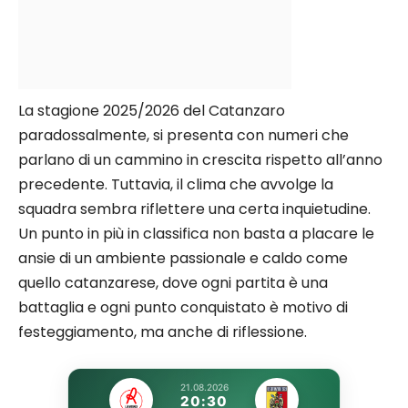
La stagione 2025/2026 del Catanzaro
paradossalmente, si presenta con numeri che
parlano di un cammino in crescita rispetto all’anno
precedente. Tuttavia, il clima che avvolge la
squadra sembra riflettere una certa inquietudine.
Un punto in più in classifica non basta a placare le
ansie di un ambiente passionale e caldo come
quello catanzarese, dove ogni partita è una
battaglia e ogni punto conquistato è motivo di
festeggiamento, ma anche di riflessione.
21.08.2026
20:30