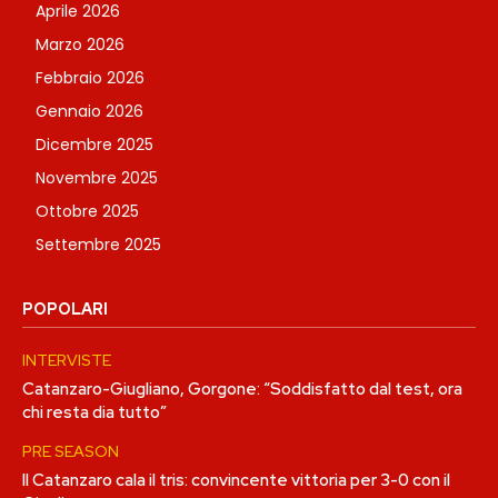
Aprile 2026
Marzo 2026
Febbraio 2026
Gennaio 2026
Dicembre 2025
Novembre 2025
Ottobre 2025
Settembre 2025
POPOLARI
INTERVISTE
Catanzaro-Giugliano, Gorgone: “Soddisfatto dal test, ora
chi resta dia tutto”
PRE SEASON
Il Catanzaro cala il tris: convincente vittoria per 3-0 con il