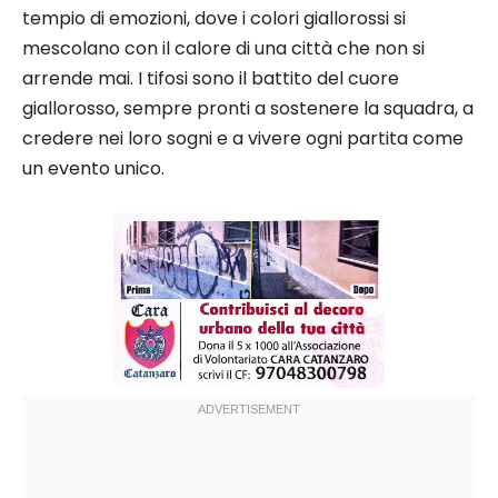
tempio di emozioni, dove i colori giallorossi si
mescolano con il calore di una città che non si
arrende mai. I tifosi sono il battito del cuore
giallorosso, sempre pronti a sostenere la squadra, a
credere nei loro sogni e a vivere ogni partita come
un evento unico.