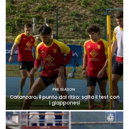
PRE SEASON
Catanzaro, il punto dal ritiro: salta il test con
i giapponesi