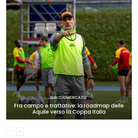
CALCIOMERCATO
Fra campo e trattative: la roadmap delle
Aquile verso la Coppa Italia