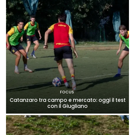
FOCUS
Catanzaro tra campo e mercato: oggi il test
con il Giugliano