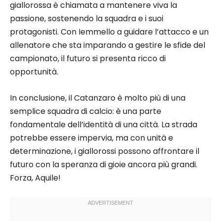
giallorossa è chiamata a mantenere viva la
passione, sostenendo la squadra e i suoi
protagonisti. Con Iemmello a guidare l’attacco e un
allenatore che sta imparando a gestire le sfide del
campionato, il futuro si presenta ricco di
opportunità.
In conclusione, il Catanzaro è molto più di una
semplice squadra di calcio: è una parte
fondamentale dell’identità di una città. La strada
potrebbe essere impervia, ma con unità e
determinazione, i giallorossi possono affrontare il
futuro con la speranza di gioie ancora più grandi.
Forza, Aquile!