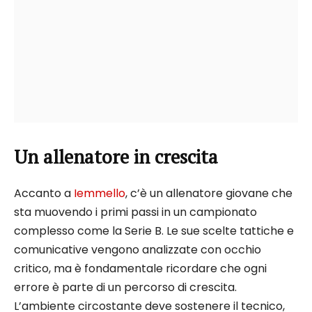
Un allenatore in crescita
Accanto a
Iemmello
, c’è un allenatore giovane che
sta muovendo i primi passi in un campionato
complesso come la Serie B. Le sue scelte tattiche e
comunicative vengono analizzate con occhio
critico, ma è fondamentale ricordare che ogni
errore è parte di un percorso di crescita.
L’ambiente circostante deve sostenere il tecnico,