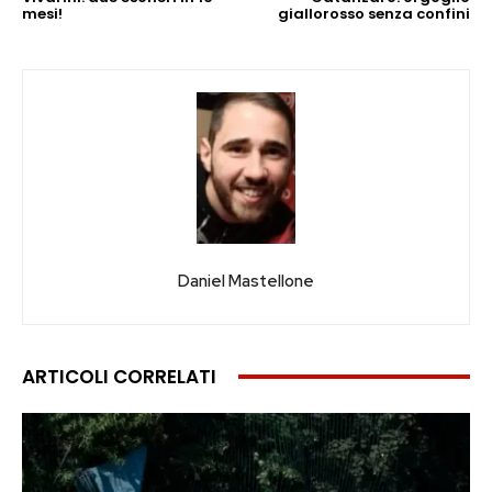
mesi!
giallorosso senza confini
Daniel Mastellone
ARTICOLI CORRELATI