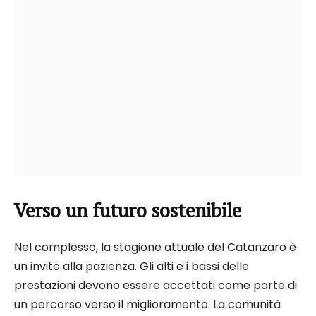
Verso un futuro sostenibile
Nel complesso, la stagione attuale del Catanzaro è
un invito alla pazienza. Gli alti e i bassi delle
prestazioni devono essere accettati come parte di
un percorso verso il miglioramento. La comunità