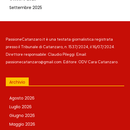
Settembre 2025
PassioneCatanzaro.it è una testata giornalistica registrata
presso il Tribunale di Catanzaro, n. 1537/2024, il 16/07/2024.
Direttore responsabile: Claudio Pileggi. Email:
passionecatanzaro@gmail.com. Editore: ODV Cara Catanzaro.
Archivio
Agosto 2026
Luglio 2026
Giugno 2026
Maggio 2026