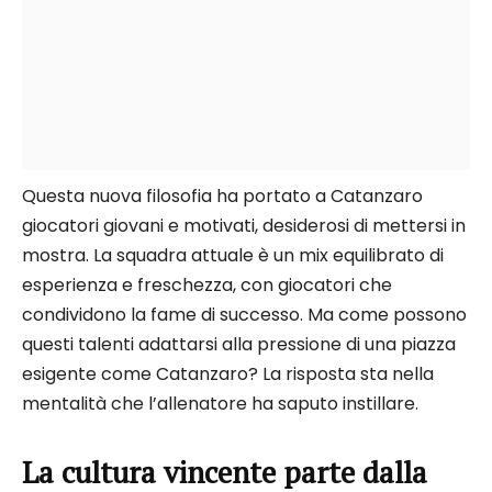
Questa nuova filosofia ha portato a Catanzaro
giocatori giovani e motivati, desiderosi di mettersi in
mostra. La squadra attuale è un mix equilibrato di
esperienza e freschezza, con giocatori che
condividono la fame di successo. Ma come possono
questi talenti adattarsi alla pressione di una piazza
esigente come Catanzaro? La risposta sta nella
mentalità che l’allenatore ha saputo instillare.
La cultura vincente parte dalla