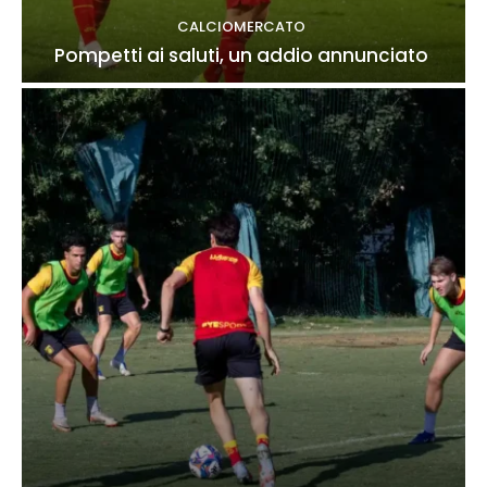
CALCIOMERCATO
Pompetti ai saluti, un addio annunciato