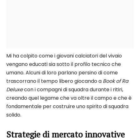
Mi ha colpito come i giovani calciatori del vivaio
vengano educati sia sotto il profilo tecnico che
umano. Alcuni di loro parlano persino di come
trascorrano il tempo libero giocando a
Book of Ra
Deluxe
con i compagni di squadra durante i ritiri,
creando quel legame che va oltre il campo e che è
fondamentale per costruire uno spirito di squadra
solido.
Strategie di mercato innovative