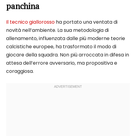
panchina
Il tecnico giallorosso
ha portato una ventata di
novità nell’ambiente. La sua metodologia di
allenamento, influenzata dalle più moderne teorie
calcistiche europee, ha trasformato il modo di
giocare della squadra. Non più arroccata in difesa in
attesa dell’errore avversario, ma propositiva e
coraggiosa.