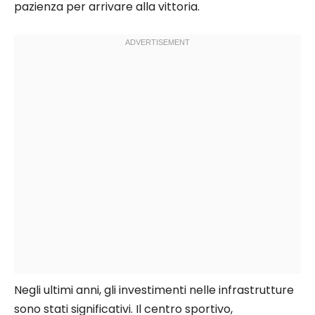
pazienza per arrivare alla vittoria.
Negli ultimi anni, gli investimenti nelle infrastrutture
sono stati significativi. Il centro sportivo,