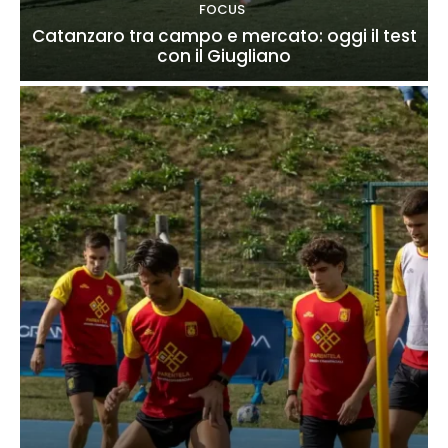
FOCUS
Catanzaro tra campo e mercato: oggi il test
con il Giugliano