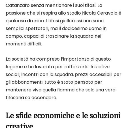
Catanzaro senza menzionare i suoi tifosi. La
passione che si respira allo stadio Nicola Ceravolo è
qualcosa di unico. I tifosi giallorossi non sono
semplici spettatori, ma il dodicesimo uomo in
campo, capaci di trascinare la squadra nei
momenti difficili.
La società ha compreso l’importanza di questo
legame e ha lavorato per rafforzarlo. Iniziative
sociali, incontri con la squadra, prezzi accessibili per
gli abbonamenti: tutto è stato pensato per
mantenere viva quella fiamma che solo una vera
tifoseria sa accendere.
Le sfide economiche e le soluzioni
creative