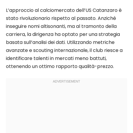
L’approccio al calciomercato dell’US Catanzaro è
stato rivoluzionario rispetto al passato. Anziché
inseguire nomi altisonanti, ma al tramonto della
carriera, la dirigenza ha optato per una strategia
basata sull’analisi dei dati. Utilizzando metriche
avanzate e scouting internazionale, il club riesce a
identificare talenti in mercati meno battuti,
ottenendo un ottimo rapporto qualità-prezzo.