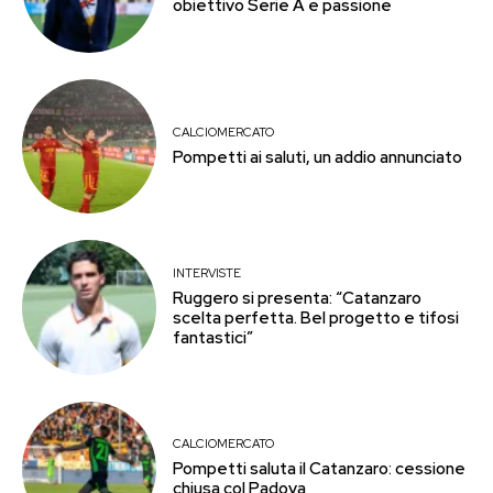
obiettivo Serie A e passione
CALCIOMERCATO
Pompetti ai saluti, un addio annunciato
INTERVISTE
Ruggero si presenta: “Catanzaro
scelta perfetta. Bel progetto e tifosi
fantastici”
CALCIOMERCATO
Pompetti saluta il Catanzaro: cessione
chiusa col Padova