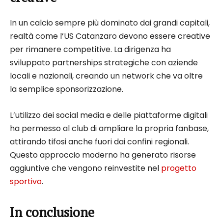
In un calcio sempre più dominato dai grandi capitali,
realtà come l’US Catanzaro devono essere creative
per rimanere competitive. La dirigenza ha
sviluppato partnerships strategiche con aziende
locali e nazionali, creando un network che va oltre
la semplice sponsorizzazione.
L’utilizzo dei social media e delle piattaforme digitali
ha permesso al club di ampliare la propria fanbase,
attirando tifosi anche fuori dai confini regionali.
Questo approccio moderno ha generato risorse
aggiuntive che vengono reinvestite nel
progetto
sportivo
.
In conclusione