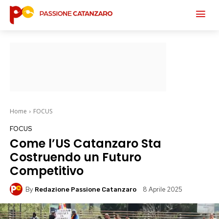
Home
FOCUS
FOCUS
Come l’US Catanzaro Sta
Costruendo un Futuro
Competitivo
By
8 Aprile 2025
Redazione Passione Catanzaro