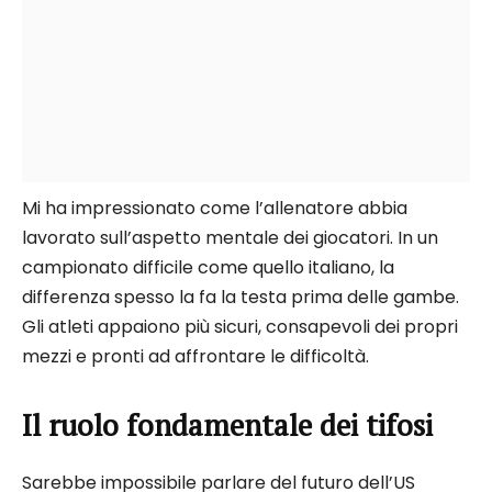
Mi ha impressionato come l’allenatore abbia
lavorato sull’aspetto mentale dei giocatori. In un
campionato difficile come quello italiano, la
differenza spesso la fa la testa prima delle gambe.
Gli atleti appaiono più sicuri, consapevoli dei propri
mezzi e pronti ad affrontare le difficoltà.
Il ruolo fondamentale dei tifosi
Sarebbe impossibile parlare del futuro dell’US