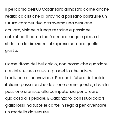
Il percorso dell’US Catanzaro dimostra come anche
realtà calcistiche di provincia possano costruire un
futuro competitivo attraverso una gestione
oculata, visione a lungo termine e passione
autentica. Il cammino è ancora lungo e pieno di
sfide, ma la direzione intrapresa sembra quella
giusta.
Come tifoso del bel calcio, non posso che guardare
con interesse a questo progetto che unisce
tradizione e innovazione. Perché il futuro del calcio
italiano passa anche da storie come questa, dove la
passione si unisce alla competenza per creare
qualcosa di speciale. E Catanzaro, con i suoi colori
giallorossi, ha tutte le carte in regola per diventare
un modello da seguire.