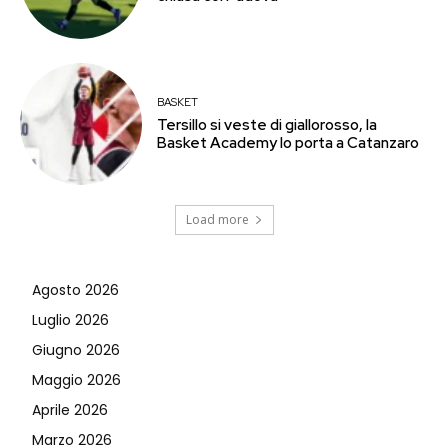
BASKET
Tersillo si veste di giallorosso, la
Basket Academy lo porta a Catanzaro
Load more
Agosto 2026
Luglio 2026
Giugno 2026
Maggio 2026
Aprile 2026
Marzo 2026