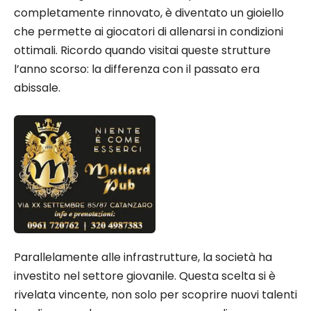
completamente rinnovato, è diventato un gioiello
che permette ai giocatori di allenarsi in condizioni
ottimali. Ricordo quando visitai queste strutture
l’anno scorso: la differenza con il passato era
abissale.
Parallelamente alle infrastrutture, la società ha
investito nel settore giovanile. Questa scelta si è
rivelata vincente, non solo per scoprire nuovi talenti