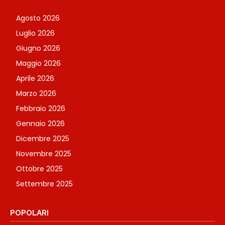
Agosto 2026
Luglio 2026
Giugno 2026
Maggio 2026
Aprile 2026
Marzo 2026
Febbraio 2026
Gennaio 2026
Dicembre 2025
Novembre 2025
Ottobre 2025
Settembre 2025
POPOLARI