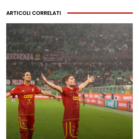
ARTICOLI CORRELATI