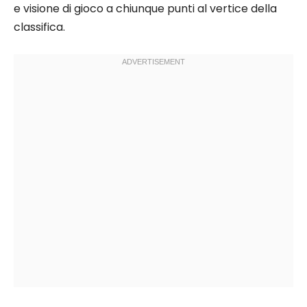
e visione di gioco a chiunque punti al vertice della
classifica.