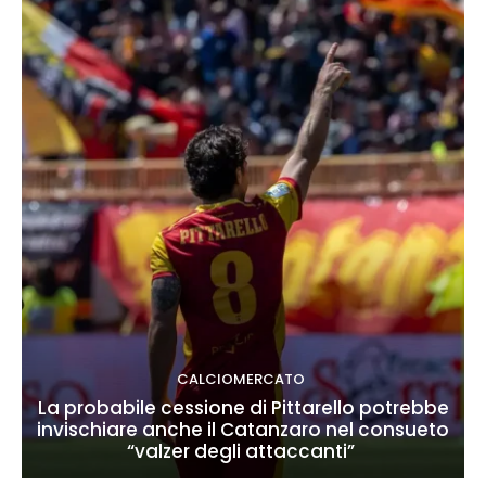
CALCIOMERCATO
La probabile cessione di Pittarello potrebbe
invischiare anche il Catanzaro nel consueto
“valzer degli attaccanti”