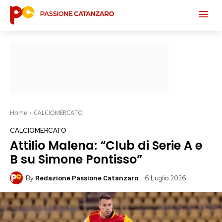
Home
CALCIOMERCATO
CALCIOMERCATO
Attilio Malena: “Club di Serie A e
B su Simone Pontisso”
By
6 Luglio 2026
Redazione Passione Catanzaro