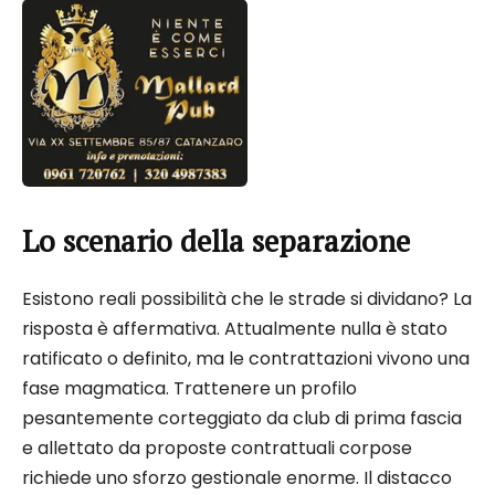
Lo scenario della separazione
Esistono reali possibilità che le strade si dividano? La
risposta è affermativa. Attualmente nulla è stato
ratificato o definito, ma le contrattazioni vivono una
fase magmatica. Trattenere un profilo
pesantemente corteggiato da club di prima fascia
e allettato da proposte contrattuali corpose
richiede uno sforzo gestionale enorme. Il distacco