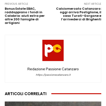
PREVIOUS ARTICLE
NEXT ARTICLE
Bonus Estate EBAC,
Calciomercato Catanzaro:
raddoppiano i fondi in
oggi arriva Postiglione, il
Calabria: aiuti extra per
caso Turati-Gorgone e
altre 200 famiglie di
l’arrivederci di Brighenti
artigiani
Redazione Passione Catanzaro
https://passionecatanzaro.it
ARTICOLI CORRELATI