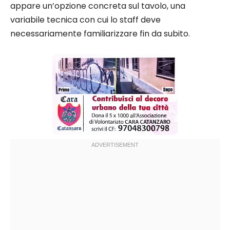
appare un’opzione concreta sul tavolo, una
variabile tecnica con cui lo staff deve
necessariamente familiarizzare fin da subito.