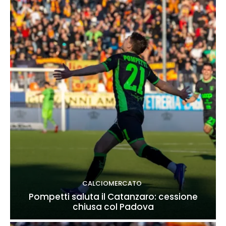
CALCIOMERCATO
Pompetti saluta il Catanzaro: cessione
chiusa col Padova