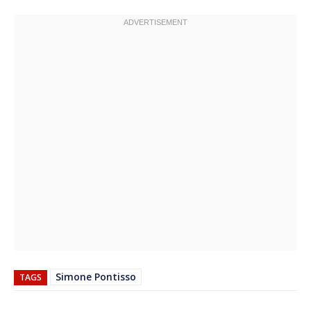
Simone Pontisso
TAGS