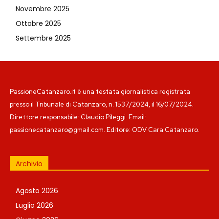
Novembre 2025
Ottobre 2025
Settembre 2025
PassioneCatanzaro.it è una testata giornalistica registrata
presso il Tribunale di Catanzaro, n. 1537/2024, il 16/07/2024.
Direttore responsabile: Claudio Pileggi. Email:
passionecatanzaro@gmail.com. Editore: ODV Cara Catanzaro.
Archivio
Agosto 2026
Luglio 2026