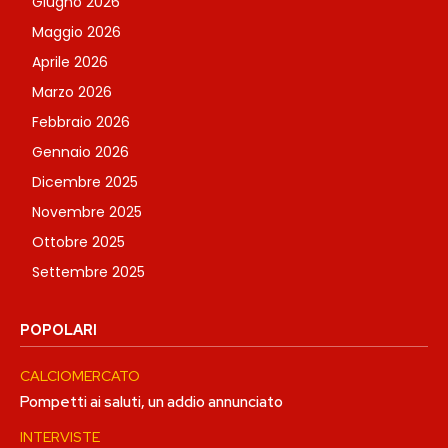
Giugno 2026
Maggio 2026
Aprile 2026
Marzo 2026
Febbraio 2026
Gennaio 2026
Dicembre 2025
Novembre 2025
Ottobre 2025
Settembre 2025
POPOLARI
CALCIOMERCATO
Pompetti ai saluti, un addio annunciato
INTERVISTE