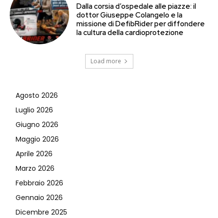
Dalla corsia d’ospedale alle piazze: il
dottor Giuseppe Colangelo e la
missione di DefibRider per diffondere
la cultura della cardioprotezione
Load more
Agosto 2026
Luglio 2026
Giugno 2026
Maggio 2026
Aprile 2026
Marzo 2026
Febbraio 2026
Gennaio 2026
Dicembre 2025