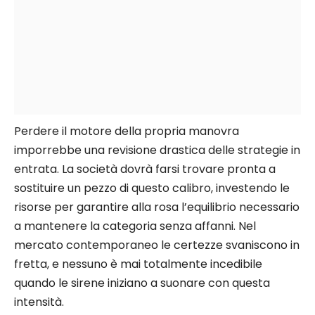
Perdere il motore della propria manovra
imporrebbe una revisione drastica delle strategie in
entrata. La società dovrà farsi trovare pronta a
sostituire un pezzo di questo calibro, investendo le
risorse per garantire alla rosa l’equilibrio necessario
a mantenere la categoria senza affanni. Nel
mercato contemporaneo le certezze svaniscono in
fretta, e nessuno è mai totalmente incedibile
quando le sirene iniziano a suonare con questa
intensità.