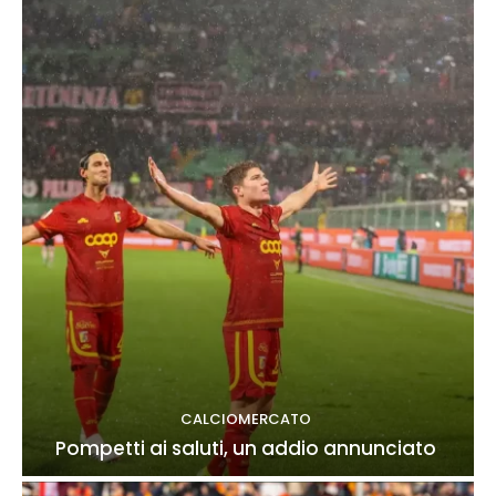
CALCIOMERCATO
Pompetti ai saluti, un addio annunciato