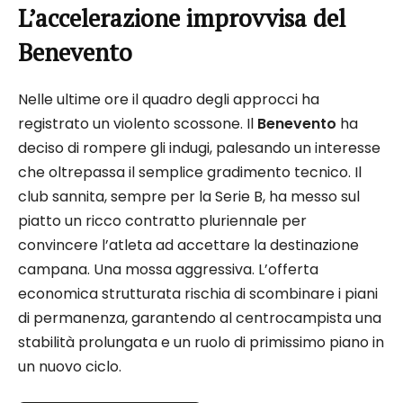
L’accelerazione improvvisa del
Benevento
Nelle ultime ore il quadro degli approcci ha
registrato un violento scossone. Il
Benevento
ha
deciso di rompere gli indugi, palesando un interesse
che oltrepassa il semplice gradimento tecnico. Il
club sannita, sempre per la Serie B, ha messo sul
piatto un ricco contratto pluriennale per
convincere l’atleta ad accettare la destinazione
campana. Una mossa aggressiva. L’offerta
economica strutturata rischia di scombinare i piani
di permanenza, garantendo al centrocampista una
stabilità prolungata e un ruolo di primissimo piano in
un nuovo ciclo.