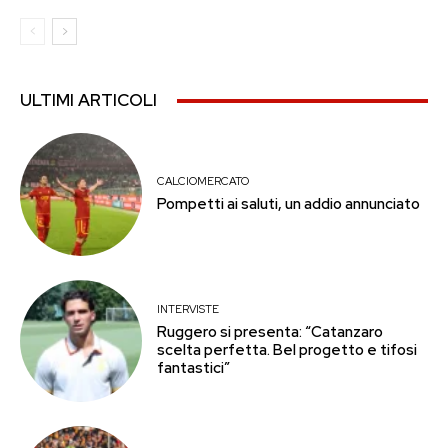
ULTIMI ARTICOLI
CALCIOMERCATO
Pompetti ai saluti, un addio annunciato
INTERVISTE
Ruggero si presenta: “Catanzaro
scelta perfetta. Bel progetto e tifosi
fantastici”