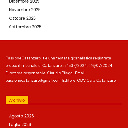
Dicembre 2025
Novembre 2025
Ottobre 2025
Settembre 2025
PassioneCatanzaro.it è una testata giornalistica registrata
presso il Tribunale di Catanzaro, n. 1537/2024, il 16/07/2024.
Direttore responsabile: Claudio Pileggi. Email:
passionecatanzaro@gmail.com. Editore: ODV Cara Catanzaro.
Archivio
Agosto 2026
Luglio 2026