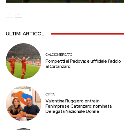
ULTIMI ARTICOLI
CALCIOMERCATO
Pompetti al Padova: è ufficiale l’addio
al Catanzaro
CITTA'
Valentina Ruggiero entra in
Fenimprese Catanzaro: nominata
Delegata Nazionale Donne