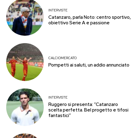
INTERVISTE
Catanzaro, parla Noto: centro sportivo,
obiettivo Serie A e passione
CALCIOMERCATO
Pompetti ai saluti, un addio annunciato
INTERVISTE
Ruggero si presenta: “Catanzaro
scelta perfetta. Bel progetto e tifosi
fantastici”