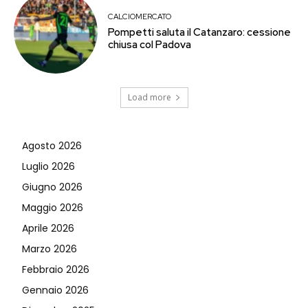
CALCIOMERCATO
Pompetti saluta il Catanzaro: cessione
chiusa col Padova
Load more
Agosto 2026
Luglio 2026
Giugno 2026
Maggio 2026
Aprile 2026
Marzo 2026
Febbraio 2026
Gennaio 2026