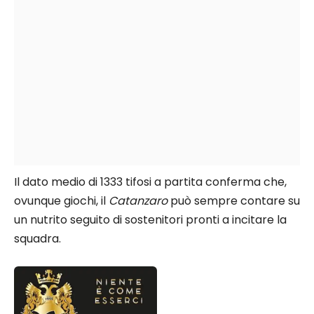
Il dato medio di 1333 tifosi a partita conferma che,
ovunque giochi, il
Catanzaro
può sempre contare su
un nutrito seguito di sostenitori pronti a incitare la
squadra.