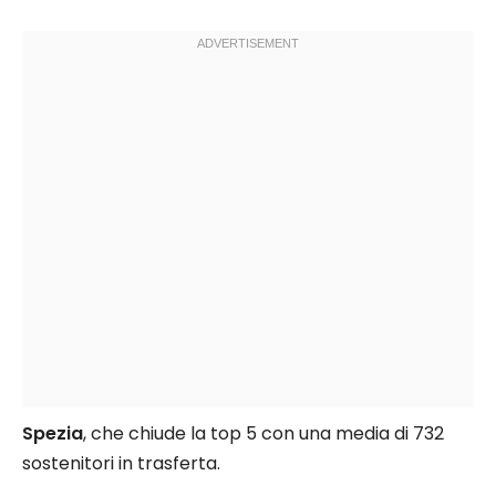
Spezia
, che chiude la top 5 con una media di 732
sostenitori in trasferta.