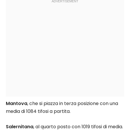
Mantova
, che si piazza in terza posizione con una
media di 1084 tifosi a partita.
Salernitana
, al quarto posto con 1019 tifosi di media.