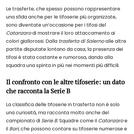
Le trasferte, che spesso possono rappresentare
una sfida anche per le tifoserie più organizzate,
sono diventate un’occasione per i tifosi del
Catanzaro
di mostrare il loro attaccamento ai
colori giallorossi. Dalla
trasferta di Salerno
alle altre
partite disputate lontano da casa, la presenza dei
tifosi è stata costante e rumorosa, dando alla
squadra una spinta in più nei momenti più difficili.
Il confronto con le altre tifoserie: un dato
che racconta la Serie B
La classifica delle tifoserie in trasferta non è solo
una curiosità, ma racconta molto anche del
campionato di
Serie B
. Squadre come il
Catanzaro
e
il
Bari
, che possono contare su tifoserie numerose e