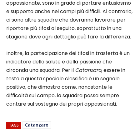
appassionate, sono in grado di portare entusiasmo
e supporto anche nei campi più difficili. Al contrario,
ci sono altre squadre che dovranno lavorare per
riportare più tifosi al seguito, soprattutto in una
stagione dove ogni dettaglio può fare la differenza.
Inoltre, la partecipazione dei tifosi in trasferta è un
indicatore della salute e della passione che
circonda una squadra. Per il
Catanzaro
, essere in
testa a questa speciale classifica è un segnale
positivo, che dimostra come, nonostante le
difficoltà sul campo, la squadra possa sempre
contare sul sostegno dei propri appassionati.
Catanzaro
TAGS