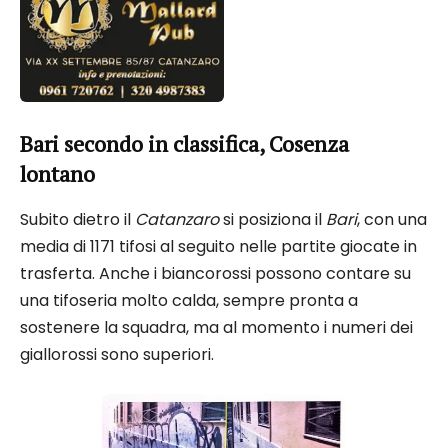
Bari secondo in classifica, Cosenza
lontano
Subito dietro il
Catanzaro
si posiziona il
Bari
, con una
media di 1171 tifosi al seguito nelle partite giocate in
trasferta. Anche i biancorossi possono contare su
una tifoseria molto calda, sempre pronta a
sostenere la squadra, ma al momento i numeri dei
giallorossi sono superiori.