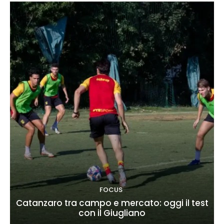
FOCUS
Catanzaro tra campo e mercato: oggi il test
con il Giugliano