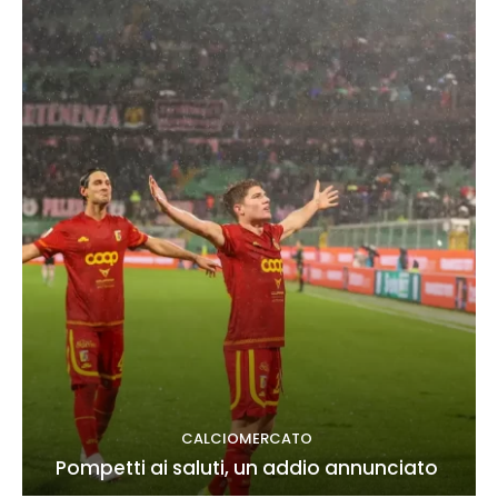
CALCIOMERCATO
Pompetti ai saluti, un addio annunciato