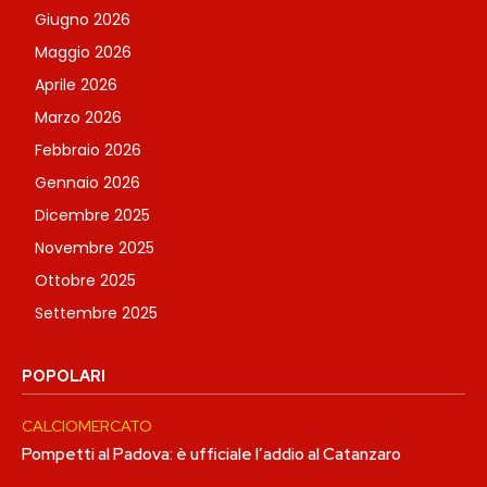
Giugno 2026
Maggio 2026
Aprile 2026
Marzo 2026
Febbraio 2026
Gennaio 2026
Dicembre 2025
Novembre 2025
Ottobre 2025
Settembre 2025
POPOLARI
CALCIOMERCATO
Pompetti al Padova: è ufficiale l’addio al Catanzaro