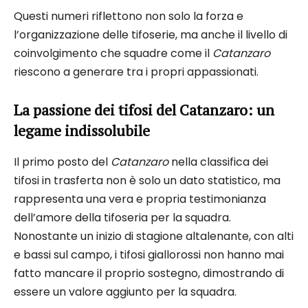
Questi numeri riflettono non solo la forza e
l’organizzazione delle tifoserie, ma anche il livello di
coinvolgimento che squadre come il
Catanzaro
riescono a generare tra i propri appassionati.
La passione dei tifosi del Catanzaro: un
legame indissolubile
Il primo posto del
Catanzaro
nella classifica dei
tifosi in trasferta non è solo un dato statistico, ma
rappresenta una vera e propria testimonianza
dell’amore della tifoseria per la squadra.
Nonostante un inizio di stagione altalenante, con alti
e bassi sul campo, i tifosi giallorossi non hanno mai
fatto mancare il proprio sostegno, dimostrando di
essere un valore aggiunto per la squadra.