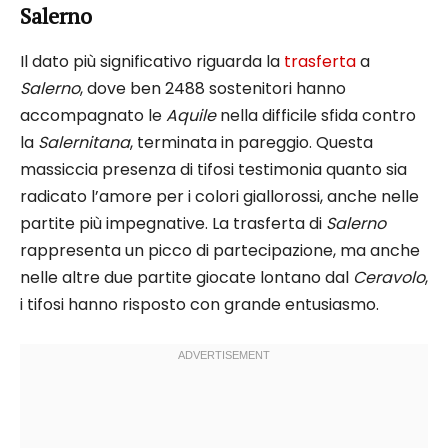
Salerno
Il dato più significativo riguarda la
trasferta
a
Salerno
, dove ben 2488 sostenitori hanno
accompagnato le
Aquile
nella difficile sfida contro
la
Salernitana
, terminata in pareggio. Questa
massiccia presenza di tifosi testimonia quanto sia
radicato l’amore per i colori giallorossi, anche nelle
partite più impegnative. La trasferta di
Salerno
rappresenta un picco di partecipazione, ma anche
nelle altre due partite giocate lontano dal
Ceravolo
,
i tifosi hanno risposto con grande entusiasmo.