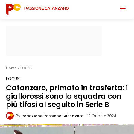
Home
FOCUS
FOCUS
Catanzaro, primato in trasferta: i
giallorossi sono la squadra con
più tifosi al seguito in Serie B
By
12 Ottobre 2024
Redazione Passione Catanzaro