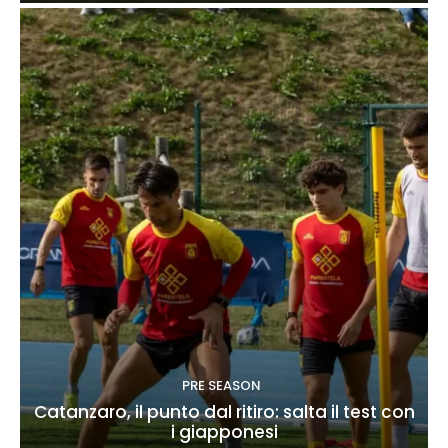
PRE SEASON
Catanzaro, il punto dal ritiro: salta il test con
i giapponesi