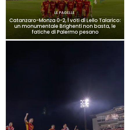
LE PAGELLE
Catanzaro-Monza 0-2, i voti di Lello Talarico:
un monumentale Brighenti non basta, le
fatiche di Palermo pesano