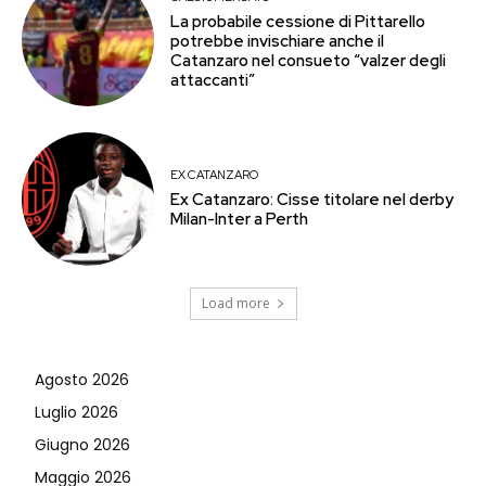
La probabile cessione di Pittarello
potrebbe invischiare anche il
Catanzaro nel consueto “valzer degli
attaccanti”
EX CATANZARO
Ex Catanzaro: Cisse titolare nel derby
Milan-Inter a Perth
Load more
Agosto 2026
Luglio 2026
Giugno 2026
Maggio 2026