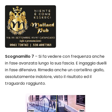
Scognamillo 7
– Si fa vedere con frequenza anche
in fase avanzata lungo la sua fascia. E ingaggia duelli
in fase difensiva. Rimedia anche un cartellino giallo,
assolutamente indolore, visto il risultato ed il
traguardo raggiunto.