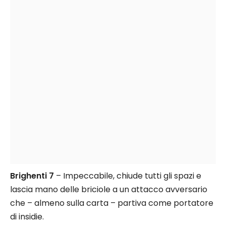
Brighenti 7
– Impeccabile, chiude tutti gli spazi e
lascia mano delle briciole a un attacco avversario
che – almeno sulla carta – partiva come portatore
di insidie.