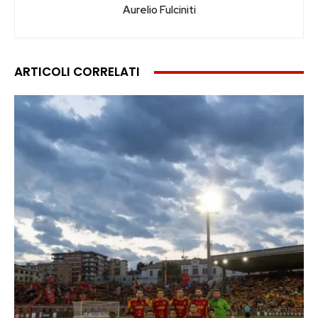
Aurelio Fulciniti
ARTICOLI CORRELATI