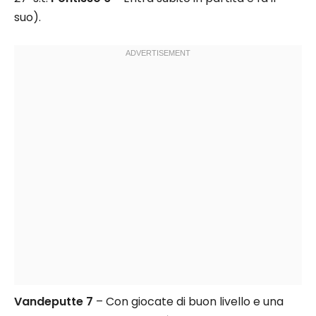
suo).
Vandeputte 7
– Con giocate di buon livello e una