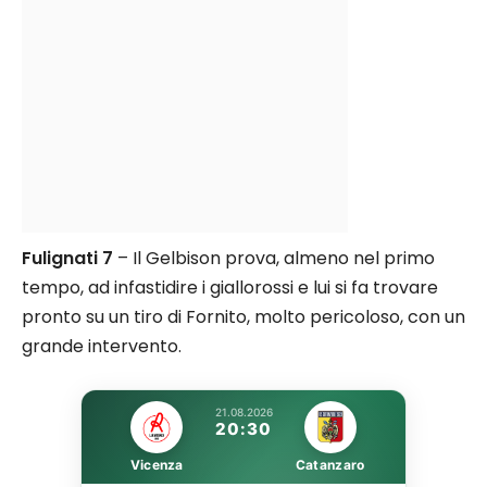
Fulignati 7
– Il Gelbison prova, almeno nel primo
tempo, ad infastidire i giallorossi e lui si fa trovare
pronto su un tiro di Fornito, molto pericoloso, con un
grande intervento.
21.08.2026
20:30
Vicenza
Catanzaro