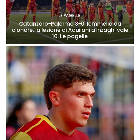
LE PAGELLE
Catanzaro-Palermo 3-0: Iemmello da
clonare, la lezione di Aquilani a Inzaghi vale
10. Le pagelle