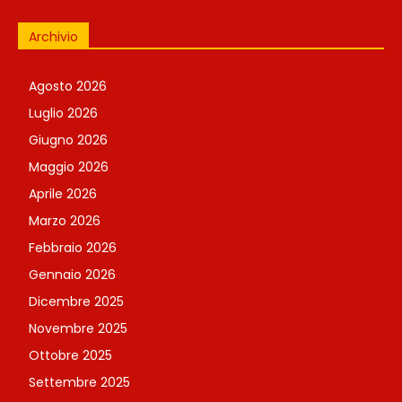
Archivio
Agosto 2026
Luglio 2026
Giugno 2026
Maggio 2026
Aprile 2026
Marzo 2026
Febbraio 2026
Gennaio 2026
Dicembre 2025
Novembre 2025
Ottobre 2025
Settembre 2025