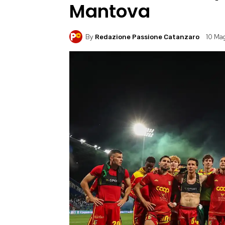
Mantova
By
10 Ma
Redazione Passione Catanzaro