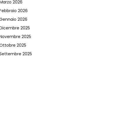
Marzo 2026
Febbraio 2026
Gennaio 2026
Dicembre 2025
Novembre 2025
Ottobre 2025
Settembre 2025