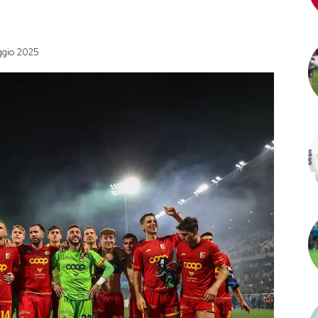
ggio 2025