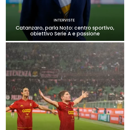
INTERVISTE
Catanzaro, parla Noto: centro sportivo,
obiettivo Serie A e passione