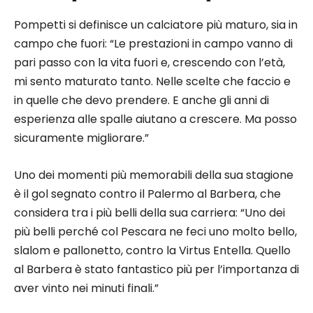
Pompetti si definisce un calciatore più maturo, sia in
campo che fuori: “Le prestazioni in campo vanno di
pari passo con la vita fuori e, crescendo con l’età,
mi sento maturato tanto. Nelle scelte che faccio e
in quelle che devo prendere. E anche gli anni di
esperienza alle spalle aiutano a crescere. Ma posso
sicuramente migliorare.”
Uno dei momenti più memorabili della sua stagione
è il gol segnato contro il Palermo al Barbera, che
considera tra i più belli della sua carriera: “Uno dei
più belli perché col Pescara ne feci uno molto bello,
slalom e pallonetto, contro la Virtus Entella. Quello
al Barbera è stato fantastico più per l’importanza di
aver vinto nei minuti finali.”