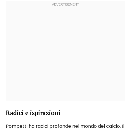
Radici e ispirazioni
Pompetti ha radici profonde nel mondo del calcio. Il