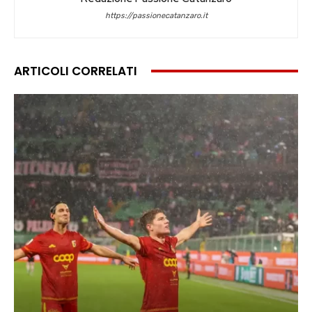
https://passionecatanzaro.it
ARTICOLI CORRELATI