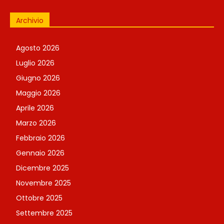
Archivio
Agosto 2026
Luglio 2026
Giugno 2026
Maggio 2026
Aprile 2026
Marzo 2026
Febbraio 2026
Gennaio 2026
Dicembre 2025
Novembre 2025
Ottobre 2025
Settembre 2025