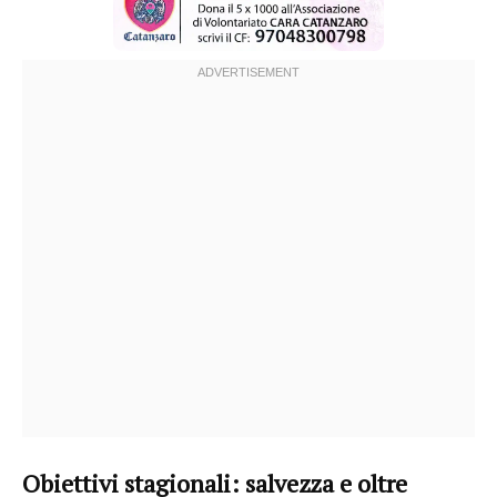
Obiettivi stagionali: salvezza e oltre