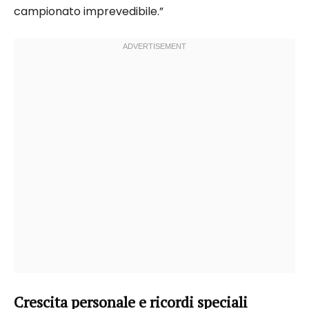
campionato imprevedibile.”
Crescita personale e ricordi speciali