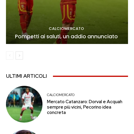
CALCIOMERCATO
Pompetti ai saluti, un addio annunciato
ULTIMI ARTICOLI
CALCIOMERCATO
Mercato Catanzaro: Dorval e Acquah
sempre più vicini, Pecorino idea
concreta