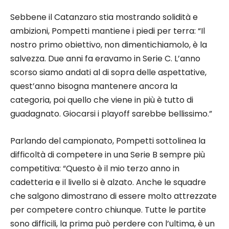
Sebbene il Catanzaro stia mostrando solidità e
ambizioni, Pompetti mantiene i piedi per terra: “Il
nostro primo obiettivo, non dimentichiamolo, è la
salvezza. Due anni fa eravamo in Serie C. L’anno
scorso siamo andati al di sopra delle aspettative,
quest’anno bisogna mantenere ancora la
categoria, poi quello che viene in più è tutto di
guadagnato. Giocarsi i playoff sarebbe bellissimo.”
Parlando del campionato, Pompetti sottolinea la
difficoltà di competere in una Serie B sempre più
competitiva: “Questo è il mio terzo anno in
cadetteria e il livello si è alzato. Anche le squadre
che salgono dimostrano di essere molto attrezzate
per competere contro chiunque. Tutte le partite
sono difficili, la prima può perdere con l’ultima, è un