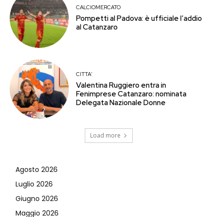
CALCIOMERCATO
Pompetti al Padova: è ufficiale l’addio
al Catanzaro
CITTA'
Valentina Ruggiero entra in
Fenimprese Catanzaro: nominata
Delegata Nazionale Donne
Load more
Agosto 2026
Luglio 2026
Giugno 2026
Maggio 2026