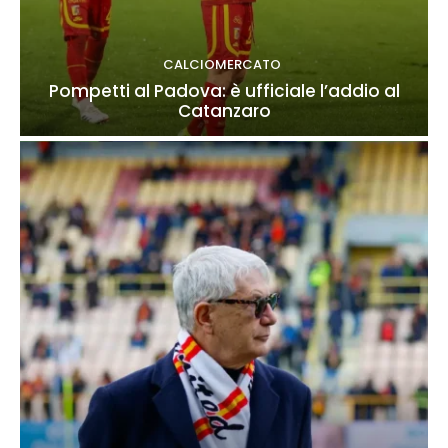
CALCIOMERCATO
Pompetti al Padova: è ufficiale l’addio al
Catanzaro