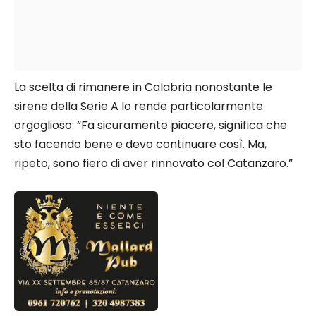
La scelta di rimanere in Calabria nonostante le
sirene della Serie A lo rende particolarmente
orgoglioso: “Fa sicuramente piacere, significa che
sto facendo bene e devo continuare così. Ma,
ripeto, sono fiero di aver rinnovato col Catanzaro.”