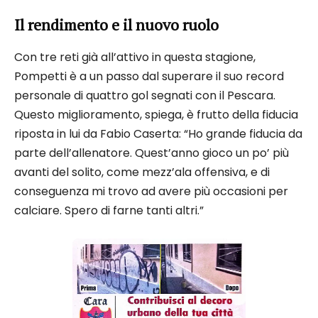
Il rendimento e il nuovo ruolo
Con tre reti già all’attivo in questa stagione,
Pompetti è a un passo dal superare il suo record
personale di quattro gol segnati con il Pescara.
Questo miglioramento, spiega, è frutto della fiducia
riposta in lui da Fabio Caserta: “Ho grande fiducia da
parte dell’allenatore. Quest’anno gioco un po’ più
avanti del solito, come mezz’ala offensiva, e di
conseguenza mi trovo ad avere più occasioni per
calciare. Spero di farne tanti altri.”