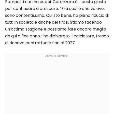
Pompetti non ha dubbi: Catanzaro è il posto giusto
per continuare a crescere. “Era quello che volevo,
sono contentissimo. Qui sto bene, ho piena fiducia di
tutti in società e anche dei tifosi. Stiamo facendo
un’ottima stagione e possiamo fare ancora meglio
da qui a fine anno,” ha dichiarato il calciatore, fresco
di rinnovo contrattuale fino al 2027.