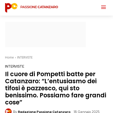
Home
INTERVISTE
INTERVISTE
Il cuore di Pompetti batte per
Catanzaro: “L’entusiasmo dei
tifosi è pazzesco, qui sto
benissimo. Possiamo fare grandi
cose”
By
18 Gennaio 2025
Redazione Passione Catanzaro