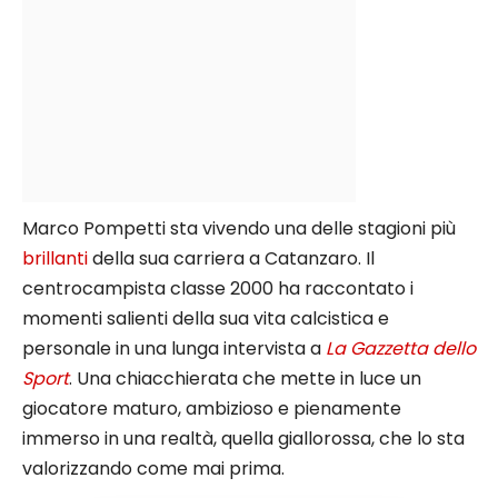
Marco Pompetti sta vivendo una delle stagioni più
brillanti
della sua carriera a Catanzaro. Il
centrocampista classe 2000 ha raccontato i
momenti salienti della sua vita calcistica e
personale in una lunga intervista a
La Gazzetta dello
Sport
. Una chiacchierata che mette in luce un
giocatore maturo, ambizioso e pienamente
immerso in una realtà, quella giallorossa, che lo sta
valorizzando come mai prima.