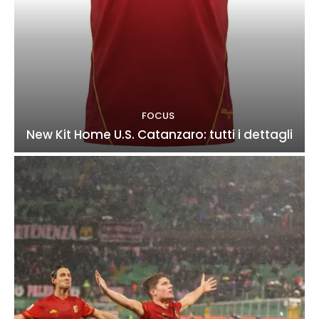
FOCUS
New Kit Home U.S. Catanzaro: tutti i dettagli