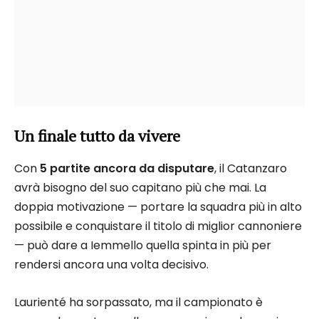
Un finale tutto da vivere
Con
5 partite ancora da disputare
, il Catanzaro
avrà bisogno del suo capitano più che mai. La
doppia motivazione — portare la squadra più in alto
possibile e conquistare il titolo di miglior cannoniere
— può dare a Iemmello quella spinta in più per
rendersi ancora una volta decisivo.
Laurienté ha sorpassato, ma il campionato è