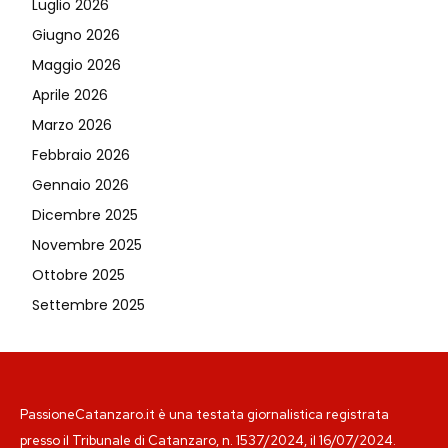
Luglio 2026
Giugno 2026
Maggio 2026
Aprile 2026
Marzo 2026
Febbraio 2026
Gennaio 2026
Dicembre 2025
Novembre 2025
Ottobre 2025
Settembre 2025
PassioneCatanzaro.it è una testata giornalistica registrata
presso il Tribunale di Catanzaro, n. 1537/2024, il 16/07/2024.