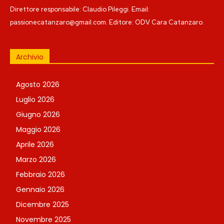
Direttore responsabile: Claudio Pileggi. Email:
passionecatanzaro@gmail.com. Editore: ODV Cara Catanzaro.
Archivio
Agosto 2026
Luglio 2026
Giugno 2026
Maggio 2026
Aprile 2026
Marzo 2026
Febbraio 2026
Gennaio 2026
Dicembre 2025
Novembre 2025