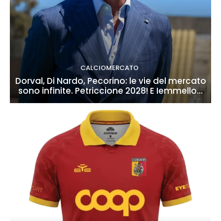
CALCIOMERCATO
Dorval, Di Nardo, Pecorino: le vie del mercato
sono infinite. Petriccione 2028! E Iemmello…