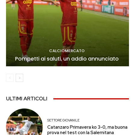
CALCIOMERCATO
Pompetti ai saluti, un addio annunciato
ULTIMI ARTICOLI
SETTORE GIOVANILE
Catanzaro Primavera ko 3-0, ma buona
prova nel test con la Salernitana