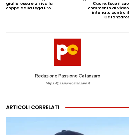
giallorossa e arriva la
Cuore. Ecco il suo
coppa dalla Lega Pro
commento al video
intonato contro il
Catanzaro!
Redazione Passione Catanzaro
https://passionecatanzaro.it
ARTICOLI CORRELATI