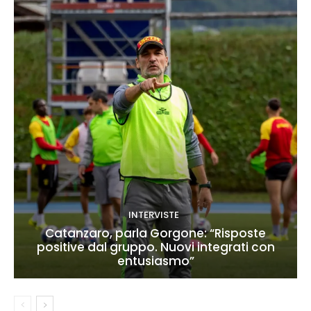
INTERVISTE
Catanzaro, parla Gorgone: “Risposte
positive dal gruppo. Nuovi integrati con
entusiasmo”