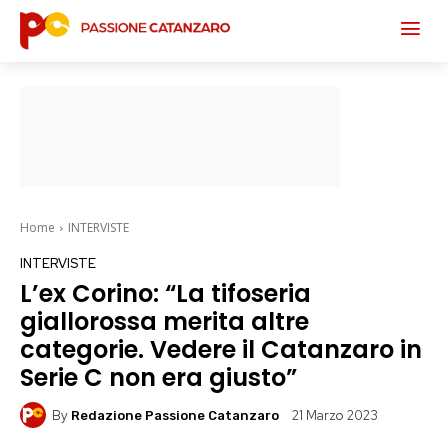
Home
INTERVISTE
INTERVISTE
L’ex Corino: “La tifoseria
giallorossa merita altre
categorie. Vedere il Catanzaro in
Serie C non era giusto”
By
21 Marzo 2023
Redazione Passione Catanzaro