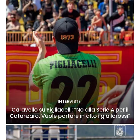
INTERVISTE
Caravello su Pigliacelli: “No alla Serie A per il
Catanzaro. Vuole portare in alto i giallorossi”