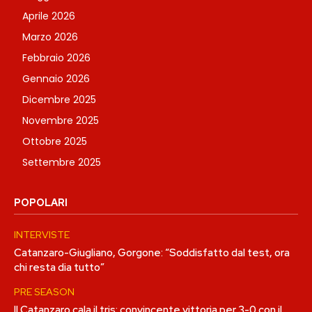
Aprile 2026
Marzo 2026
Febbraio 2026
Gennaio 2026
Dicembre 2025
Novembre 2025
Ottobre 2025
Settembre 2025
POPOLARI
INTERVISTE
Catanzaro-Giugliano, Gorgone: “Soddisfatto dal test, ora
chi resta dia tutto”
PRE SEASON
Il Catanzaro cala il tris: convincente vittoria per 3-0 con il