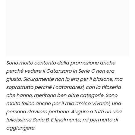
Sono molto contento della promozione anche
perché vedere il Catanzaro in Serie C non era
giusto. Sicuramente non lo era per il blasone, ma
soprattutto perché i catanzaresi, con la tifoseria
che hanno, meritano ben altre categorie. Sono
molto felice anche per il mio amico Vivarini, una
persona davvero perbene. Auguro a tutti un una
felicissima Serie B. E finalmente, mi permetto di
aggiungere.