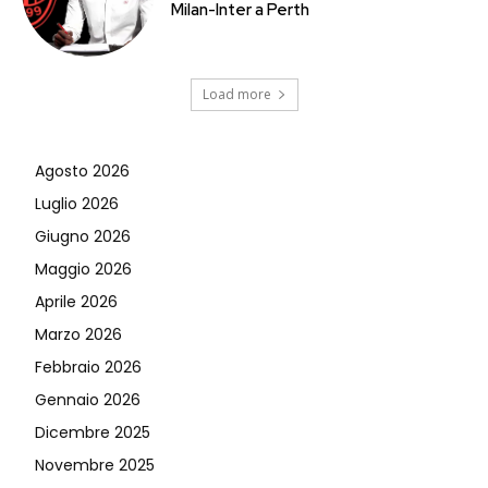
Milan-Inter a Perth
Load more
Agosto 2026
Luglio 2026
Giugno 2026
Maggio 2026
Aprile 2026
Marzo 2026
Febbraio 2026
Gennaio 2026
Dicembre 2025
Novembre 2025