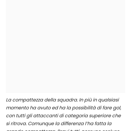
La compattezza della squadra. In più in qualsiasi
momento ha avuto ed ha la possibilità di fare gol,
con tutti gli attaccanti di categoria superiore che
si ritrova. Comunque la differenza l’ha fatta la