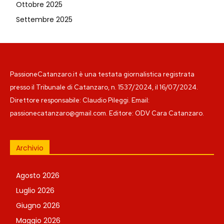
Ottobre 2025
Settembre 2025
PassioneCatanzaro.it è una testata giornalistica registrata
presso il Tribunale di Catanzaro, n. 1537/2024, il 16/07/2024.
Direttore responsabile: Claudio Pileggi. Email:
passionecatanzaro@gmail.com. Editore: ODV Cara Catanzaro.
Archivio
Agosto 2026
Luglio 2026
Giugno 2026
Maggio 2026