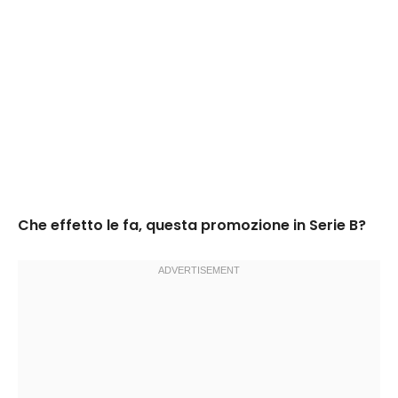
Che effetto le fa, questa promozione in Serie B?