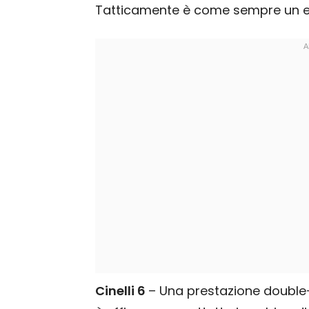
Tatticamente è come sempre un e
Cinelli 6
– Una prestazione double