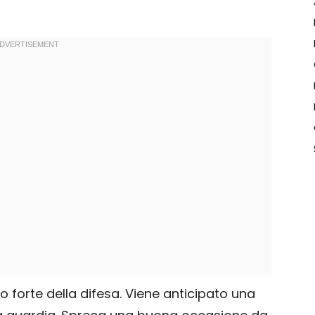
 forte della difesa. Viene anticipato una