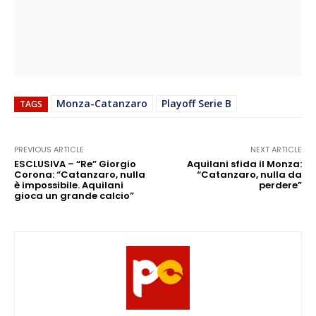
Monza-Catanzaro
Playoff Serie B
TAGS
PREVIOUS ARTICLE
NEXT ARTICLE
ESCLUSIVA – “Re” Giorgio
Aquilani sfida il Monza:
Corona: “Catanzaro, nulla
“Catanzaro, nulla da
è impossibile. Aquilani
perdere”
gioca un grande calcio”