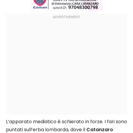
L’apparato mediatico è schierato in forze. I fari sono
puntati sull’erba lombarda, dove il
Catanzaro