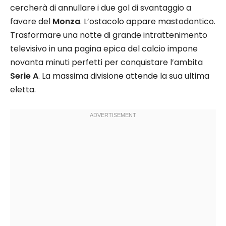
cercherà di annullare i due gol di svantaggio a
favore del
Monza
. L’ostacolo appare mastodontico.
Trasformare una notte di grande intrattenimento
televisivo in una pagina epica del calcio impone
novanta minuti perfetti per conquistare l’ambita
Serie A
. La massima divisione attende la sua ultima
eletta.