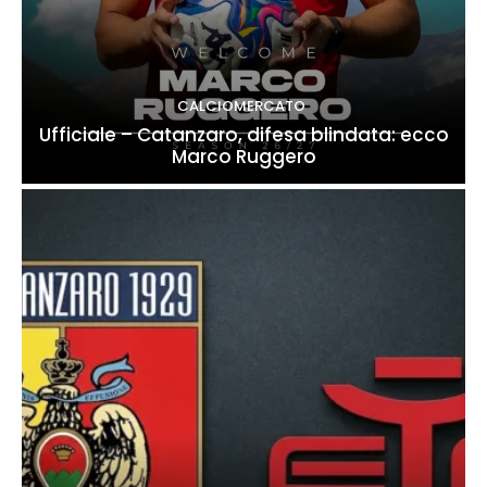
CALCIOMERCATO
Ufficiale – Catanzaro, difesa blindata: ecco
Marco Ruggero