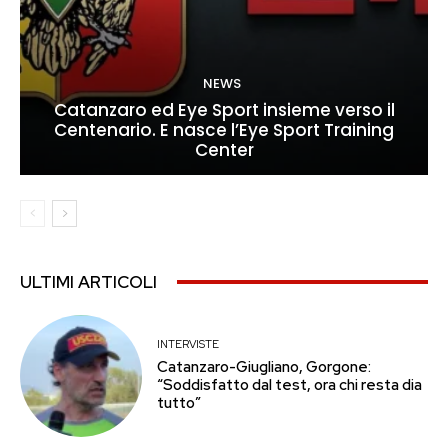
NEWS
Catanzaro ed Eye Sport insieme verso il
Centenario. E nasce l’Eye Sport Training
Center
ULTIMI ARTICOLI
INTERVISTE
Catanzaro-Giugliano, Gorgone:
“Soddisfatto dal test, ora chi resta dia
tutto”