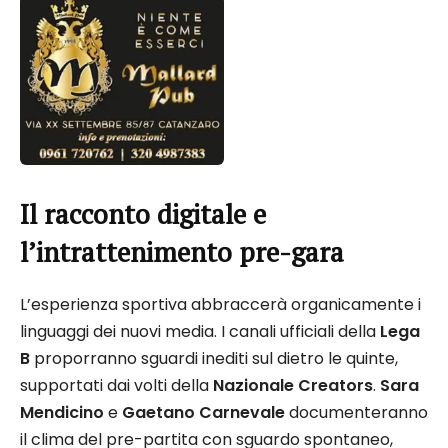
Il racconto digitale e
l’intrattenimento pre-gara
L’esperienza sportiva abbraccerà organicamente i
linguaggi dei nuovi media. I canali ufficiali della
Lega
B
proporranno sguardi inediti sul dietro le quinte,
supportati dai volti della
Nazionale Creators
.
Sara
Mendicino
e
Gaetano Carnevale
documenteranno
il clima del pre-partita con sguardo spontaneo,