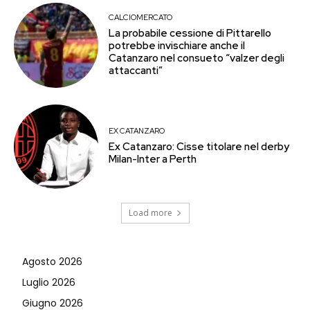
CALCIOMERCATO
La probabile cessione di Pittarello
potrebbe invischiare anche il
Catanzaro nel consueto “valzer degli
attaccanti”
EX CATANZARO
Ex Catanzaro: Cisse titolare nel derby
Milan-Inter a Perth
Load more
Agosto 2026
Luglio 2026
Giugno 2026