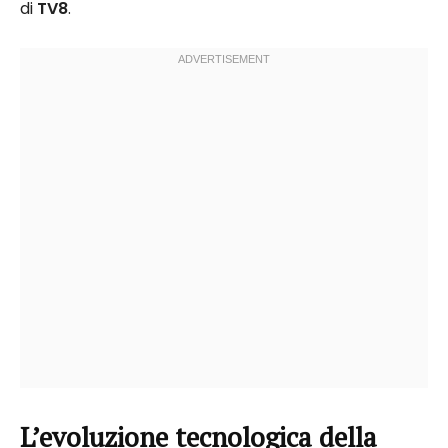
di
TV8
.
L’evoluzione tecnologica della