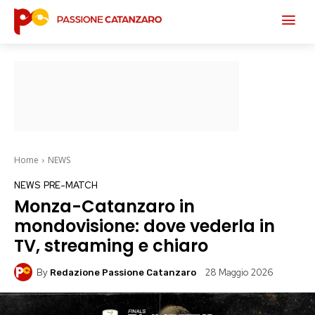
Home
NEWS
NEWS
PRE-MATCH
Monza-Catanzaro in
mondovisione: dove vederla in
TV, streaming e chiaro
By
28 Maggio 2026
Redazione Passione Catanzaro