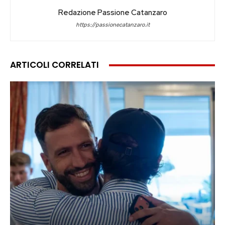
Redazione Passione Catanzaro
https://passionecatanzaro.it
ARTICOLI CORRELATI