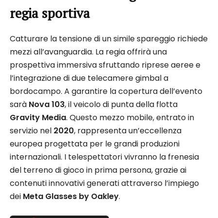
regia sportiva
Catturare la tensione di un simile spareggio richiede
mezzi all’avanguardia. La regia offrirà una
prospettiva immersiva sfruttando riprese aeree e
l’integrazione di due telecamere gimbal a
bordocampo. A garantire la copertura dell’evento
sarà
Nova 103
, il veicolo di punta della flotta
Gravity Media
. Questo mezzo mobile, entrato in
servizio nel
2020
, rappresenta un’eccellenza
europea progettata per le grandi produzioni
internazionali. I telespettatori vivranno la frenesia
del terreno di gioco in prima persona, grazie ai
contenuti innovativi generati attraverso l’impiego
dei
Meta Glasses by Oakley
.