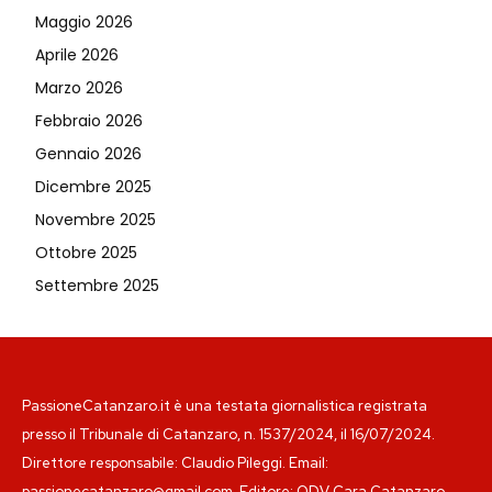
Maggio 2026
Aprile 2026
Marzo 2026
Febbraio 2026
Gennaio 2026
Dicembre 2025
Novembre 2025
Ottobre 2025
Settembre 2025
PassioneCatanzaro.it è una testata giornalistica registrata
presso il Tribunale di Catanzaro, n. 1537/2024, il 16/07/2024.
Direttore responsabile: Claudio Pileggi. Email:
passionecatanzaro@gmail.com. Editore: ODV Cara Catanzaro.