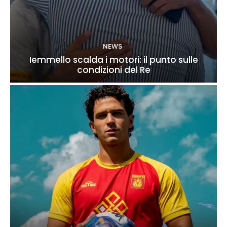
NEWS
Iemmello scalda i motori: il punto sulle
condizioni del Re