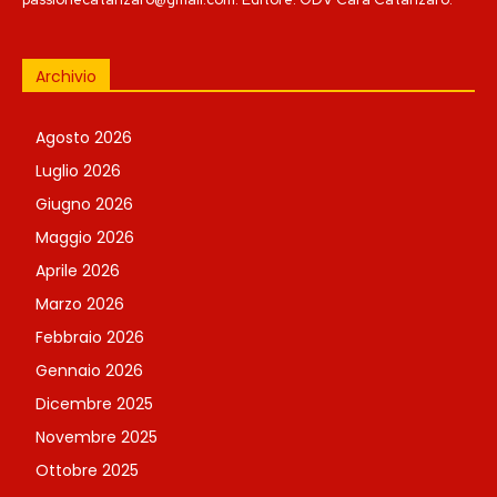
Archivio
Agosto 2026
Luglio 2026
Giugno 2026
Maggio 2026
Aprile 2026
Marzo 2026
Febbraio 2026
Gennaio 2026
Dicembre 2025
Novembre 2025
Ottobre 2025