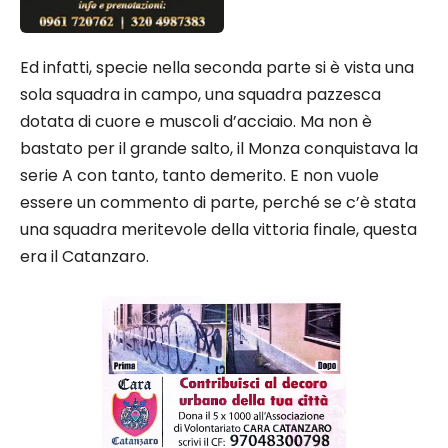
Ed infatti, specie nella seconda parte si è vista una
sola squadra in campo, una squadra pazzesca
dotata di cuore e muscoli d’acciaio. Ma non è
bastato per il grande salto, il Monza conquistava la
serie A con tanto, tanto demerito. E non vuole
essere un commento di parte, perché se c’è stata
una squadra meritevole della vittoria finale, questa
era il Catanzaro.