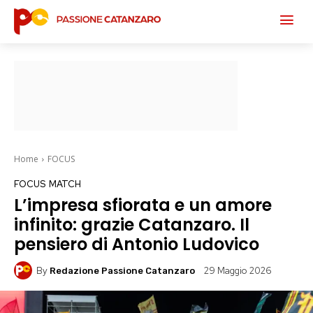
Home
FOCUS
FOCUS
MATCH
L’impresa sfiorata e un amore
infinito: grazie Catanzaro. Il
pensiero di Antonio Ludovico
By
29 Maggio 2026
Redazione Passione Catanzaro