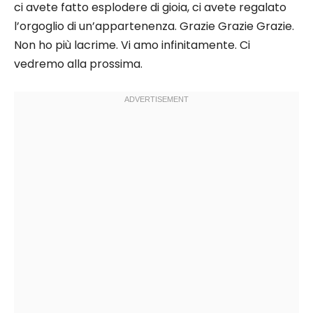
ci avete fatto esplodere di gioia, ci avete regalato
l’orgoglio di un’appartenenza. Grazie Grazie Grazie.
Non ho più lacrime. Vi amo infinitamente. Ci
vedremo alla prossima.