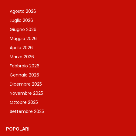
Agosto 2026
Luglio 2026
Giugno 2026
Maggio 2026
Aprile 2026
Marzo 2026
Febbraio 2026
Gennaio 2026
Dicembre 2025
Novembre 2025
Ottobre 2025
Settembre 2025
POPOLARI