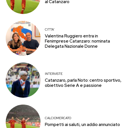
al Catanzaro
CITTA'
Valentina Ruggiero entra in
Fenimprese Catanzaro: nominata
Delegata Nazionale Donne
INTERVISTE
Catanzaro, parla Noto: centro sportivo,
obiettivo Serie A e passione
CALCIOMERCATO
Pompetti ai saluti, un addio annunciato