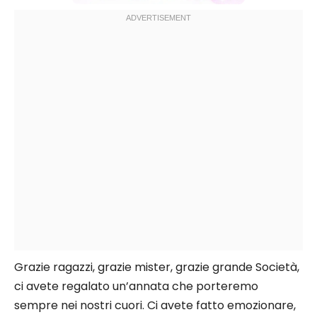
Grazie ragazzi, grazie mister, grazie grande Società,
ci avete regalato un’annata che porteremo
sempre nei nostri cuori. Ci avete fatto emozionare,