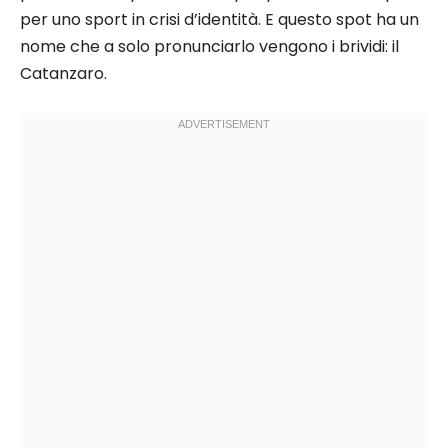
per uno sport in crisi d’identità. E questo spot ha un
nome che a solo pronunciarlo vengono i brividi: il
Catanzaro.