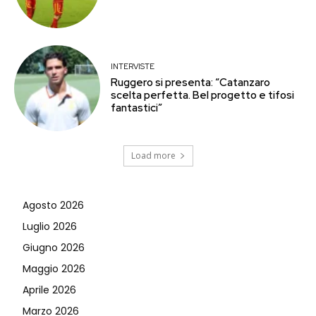
INTERVISTE
Ruggero si presenta: “Catanzaro
scelta perfetta. Bel progetto e tifosi
fantastici”
Load more
Agosto 2026
Luglio 2026
Giugno 2026
Maggio 2026
Aprile 2026
Marzo 2026