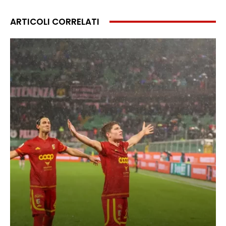
ARTICOLI CORRELATI