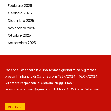
Febbraio 2026
Gennaio 2026
Dicembre 2025
Novembre 2025
Ottobre 2025
Settembre 2025
PassioneCatanzaro.it è una testata giornalistica registrata
presso il Tribunale di Catanzaro, n. 1537/2024, il 16/07/2024.
Direttore responsabile: Claudio Pileggi. Email:
passionecatanzaro@gmail.com. Editore: ODV Cara Catanzaro.
Archivio