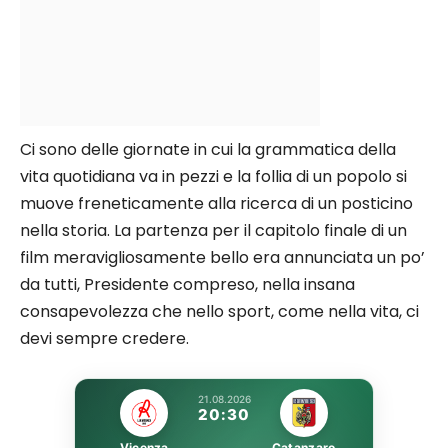
Ci sono delle giornate in cui la grammatica della
vita quotidiana va in pezzi e la follia di un popolo si
muove freneticamente alla ricerca di un posticino
nella storia. La partenza per il capitolo finale di un
film meravigliosamente bello era annunciata un po’
da tutti, Presidente compreso, nella insana
consapevolezza che nello sport, come nella vita, ci
devi sempre credere.
21.08.2026
20:30
Vicenza
Catanzaro