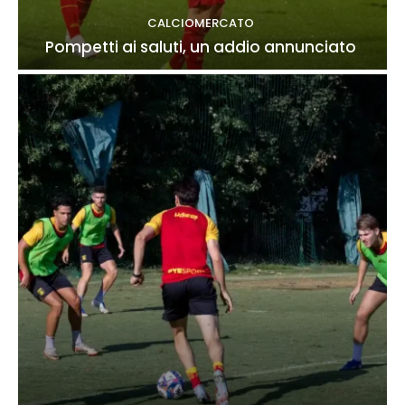
CALCIOMERCATO
Pompetti ai saluti, un addio annunciato