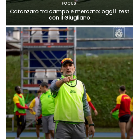
FOCUS
Catanzaro tra campo e mercato: oggi il test
con il Giugliano