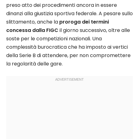
preso atto dei procedimenti ancora in essere
dinanzi alla giustizia sportiva federale. A pesare sullo
slittamento, anche la
proroga dei termini
concessa dalla FIGC
il giorno successivo, oltre alle
soste per le competizioni nazionali. Una
complessità burocratica che ha imposto ai vertici
della Serie B di attendere, per non compromettere
la regolarità delle gare.