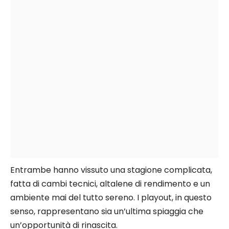
Entrambe hanno vissuto una stagione complicata,
fatta di cambi tecnici, altalene di rendimento e un
ambiente mai del tutto sereno. I playout, in questo
senso, rappresentano sia un’ultima spiaggia che
un’opportunità di rinascita.