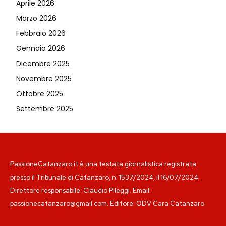
Aprile 2026
Marzo 2026
Febbraio 2026
Gennaio 2026
Dicembre 2025
Novembre 2025
Ottobre 2025
Settembre 2025
PassioneCatanzaro.it è una testata giornalistica registrata
presso il Tribunale di Catanzaro, n. 1537/2024, il 16/07/2024.
Direttore responsabile: Claudio Pileggi. Email:
passionecatanzaro@gmail.com. Editore: ODV Cara Catanzaro.