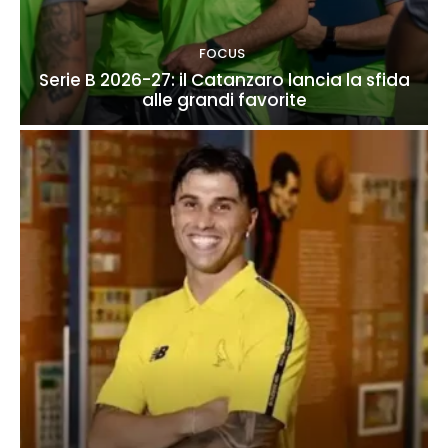
FOCUS
Serie B 2026-27: il Catanzaro lancia la sfida
alle grandi favorite