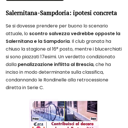
Salernitana-Sampdoria: ipotesi concreta
Se si dovesse prendere per buono lo scenario
attuale, lo
scontro salvezza vedrebbe opposte la
Salernitana e la Sampdoria
. Il club granata ha
chiuso la stagione al 16° posto, mentre i blucerchiati
si sono piazzati 17esimi. Un verdetto condizionato
dalla
penalizzazione inflitta al Brescia
, che ha
inciso in modo determinante sulla classifica,
condannando le Rondinelle alla retrocessione
diretta in Serie C.