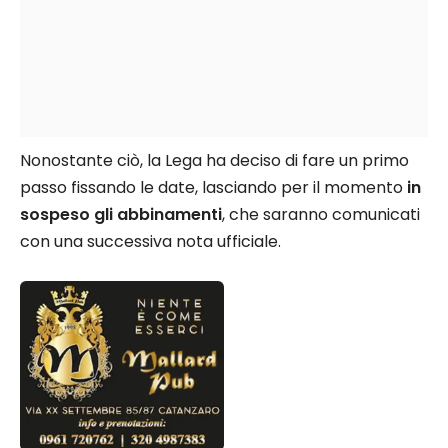
Nonostante ciò, la Lega ha deciso di fare un primo
passo fissando le date, lasciando per il momento
in
sospeso gli abbinamenti
, che saranno comunicati
con una successiva nota ufficiale.