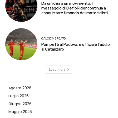
Da un’idea a un movimento: il
messaggio di DefibRider continua a
conquistare il mondo dei motociclisti
CALCIOMERCATO
Pompetti al Padova: è ufficiale l’addio
al Catanzaro
Load more
Agosto 2026
Luglio 2026
Giugno 2026
Maggio 2026