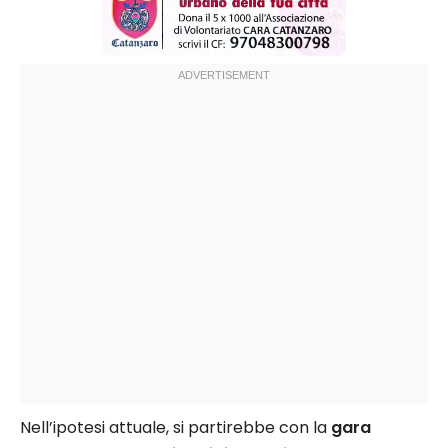
Nell’ipotesi attuale, si partirebbe con la
gara