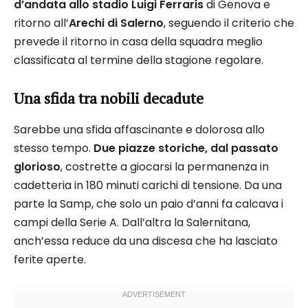
d’andata allo stadio Luigi Ferraris
di Genova e
ritorno all’
Arechi di Salerno
, seguendo il criterio che
prevede il ritorno in casa della squadra meglio
classificata al termine della stagione regolare.
Una sfida tra nobili decadute
Sarebbe una sfida affascinante e dolorosa allo
stesso tempo.
Due piazze storiche, dal passato
glorioso
, costrette a giocarsi la permanenza in
cadetteria in 180 minuti carichi di tensione. Da una
parte la Samp, che solo un paio d’anni fa calcava i
campi della Serie A. Dall’altra la Salernitana,
anch’essa reduce da una discesa che ha lasciato
ferite aperte.