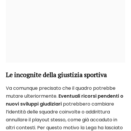
Le incognite della giustizia sportiva
Va comunque precisato che il quadro potrebbe
mutare ulteriormente.
Eventuali ricorsi pendenti o
nuovi sviluppi giudiziari
potrebbero cambiare
l’identità delle squadre coinvolte o addirittura
annullare il playout stesso, come già accaduto in
altri contesti. Per questo motivo la Lega ha lasciato