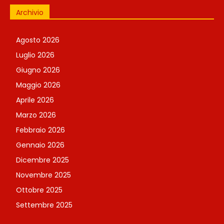
Archivio
Agosto 2026
Luglio 2026
Giugno 2026
Maggio 2026
Aprile 2026
Marzo 2026
Febbraio 2026
Gennaio 2026
Dicembre 2025
Novembre 2025
Ottobre 2025
Settembre 2025