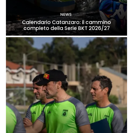
NEWS
Calendario Catanzaro: il cammino
completo della Serie BKT 2026/27