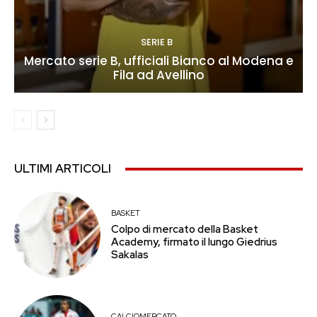
SERIE B
Mercato serie B, ufficiali Bianco al Modena e
Fila ad Avellino
ULTIMI ARTICOLI
BASKET
Colpo di mercato della Basket
Academy, firmato il lungo Giedrius
Sakalas
CALCIOMERCATO