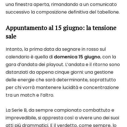
una finestra aperta, rimandando a un comunicato
successivo la composizione definitiva del tabellone.
Appuntamento al 15 giugno: la tensione
sale
Intanto, la prima data da segnare in rosso sul
calendario è quella di
domenica 15 giugno
, con la
gara d’andata dei playout. L’andata e il ritorno sono
distanziati da appena cinque giorni: una gestione
delle energie che sarà determinante, soprattutto
per chi vorrà mantenere lucidità e concentrazione
tra un match e l’altro.
La Serie B, da sempre campionato combattuto e
imprevedibile, si appresta così a vivere uno dei suoi
atti più drammatici. E il verdetto, come sempre, lo