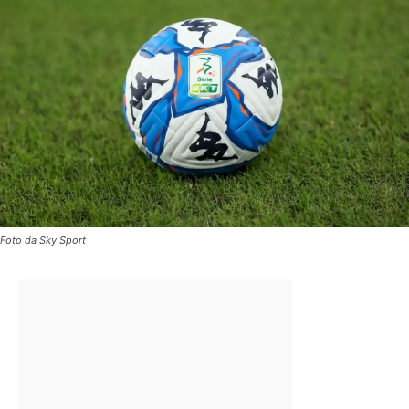
Foto da Sky Sport