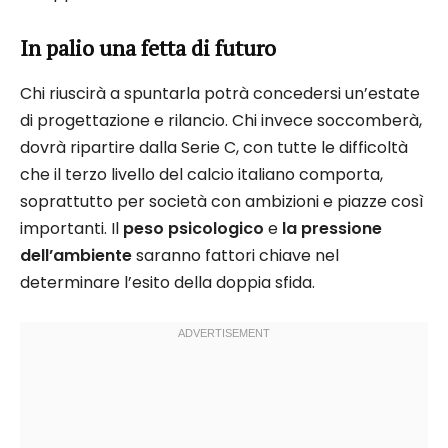
In palio una fetta di futuro
Chi riuscirà a spuntarla potrà concedersi un’estate
di progettazione e rilancio. Chi invece soccomberà,
dovrà ripartire dalla Serie C, con tutte le difficoltà
che il terzo livello del calcio italiano comporta,
soprattutto per società con ambizioni e piazze così
importanti. Il
peso psicologico
e
la pressione
dell’ambiente
saranno fattori chiave nel
determinare l’esito della doppia sfida.