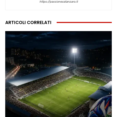
https://passionecatanzaro.it
ARTICOLI CORRELATI