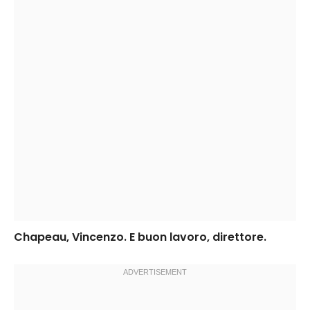
Chapeau, Vincenzo. E buon lavoro, direttore.