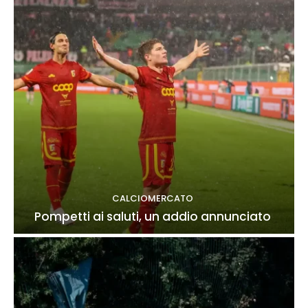
CALCIOMERCATO
Pompetti ai saluti, un addio annunciato