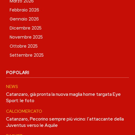
Marzo 2026
Febbraio 2026
Gennaio 2026
Dicembre 2025
Novembre 2025
Ottobre 2025
Settembre 2025
POPOLARI
NEWS
Catanzaro, già pronta la nuova maglia home targata Eye
Sport: le foto
CALCIOMERCATO
Catanzaro, Pecorino sempre più vicino: l’attaccante della
Juventus verso le Aquile