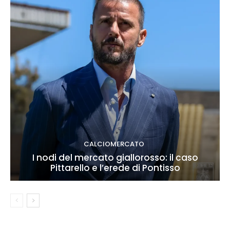
CALCIOMERCATO
I nodi del mercato giallorosso: il caso
Pittarello e l’erede di Pontisso