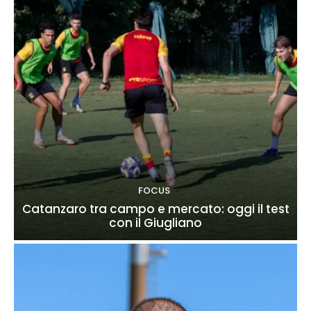
FOCUS
Catanzaro tra campo e mercato: oggi il test
con il Giugliano