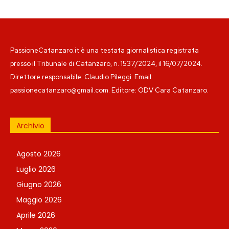
PassioneCatanzaro.it è una testata giornalistica registrata
presso il Tribunale di Catanzaro, n. 1537/2024, il 16/07/2024.
Direttore responsabile: Claudio Pileggi. Email:
passionecatanzaro@gmail.com. Editore: ODV Cara Catanzaro.
Archivio
Agosto 2026
Luglio 2026
Giugno 2026
Maggio 2026
Aprile 2026