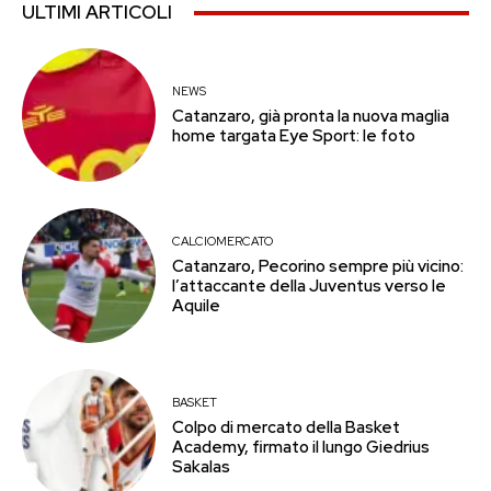
ULTIMI ARTICOLI
NEWS
Catanzaro, già pronta la nuova maglia
home targata Eye Sport: le foto
CALCIOMERCATO
Catanzaro, Pecorino sempre più vicino:
l’attaccante della Juventus verso le
Aquile
BASKET
Colpo di mercato della Basket
Academy, firmato il lungo Giedrius
Sakalas