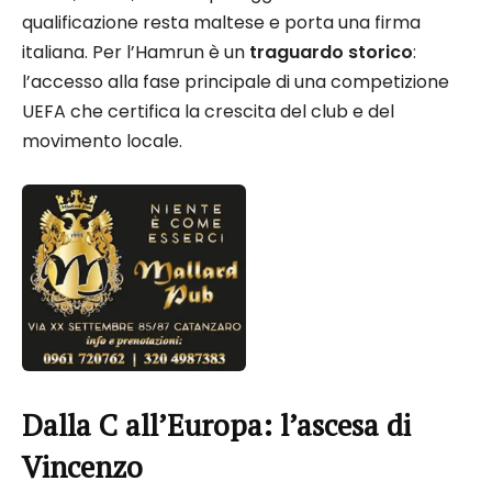
qualificazione resta maltese e porta una firma
italiana. Per l’Hamrun è un
traguardo storico
:
l’accesso alla fase principale di una competizione
UEFA che certifica la crescita del club e del
movimento locale.
Dalla C all’Europa: l’ascesa di
Vincenzo