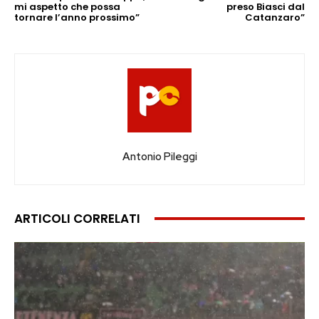
mi aspetto che possa
preso Biasci dal
tornare l’anno prossimo”
Catanzaro”
Antonio Pileggi
ARTICOLI CORRELATI