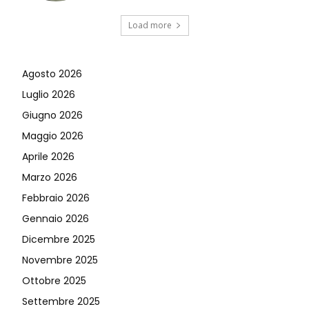
Load more
Agosto 2026
Luglio 2026
Giugno 2026
Maggio 2026
Aprile 2026
Marzo 2026
Febbraio 2026
Gennaio 2026
Dicembre 2025
Novembre 2025
Ottobre 2025
Settembre 2025