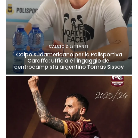
CALCIO DILETTANTI
Colpo sudamericano per la Polisportiva
Caraffa: ufficiale l’ingaggio del
centrocampista argentino Tomas Sissoy