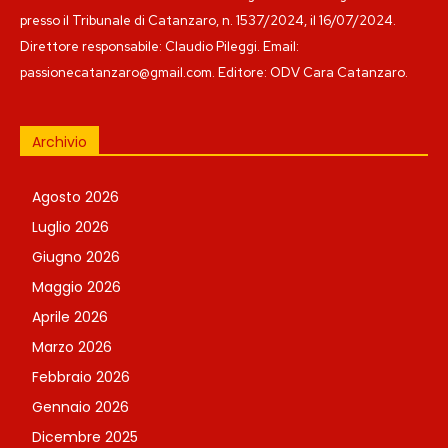
presso il Tribunale di Catanzaro, n. 1537/2024, il 16/07/2024.
Direttore responsabile: Claudio Pileggi. Email:
passionecatanzaro@gmail.com. Editore: ODV Cara Catanzaro.
Archivio
Agosto 2026
Luglio 2026
Giugno 2026
Maggio 2026
Aprile 2026
Marzo 2026
Febbraio 2026
Gennaio 2026
Dicembre 2025