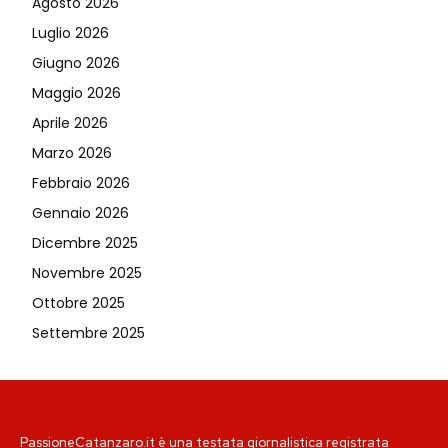
Agosto 2026
Luglio 2026
Giugno 2026
Maggio 2026
Aprile 2026
Marzo 2026
Febbraio 2026
Gennaio 2026
Dicembre 2025
Novembre 2025
Ottobre 2025
Settembre 2025
PassioneCatanzaro.it è una testata giornalistica registrata