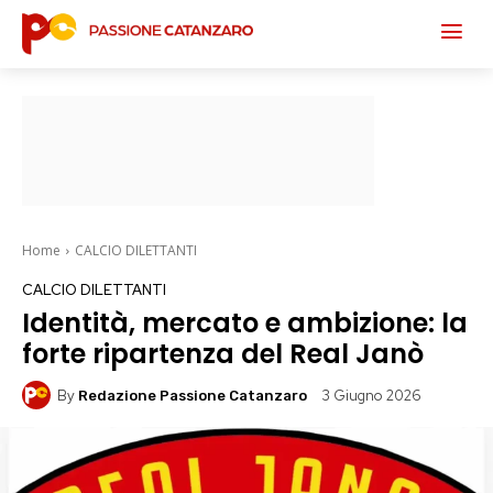
Home
CALCIO DILETTANTI
CALCIO DILETTANTI
Identità, mercato e ambizione: la
forte ripartenza del Real Janò
By
3 Giugno 2026
Redazione Passione Catanzaro