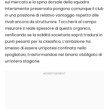
sul mercato e la spina dorsale della squadra
interamente preservata pongono comunque il club
in una posizione di relativo vantaggio rispetto alle
rivali ancora da strutturare. Toccherà al campo
misurare il reale spessore di questo organico,
verificando se la solidità societaria saprà tradursi in
punti pesanti per la classifica. L’ambizione ha
smesso di essere un’ipotesi confinata nello
spogliatoio, trasformandosi nel binario obbligato di
un’intera stagione.