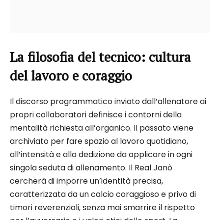
La filosofia del tecnico: cultura
del lavoro e coraggio
Il discorso programmatico inviato dall’allenatore ai
propri collaboratori definisce i contorni della
mentalità richiesta all’organico. Il passato viene
archiviato per fare spazio al lavoro quotidiano,
all’intensità e alla dedizione da applicare in ogni
singola seduta di allenamento. Il Real Janò
cercherà di imporre un’identità precisa,
caratterizzata da un calcio coraggioso e privo di
timori reverenziali, senza mai smarrire il rispetto