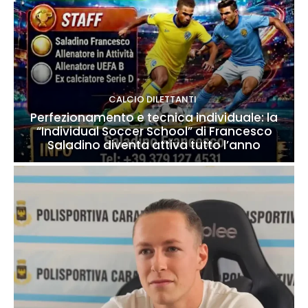
CALCIO DILETTANTI
Perfezionamento e tecnica individuale: la
“Individual Soccer School” di Francesco
Saladino diventa attiva tutto l’anno