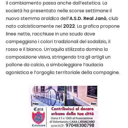
Il cambiamento passa anche dall’estetica. La
società ha presentato nelle scorse settimane il
nuovo stemma araldico dell’
A.S.D. Real Janò
, club
nato calcisticamente nel
2022
. La grafica propone
linee nette, racchiuse in uno scudo dove
campeggiano i colori tradizionali del sodalizio, il
rosso e il bianco. Un’aquila stilizzata domina la
composizione visiva, stringendo tra gli artigli un
pallone da calcio, a simboleggiare l’audacia
agonistica e l’orgoglio territoriale della compagine.