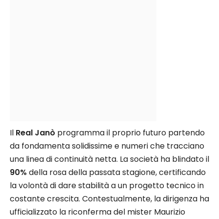
Il
Real Janò
programma il proprio futuro partendo
da fondamenta solidissime e numeri che tracciano
una linea di continuità netta. La società ha blindato il
90%
della rosa della passata stagione, certificando
la volontà di dare stabilità a un progetto tecnico in
costante crescita. Contestualmente, la dirigenza ha
ufficializzato la riconferma del mister Maurizio