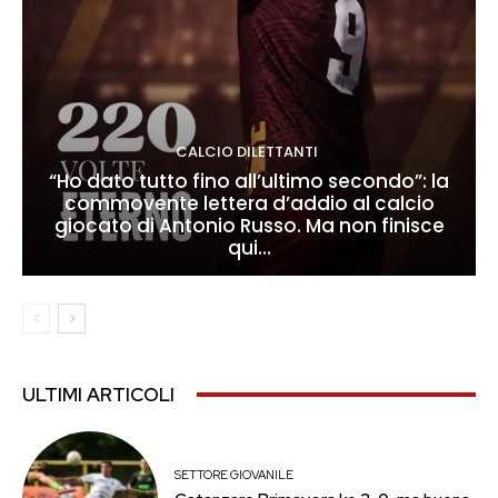
CALCIO DILETTANTI
“Ho dato tutto fino all’ultimo secondo”: la
commovente lettera d’addio al calcio
giocato di Antonio Russo. Ma non finisce
qui…
ULTIMI ARTICOLI
SETTORE GIOVANILE