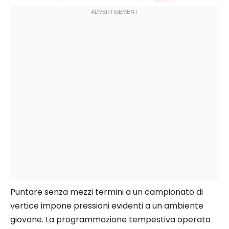
Puntare senza mezzi termini a un campionato di
vertice impone pressioni evidenti a un ambiente
giovane. La programmazione tempestiva operata