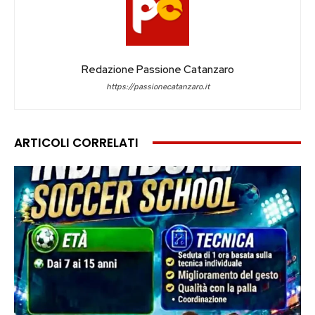
Redazione Passione Catanzaro
https://passionecatanzaro.it
ARTICOLI CORRELATI