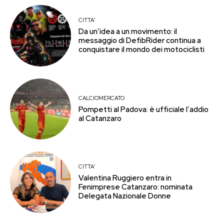
CITTA'
Da un’idea a un movimento: il
messaggio di DefibRider continua a
conquistare il mondo dei motociclisti
CALCIOMERCATO
Pompetti al Padova: è ufficiale l’addio
al Catanzaro
CITTA'
Valentina Ruggiero entra in
Fenimprese Catanzaro: nominata
Delegata Nazionale Donne