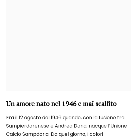
Un amore nato nel 1946 e mai scalfito
Era il 12 agosto del 1946 quando, con la fusione tra
Sampierdarenese e Andrea Doria, nacque l’Unione
Calcio Sampdoria. Da quel giorno, i colori