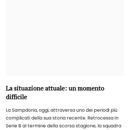
La situazione attuale: un momento
difficile
La Sampdoria, oggi, attraversa uno dei periodi più
complicati della sua storia recente. Retrocessa in
Serie B al termine della scorsa stagione, la squadra