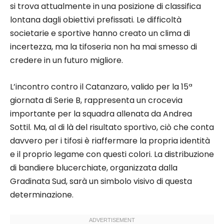
si trova attualmente in una posizione di classifica
lontana dagli obiettivi prefissati. Le difficoltà
societarie e sportive hanno creato un clima di
incertezza, ma la tifoseria non ha mai smesso di
credere in un futuro migliore.
L’incontro contro il Catanzaro, valido per la 15ª
giornata di Serie B, rappresenta un crocevia
importante per la squadra allenata da Andrea
Sottil. Ma, al di là del risultato sportivo, ciò che conta
davvero per i tifosi è riaffermare la propria identità
e il proprio legame con questi colori. La distribuzione
di bandiere blucerchiate, organizzata dalla
Gradinata Sud, sarà un simbolo visivo di questa
determinazione.