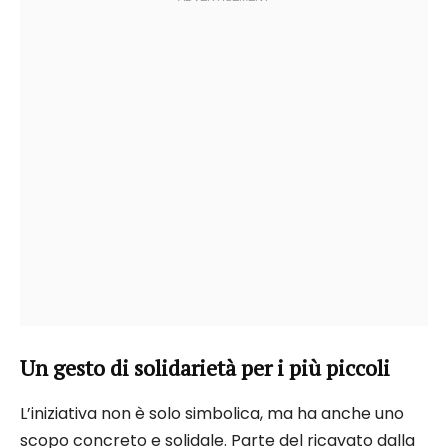
Un gesto di solidarietà per i più piccoli
L’iniziativa non è solo simbolica, ma ha anche uno
scopo concreto e solidale. Parte del ricavato dalla