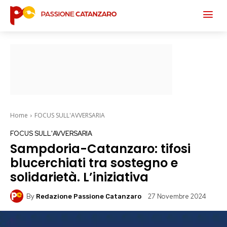
Home
FOCUS SULL'AVVERSARIA
FOCUS SULL'AVVERSARIA
Sampdoria-Catanzaro: tifosi
blucerchiati tra sostegno e
solidarietà. L’iniziativa
By
27 Novembre 2024
Redazione Passione Catanzaro