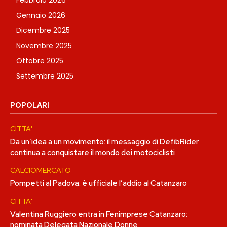
Gennaio 2026
Dicembre 2025
Novembre 2025
Ottobre 2025
Settembre 2025
POPOLARI
CITTA'
Da un’idea a un movimento: il messaggio di DefibRider
continua a conquistare il mondo dei motociclisti
CALCIOMERCATO
Pompetti al Padova: è ufficiale l’addio al Catanzaro
CITTA'
Valentina Ruggiero entra in Fenimprese Catanzaro:
nominata Delegata Nazionale Donne