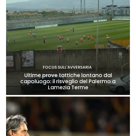
FOCUS SULL'AVVERSARIA
Ultime prove tattiche lontano dal
capoluogo: il risveglio del Palermo a
Lamezia Terme