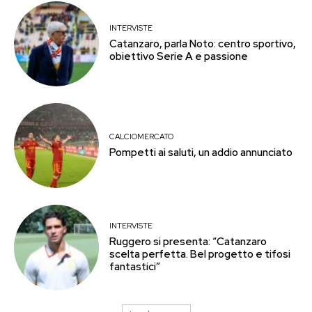
INTERVISTE
Catanzaro, parla Noto: centro sportivo,
obiettivo Serie A e passione
CALCIOMERCATO
Pompetti ai saluti, un addio annunciato
INTERVISTE
Ruggero si presenta: “Catanzaro
scelta perfetta. Bel progetto e tifosi
fantastici”