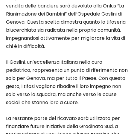
vendita delle bandiere sarà devoluto alla Onlus “La
Rianimazione dei Bambini” dell’Ospedale Gaslini di
Genova. Questa scelta dimostra quanto la tifoseria
blucerchiata sia radicata nella propria comunità,
impegnandosi attivamente per migliorare la vita di
chi è in difficoltà.
Il Gaslini, un’eccellenza italiana nella cura
pediatrica, rappresenta un punto di riferimento non
solo per Genova, ma per tutto il Paese. Con questo
gesto, i tifosi vogliono ribadire il loro impegno non
solo verso la squadra, ma anche verso le cause
sociali che stanno loro a cuore.
La restante parte del ricavato sarà utilizzata per
finanziare future iniziative della Gradinata Sud, a