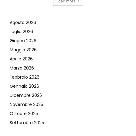
Load more
Agosto 2026
Luglio 2026
Giugno 2026
Maggio 2026
Aprile 2026
Marzo 2026
Febbraio 2026
Gennaio 2026
Dicembre 2025
Novembre 2025
Ottobre 2025
Settembre 2025