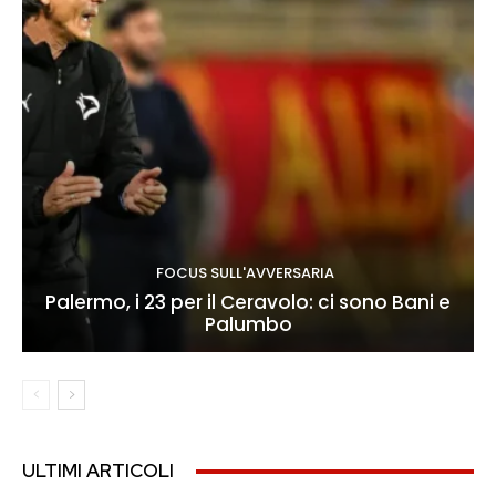
FOCUS SULL'AVVERSARIA
Palermo, i 23 per il Ceravolo: ci sono Bani e
Palumbo
ULTIMI ARTICOLI