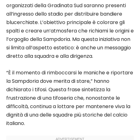
organizzati della Gradinata Sud saranno presenti
all’ingresso dello stadio per distribuire bandiere
blucerchiate. L’obiettivo principale è colorare gli
spalti e creare un’atmosfera che richiami le origini e
l’orgoglio della Sampdoria. Ma questa iniziativa non
si limita all’aspetto estetico: è anche un messaggio
diretto alla squadra e alla dirigenza.
“È il momento di rimboccarsi le maniche e riportare
la Sampdoria dove merita di stare,” hanno
dichiarato i tifosi. Questa frase sintetizza la
frustrazione di una tifoseria che, nonostante le
difficoltà, continua a lottare per mantenere viva la
dignità di una delle squadre più storiche del calcio
italiano.