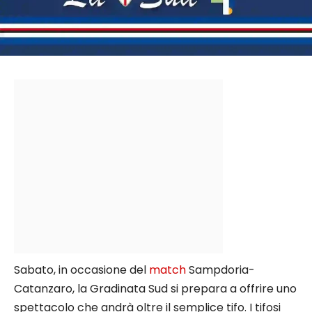
Sabato, in occasione del
match
Sampdoria-
Catanzaro, la Gradinata Sud si prepara a offrire uno
spettacolo che andrà oltre il semplice tifo. I tifosi