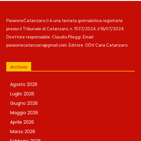
PassioneCatanzaro.it è una testata giornalistica registrata
presso il Tribunale di Catanzaro, n. 1537/2024, il 16/07/2024.
Direttore responsabile: Claudio Pileggi. Email:
passionecatanzaro@gmail.com. Editore: ODV Cara Catanzaro.
Archivio
Agosto 2026
Luglio 2026
Giugno 2026
Maggio 2026
Aprile 2026
Marzo 2026
Febbraio 2026