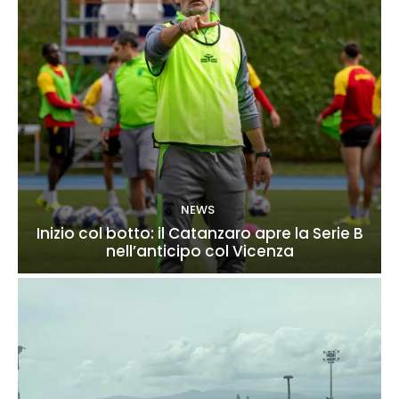
NEWS
Inizio col botto: il Catanzaro apre la Serie B
nell’anticipo col Vicenza