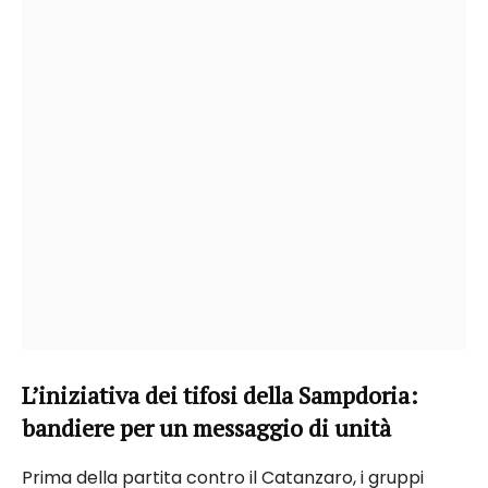
L’iniziativa dei tifosi della Sampdoria:
bandiere per un messaggio di unità
Prima della partita contro il Catanzaro, i gruppi