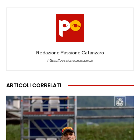
Redazione Passione Catanzaro
https://passionecatanzaro.it
ARTICOLI CORRELATI