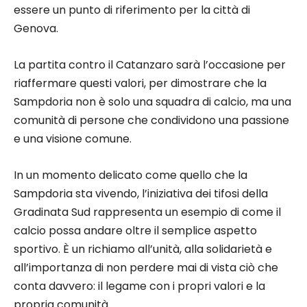
essere un punto di riferimento per la città di
Genova.
La partita contro il Catanzaro sarà l’occasione per
riaffermare questi valori, per dimostrare che la
Sampdoria non è solo una squadra di calcio, ma una
comunità di persone che condividono una passione
e una visione comune.
In un momento delicato come quello che la
Sampdoria sta vivendo, l’iniziativa dei tifosi della
Gradinata Sud rappresenta un esempio di come il
calcio possa andare oltre il semplice aspetto
sportivo. È un richiamo all’unità, alla solidarietà e
all’importanza di non perdere mai di vista ciò che
conta davvero: il legame con i propri valori e la
propria comunità.