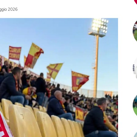
ggio 2026