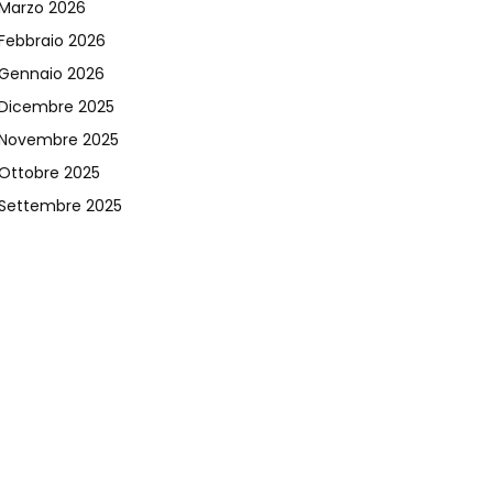
Marzo 2026
Febbraio 2026
Gennaio 2026
Dicembre 2025
Novembre 2025
Ottobre 2025
Settembre 2025