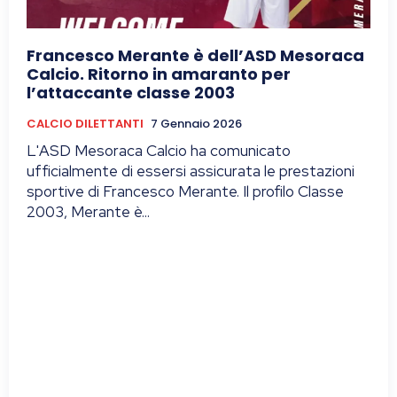
Francesco Merante è dell’ASD Mesoraca
Calcio. Ritorno in amaranto per
l’attaccante classe 2003
CALCIO DILETTANTI
7 Gennaio 2026
L'ASD Mesoraca Calcio ha comunicato
ufficialmente di essersi assicurata le prestazioni
sportive di Francesco Merante. Il profilo Classe
2003, Merante è...