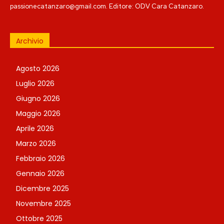
passionecatanzaro@gmail.com. Editore: ODV Cara Catanzaro.
Archivio
Agosto 2026
Luglio 2026
Giugno 2026
Maggio 2026
Aprile 2026
Marzo 2026
Febbraio 2026
Gennaio 2026
Dicembre 2025
Novembre 2025
Ottobre 2025