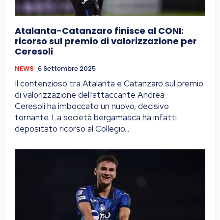
Atalanta-Catanzaro finisce al CONI:
ricorso sul premio di valorizzazione per
Ceresoli
NEWS
6 Settembre 2025
Il contenzioso tra Atalanta e Catanzaro sul premio
di valorizzazione dell’attaccante Andrea
Ceresoli ha imboccato un nuovo, decisivo
tornante. La società bergamasca ha infatti
depositato ricorso al Collegio...