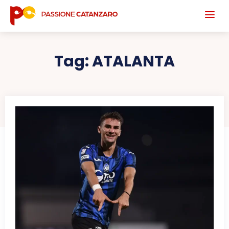
Tag:
ATALANTA