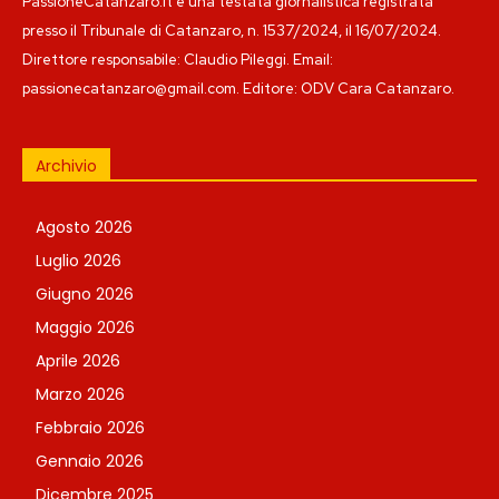
PassioneCatanzaro.it è una testata giornalistica registrata
presso il Tribunale di Catanzaro, n. 1537/2024, il 16/07/2024.
Direttore responsabile: Claudio Pileggi. Email:
passionecatanzaro@gmail.com. Editore: ODV Cara Catanzaro.
Archivio
Agosto 2026
Luglio 2026
Giugno 2026
Maggio 2026
Aprile 2026
Marzo 2026
Febbraio 2026
Gennaio 2026
Dicembre 2025