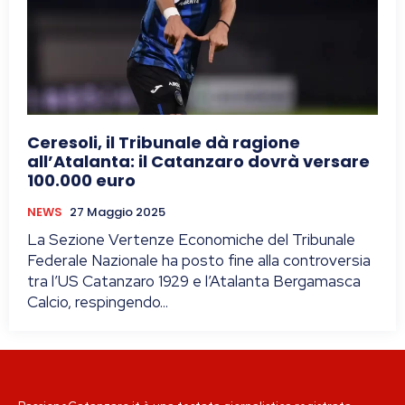
Ceresoli, il Tribunale dà ragione
all’Atalanta: il Catanzaro dovrà versare
100.000 euro
NEWS
27 Maggio 2025
La Sezione Vertenze Economiche del Tribunale
Federale Nazionale ha posto fine alla controversia
tra l’US Catanzaro 1929 e l’Atalanta Bergamasca
Calcio, respingendo...