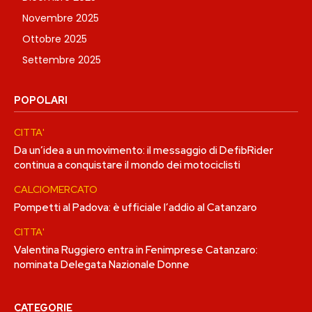
Novembre 2025
Ottobre 2025
Settembre 2025
POPOLARI
CITTA'
Da un’idea a un movimento: il messaggio di DefibRider
continua a conquistare il mondo dei motociclisti
CALCIOMERCATO
Pompetti al Padova: è ufficiale l’addio al Catanzaro
CITTA'
Valentina Ruggiero entra in Fenimprese Catanzaro:
nominata Delegata Nazionale Donne
CATEGORIE