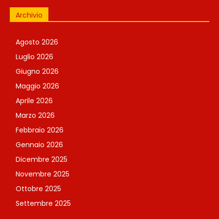
Archivio
Agosto 2026
Luglio 2026
Giugno 2026
Maggio 2026
Aprile 2026
Marzo 2026
Febbraio 2026
Gennaio 2026
Dicembre 2025
Novembre 2025
Ottobre 2025
Settembre 2025