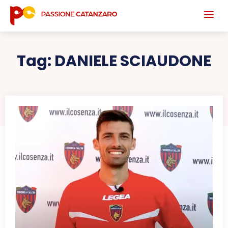
Tag:
DANIELE SCIAUDONE