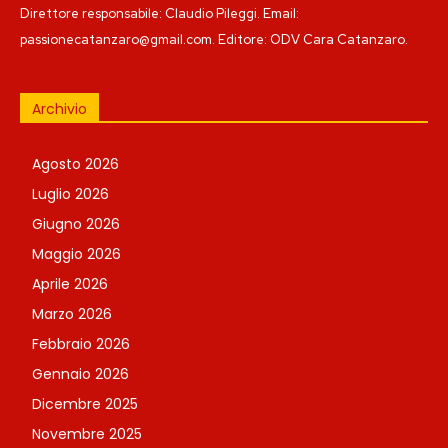
Direttore responsabile: Claudio Pileggi. Email:
passionecatanzaro@gmail.com. Editore: ODV Cara Catanzaro.
Archivio
Agosto 2026
Luglio 2026
Giugno 2026
Maggio 2026
Aprile 2026
Marzo 2026
Febbraio 2026
Gennaio 2026
Dicembre 2025
Novembre 2025