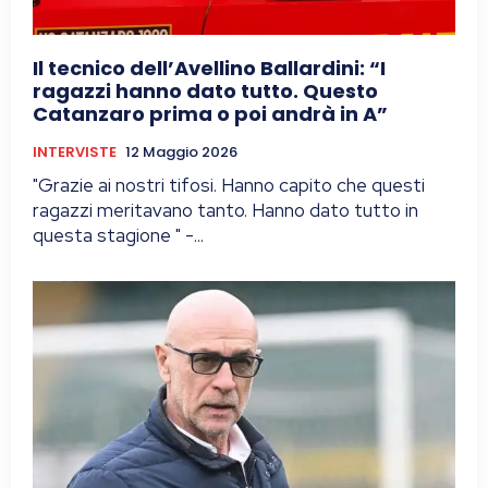
Il tecnico dell’Avellino Ballardini: “I
ragazzi hanno dato tutto. Questo
Catanzaro prima o poi andrà in A”
INTERVISTE
12 Maggio 2026
"Grazie ai nostri tifosi. Hanno capito che questi
ragazzi meritavano tanto. Hanno dato tutto in
questa stagione " -...