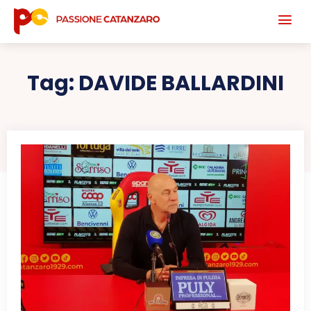
Tag:
DAVIDE BALLARDINI