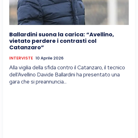
Ballardini suona la carica: “Avellino,
vietato perdere i contrasti col
Catanzaro”
INTERVISTE
10 Aprile 2026
Alla vigilia della sfida contro il Catanzaro, il tecnico
dell’Avellino Davide Ballardini ha presentato una
gara che si preannuncia...