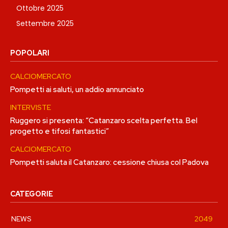
Ottobre 2025
Settembre 2025
POPOLARI
CALCIOMERCATO
Pompetti ai saluti, un addio annunciato
INTERVISTE
Ruggero si presenta: “Catanzaro scelta perfetta. Bel
progetto e tifosi fantastici”
CALCIOMERCATO
Pompetti saluta il Catanzaro: cessione chiusa col Padova
CATEGORIE
NEWS
2049