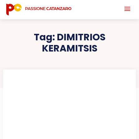
Tag:
DIMITRIOS
KERAMITSIS