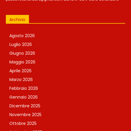
Archivio
Agosto 2026
Luglio 2026
Giugno 2026
Maggio 2026
Aprile 2026
Marzo 2026
Febbraio 2026
Gennaio 2026
Dicembre 2025
Novembre 2025
Ottobre 2025