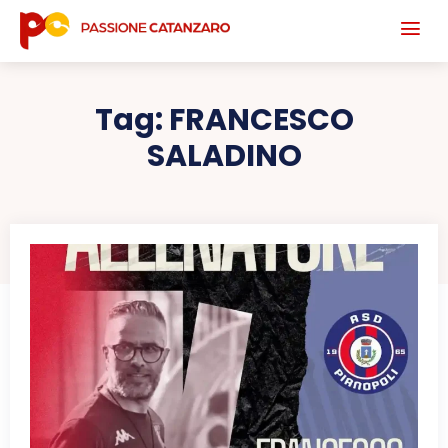
Tag:
FRANCESCO
SALADINO