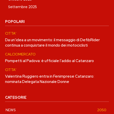
Settembre 2025
POPOLARI
CITTA'
Da un’idea a un movimento: il messaggio di DefibRider
continua a conquistare il mondo dei motociclisti
CALCIOMERCATO
Pompetti al Padova: è ufficiale l’addio al Catanzaro
CITTA'
Valentina Ruggiero entra in Fenimprese Catanzaro:
nominata Delegata Nazionale Donne
CATEGORIE
NEWS
2050