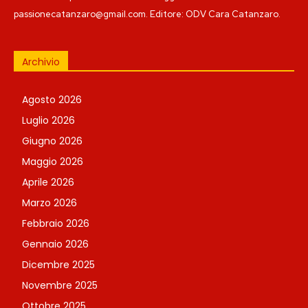
passionecatanzaro@gmail.com. Editore: ODV Cara Catanzaro.
Archivio
Agosto 2026
Luglio 2026
Giugno 2026
Maggio 2026
Aprile 2026
Marzo 2026
Febbraio 2026
Gennaio 2026
Dicembre 2025
Novembre 2025
Ottobre 2025