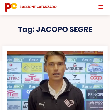
Tag:
JACOPO SEGRE