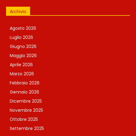
Archivio
Agosto 2026
Luglio 2026
Giugno 2026
Maggio 2026
Aprile 2026
Marzo 2026
Febbraio 2026
Gennaio 2026
Dicembre 2025
Novembre 2025
Ottobre 2025
Settembre 2025