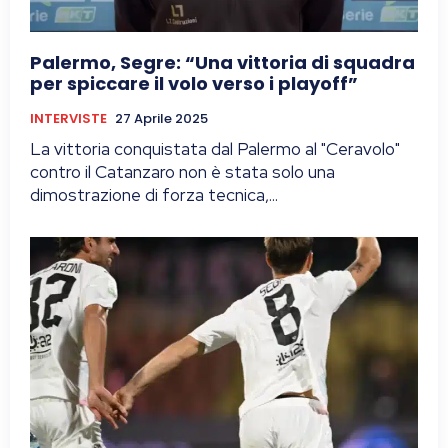
Palermo, Segre: “Una vittoria di squadra
per spiccare il volo verso i playoff”
INTERVISTE
27 Aprile 2025
La vittoria conquistata dal Palermo al "Ceravolo"
contro il Catanzaro non è stata solo una
dimostrazione di forza tecnica,...