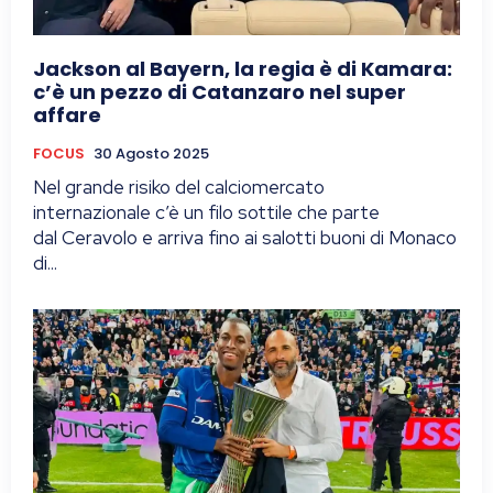
Jackson al Bayern, la regia è di Kamara:
c’è un pezzo di Catanzaro nel super
affare
FOCUS
30 Agosto 2025
Nel grande risiko del calciomercato
internazionale c’è un filo sottile che parte
dal Ceravolo e arriva fino ai salotti buoni di Monaco
di...