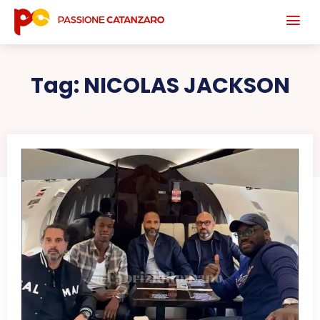
Tag:
NICOLAS JACKSON