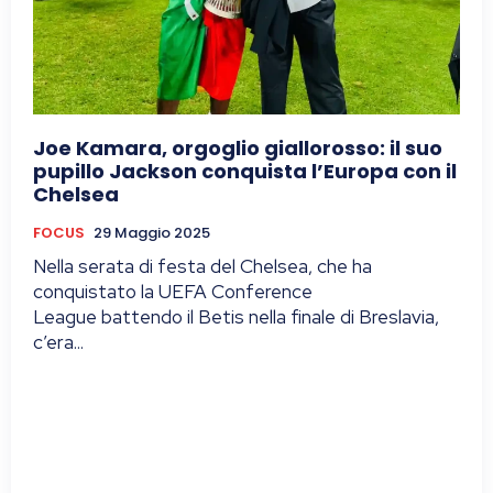
Joe Kamara, orgoglio giallorosso: il suo
pupillo Jackson conquista l’Europa con il
Chelsea
FOCUS
29 Maggio 2025
Nella serata di festa del Chelsea, che ha
conquistato la UEFA Conference
League battendo il Betis nella finale di Breslavia,
c’era...