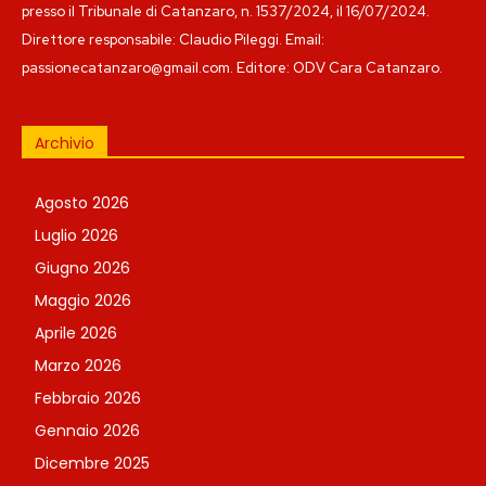
presso il Tribunale di Catanzaro, n. 1537/2024, il 16/07/2024.
Direttore responsabile: Claudio Pileggi. Email:
passionecatanzaro@gmail.com. Editore: ODV Cara Catanzaro.
Archivio
Agosto 2026
Luglio 2026
Giugno 2026
Maggio 2026
Aprile 2026
Marzo 2026
Febbraio 2026
Gennaio 2026
Dicembre 2025