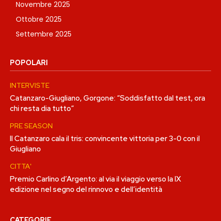
Novembre 2025
Ottobre 2025
Settembre 2025
POPOLARI
INTERVISTE
Catanzaro-Giugliano, Gorgone: “Soddisfatto dal test, ora
chi resta dia tutto”
PRE SEASON
Il Catanzaro cala il tris: convincente vittoria per 3-0 con il
Giugliano
CITTA'
Premio Carlino d’Argento: al via il viaggio verso la IX
edizione nel segno del rinnovo e dell’identità
CATEGORIE