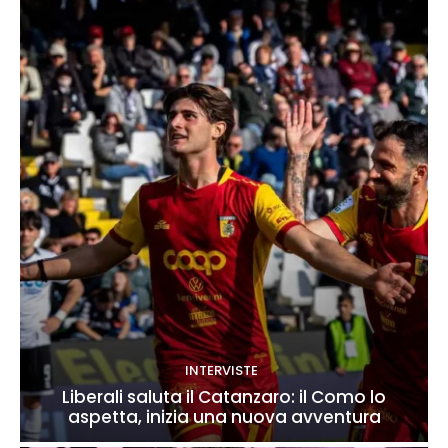
INTERVISTE
Liberali saluta il Catanzaro: il Como lo
aspetta, inizia una nuova avventura