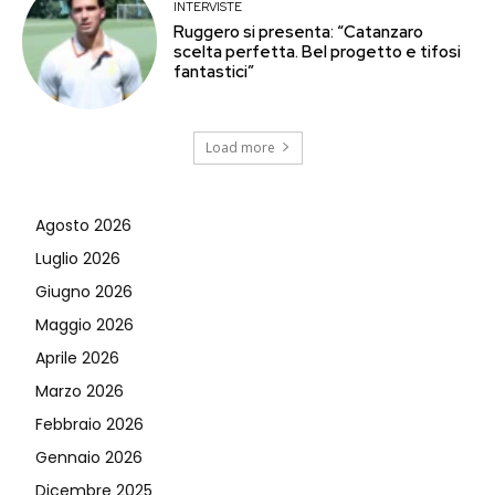
INTERVISTE
Ruggero si presenta: “Catanzaro
scelta perfetta. Bel progetto e tifosi
fantastici”
Load more
Agosto 2026
Luglio 2026
Giugno 2026
Maggio 2026
Aprile 2026
Marzo 2026
Febbraio 2026
Gennaio 2026
Dicembre 2025