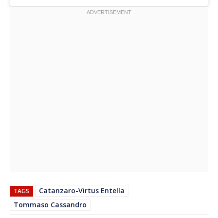
Catanzaro-Virtus Entella
TAGS
Tommaso Cassandro