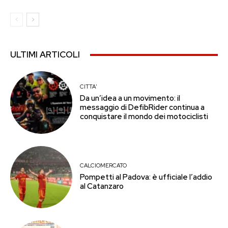
ULTIMI ARTICOLI
CITTA'
Da un’idea a un movimento: il
messaggio di DefibRider continua a
conquistare il mondo dei motociclisti
CALCIOMERCATO
Pompetti al Padova: è ufficiale l’addio
al Catanzaro