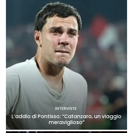
INTERVISTE
L’addio di Pontisso: “Catanzaro, un viaggio
meraviglioso”