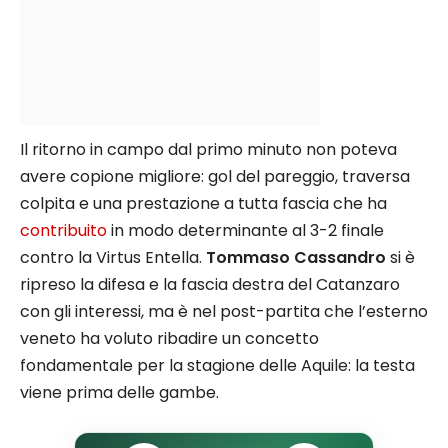
Il ritorno in campo dal primo minuto non poteva
avere copione migliore: gol del pareggio, traversa
colpita e una prestazione a tutta fascia che ha
contribuito
in modo determinante al 3-2 finale
contro la Virtus Entella.
Tommaso Cassandro
si è
ripreso la difesa e la fascia destra del Catanzaro
con gli interessi, ma è nel post-partita che l’esterno
veneto ha voluto ribadire un concetto
fondamentale per la stagione delle Aquile: la testa
viene prima delle gambe.