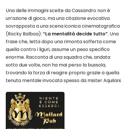
Una delle immagini scelte da Cassandro non è
un’azione di gioco, ma una citazione evocativa
sovrapposta a una scena iconica cinematografica
(Rocky Balboa):
“La mentalità decide tutto”
. Una
frase che, letta dopo una rimonta sofferta come
quella contro i liguri, assume un peso specifico
enorme. Racconta di una squadra che, andata
sotto due volte, non ha mai perso la bussola,
trovando la forza di reagire proprio grazie a quella
tenuta mentale invocata spesso da mister Aquilani.