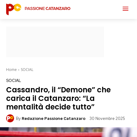
Home
SOCIAL
SOCIAL
Cassandro, il “Demone” che
carica il Catanzaro: “La
mentalità decide tutto”
By
30 Novembre 2025
Redazione Passione Catanzaro