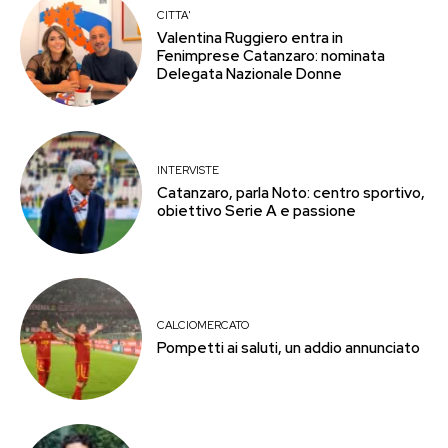
CITTA'
Valentina Ruggiero entra in
Fenimprese Catanzaro: nominata
Delegata Nazionale Donne
INTERVISTE
Catanzaro, parla Noto: centro sportivo,
obiettivo Serie A e passione
CALCIOMERCATO
Pompetti ai saluti, un addio annunciato