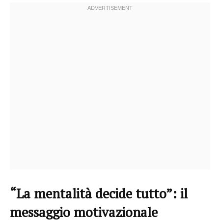
“La mentalità decide tutto”: il
messaggio motivazionale