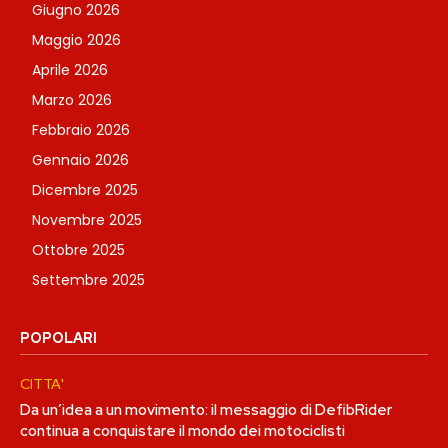
Giugno 2026
Maggio 2026
Aprile 2026
Marzo 2026
Febbraio 2026
Gennaio 2026
Dicembre 2025
Novembre 2025
Ottobre 2025
Settembre 2025
POPOLARI
CITTA'
Da un’idea a un movimento: il messaggio di DefibRider
continua a conquistare il mondo dei motociclisti