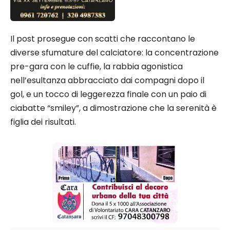
Il post prosegue con scatti che raccontano le
diverse sfumature del calciatore: la concentrazione
pre-gara con le cuffie, la rabbia agonistica
nell’esultanza abbracciato dai compagni dopo il
gol, e un tocco di leggerezza finale con un paio di
ciabatte “smiley”, a dimostrazione che la serenità è
figlia dei risultati.