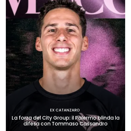
EX CATANZARO
La forza del City Group: il Palermo blinda la
difesa con Tommaso Cassandro