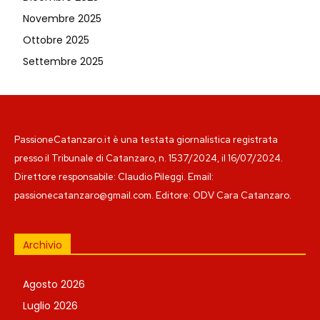
Novembre 2025
Ottobre 2025
Settembre 2025
PassioneCatanzaro.it è una testata giornalistica registrata
presso il Tribunale di Catanzaro, n. 1537/2024, il 16/07/2024.
Direttore responsabile: Claudio Pileggi. Email:
passionecatanzaro@gmail.com. Editore: ODV Cara Catanzaro.
Archivio
Agosto 2026
Luglio 2026