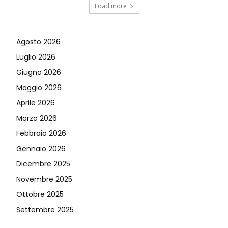
Load more
Agosto 2026
Luglio 2026
Giugno 2026
Maggio 2026
Aprile 2026
Marzo 2026
Febbraio 2026
Gennaio 2026
Dicembre 2025
Novembre 2025
Ottobre 2025
Settembre 2025