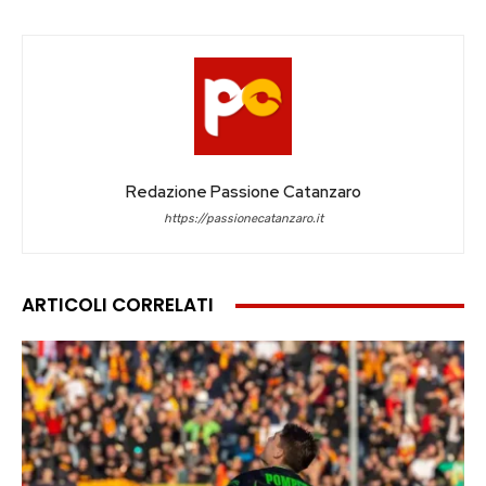
Redazione Passione Catanzaro
https://passionecatanzaro.it
ARTICOLI CORRELATI