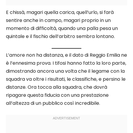
E chissà, magari quella carica, quell’urlo, si farà
sentire anche in campo, magari proprio in un
momento di difficoltà, quando una palla pesa un
quintale e il fischio dell’arbitro sembra lontano.
L’amore non ha distanza, e il dato di Reggio Emilia ne
è l’ennesima prova. I tifosi hanno fatto la loro parte,
dimostrando ancora una volta che il legame con la
squadra va oltre i risultati, le classifiche, e persino le
distanze. Ora tocca alla squadra, che dovrà
ripagare questa fiducia con una prestazione
all’altezza di un pubblico così incredibile.