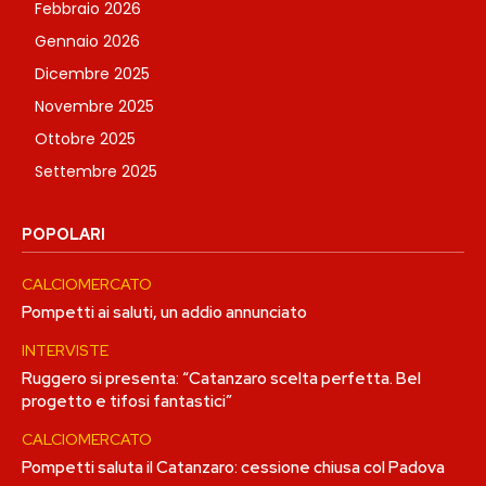
Febbraio 2026
Gennaio 2026
Dicembre 2025
Novembre 2025
Ottobre 2025
Settembre 2025
POPOLARI
CALCIOMERCATO
Pompetti ai saluti, un addio annunciato
INTERVISTE
Ruggero si presenta: “Catanzaro scelta perfetta. Bel
progetto e tifosi fantastici”
CALCIOMERCATO
Pompetti saluta il Catanzaro: cessione chiusa col Padova