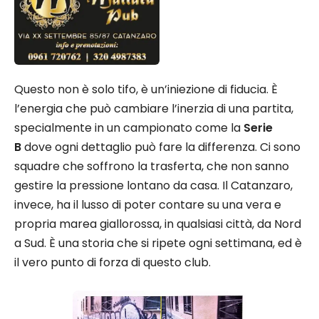
Questo non è solo tifo, è un’iniezione di fiducia. È
l’energia che può cambiare l’inerzia di una partita,
specialmente in un campionato come la
Serie
B
dove ogni dettaglio può fare la differenza. Ci sono
squadre che soffrono la trasferta, che non sanno
gestire la pressione lontano da casa. Il Catanzaro,
invece, ha il lusso di poter contare su una vera e
propria marea giallorossa, in qualsiasi città, da Nord
a Sud. È una storia che si ripete ogni settimana, ed è
il vero punto di forza di questo club.