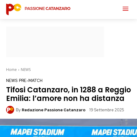
Home
NEWS
NEWS
PRE-MATCH
Tifosi Catanzaro, in 1288 a Reggio
Emilia: l’amore non ha distanza
By
19 Settembre 2025
Redazione Passione Catanzaro