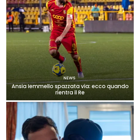
NEWS
Ansia Iemmello spazzata via: ecco quando
rientra il Re