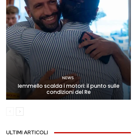
NEWS
Iemmello scalda i motori: il punto sulle
condizioni del Re
ULTIMI ARTICOLI