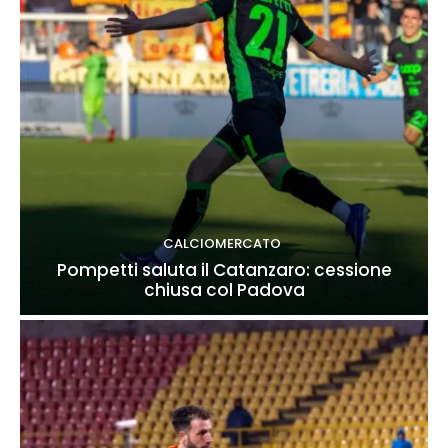
CALCIOMERCATO
Pompetti saluta il Catanzaro: cessione
chiusa col Padova