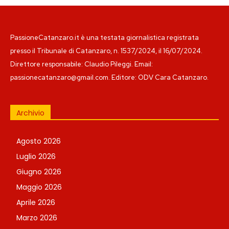
PassioneCatanzaro.it è una testata giornalistica registrata
presso il Tribunale di Catanzaro, n. 1537/2024, il 16/07/2024.
Direttore responsabile: Claudio Pileggi. Email:
passionecatanzaro@gmail.com. Editore: ODV Cara Catanzaro.
Archivio
Agosto 2026
Luglio 2026
Giugno 2026
Maggio 2026
Aprile 2026
Marzo 2026