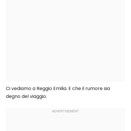
Ci vediamo a Reggio Emilia. E che il rumore sia
degno del viaggio.