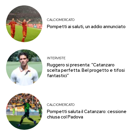
CALCIOMERCATO
Pompetti ai saluti, un addio annunciato
INTERVISTE
Ruggero si presenta: “Catanzaro
scelta perfetta. Bel progetto e tifosi
fantastici”
CALCIOMERCATO
Pompetti saluta il Catanzaro: cessione
chiusa col Padova