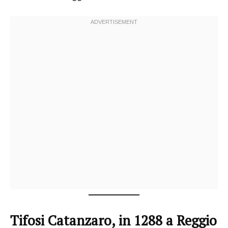
Tifosi Catanzaro, in 1288 a Reggio