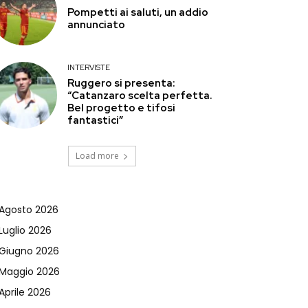
Pompetti ai saluti, un addio
annunciato
INTERVISTE
Ruggero si presenta:
“Catanzaro scelta perfetta.
Bel progetto e tifosi
fantastici”
Load more
Agosto 2026
Luglio 2026
Giugno 2026
Maggio 2026
Aprile 2026