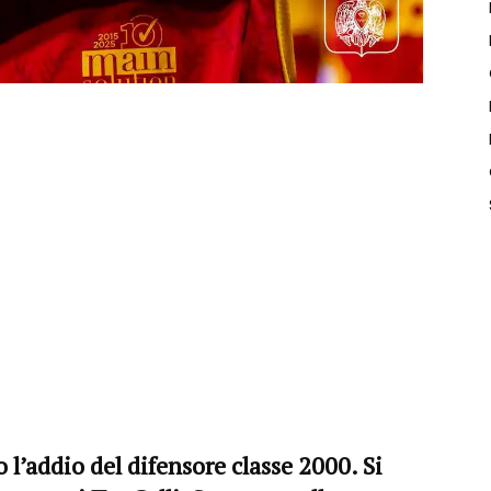
 l’addio del difensore classe 2000. Si