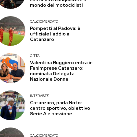
mondo dei motociclisti
CALCIOMERCATO
Pompetti al Padova: è
ufficiale l’addio al
Catanzaro
CITTA'
Valentina Ruggiero entra in
Fenimprese Catanzaro:
nominata Delegata
Nazionale Donne
INTERVISTE
Catanzaro, parla Noto:
centro sportivo, obiettivo
Serie A e passione
CALCIOMERCATO