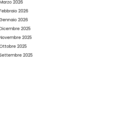
Marzo 2026
Febbraio 2026
Gennaio 2026
Dicembre 2025
Novembre 2025
Ottobre 2025
Settembre 2025