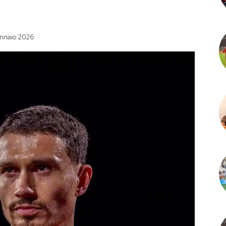
nnaio 2026