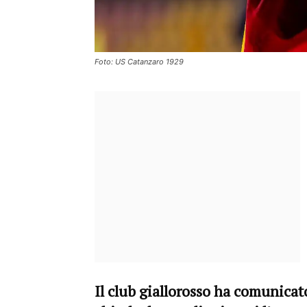
Foto: US Catanzaro 1929
Il club giallorosso ha comunicato