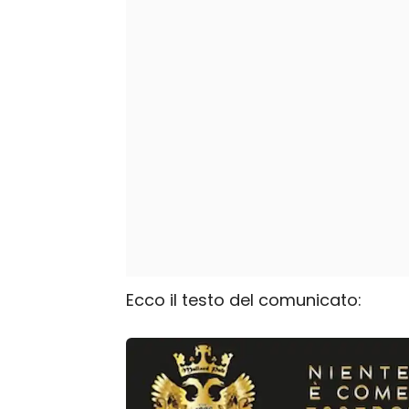
Ecco il testo del comunicato: