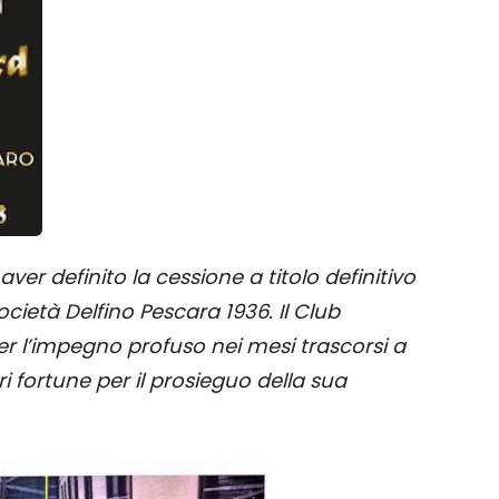
er definito la cessione a titolo definitivo
ocietà Delfino Pescara 1936. Il Club
 per l’impegno profuso nei mesi trascorsi a
i fortune per il prosieguo della sua