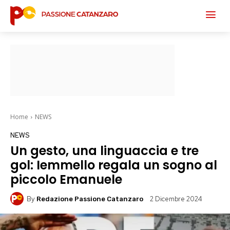
Home
NEWS
NEWS
Un gesto, una linguaccia e tre
gol: Iemmello regala un sogno al
piccolo Emanuele
By
2 Dicembre 2024
Redazione Passione Catanzaro