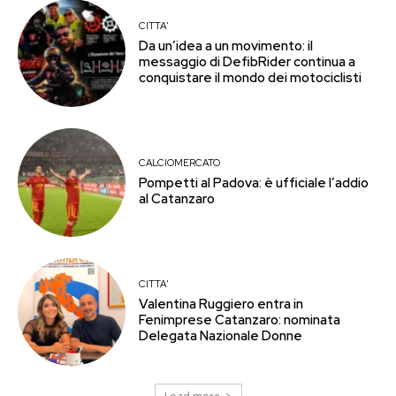
CITTA'
Da un’idea a un movimento: il
messaggio di DefibRider continua a
conquistare il mondo dei motociclisti
CALCIOMERCATO
Pompetti al Padova: è ufficiale l’addio
al Catanzaro
CITTA'
Valentina Ruggiero entra in
Fenimprese Catanzaro: nominata
Delegata Nazionale Donne