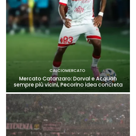
CALCIOMERCATO
Mercato Catanzaro: Dorval e Acquah
sempre più vicini, Pecorino idea concreta