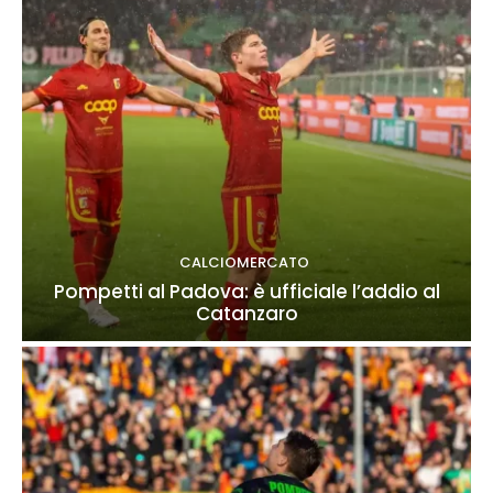
CALCIOMERCATO
Pompetti al Padova: è ufficiale l’addio al
Catanzaro