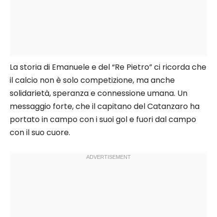
La storia di Emanuele e del “Re Pietro” ci ricorda che
il calcio non è solo competizione, ma anche
solidarietà, speranza e connessione umana. Un
messaggio forte, che il capitano del Catanzaro ha
portato in campo con i suoi gol e fuori dal campo
con il suo cuore.