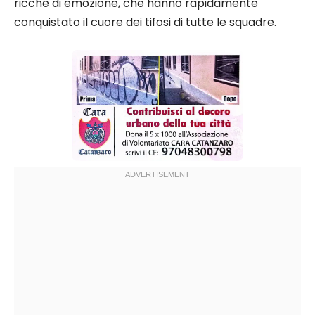
ricche di emozione, che hanno rapidamente
conquistato il cuore dei tifosi di tutte le squadre.