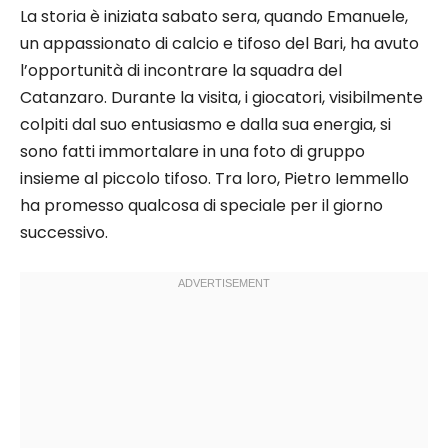
La storia è iniziata sabato sera, quando Emanuele,
un appassionato di calcio e tifoso del Bari, ha avuto
l’opportunità di incontrare la squadra del
Catanzaro. Durante la visita, i giocatori, visibilmente
colpiti dal suo entusiasmo e dalla sua energia, si
sono fatti immortalare in una foto di gruppo
insieme al piccolo tifoso. Tra loro, Pietro Iemmello
ha promesso qualcosa di speciale per il giorno
successivo.