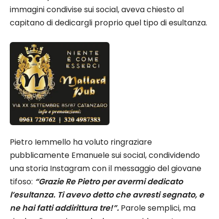
immagini condivise sui social, aveva chiesto al
capitano di dedicargli proprio quel tipo di esultanza.
Pietro Iemmello ha voluto ringraziare
pubblicamente Emanuele sui social, condividendo
una storia Instagram con il messaggio del giovane
tifoso:
“Grazie Re Pietro per avermi dedicato
l’esultanza. Ti avevo detto che avresti segnato, e
ne hai fatti addirittura tre!”.
Parole semplici, ma