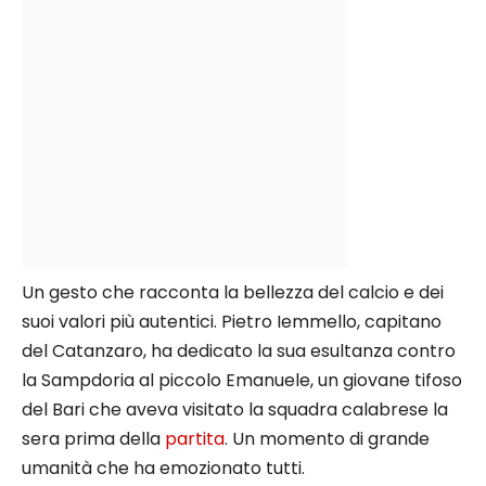
Un gesto che racconta la bellezza del calcio e dei
suoi valori più autentici. Pietro Iemmello, capitano
del Catanzaro, ha dedicato la sua esultanza contro
la Sampdoria al piccolo Emanuele, un giovane tifoso
del Bari che aveva visitato la squadra calabrese la
sera prima della
partita
. Un momento di grande
umanità che ha emozionato tutti.