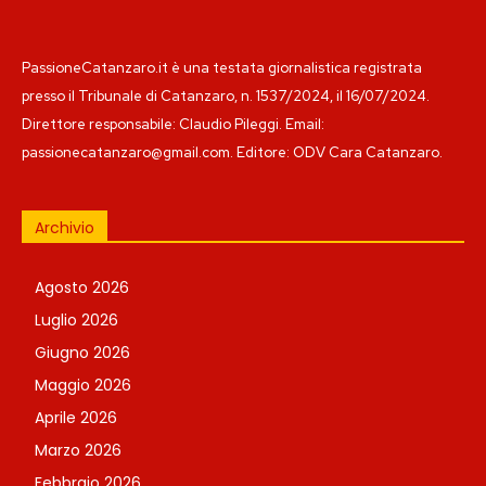
PassioneCatanzaro.it è una testata giornalistica registrata
presso il Tribunale di Catanzaro, n. 1537/2024, il 16/07/2024.
Direttore responsabile: Claudio Pileggi. Email:
passionecatanzaro@gmail.com. Editore: ODV Cara Catanzaro.
Archivio
Agosto 2026
Luglio 2026
Giugno 2026
Maggio 2026
Aprile 2026
Marzo 2026
Febbraio 2026