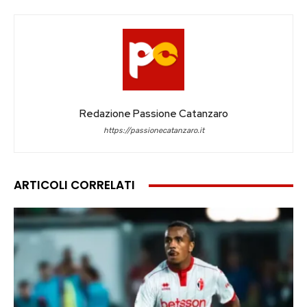
Redazione Passione Catanzaro
https://passionecatanzaro.it
ARTICOLI CORRELATI