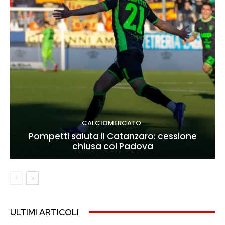
CALCIOMERCATO
Pompetti saluta il Catanzaro: cessione
chiusa col Padova
ULTIMI ARTICOLI