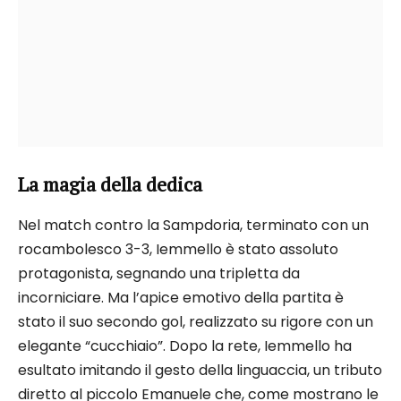
La magia della dedica
Nel match contro la Sampdoria, terminato con un
rocambolesco 3-3, Iemmello è stato assoluto
protagonista, segnando una tripletta da
incorniciare. Ma l’apice emotivo della partita è
stato il suo secondo gol, realizzato su rigore con un
elegante “cucchiaio”. Dopo la rete, Iemmello ha
esultato imitando il gesto della linguaccia, un tributo
diretto al piccolo Emanuele che, come mostrano le