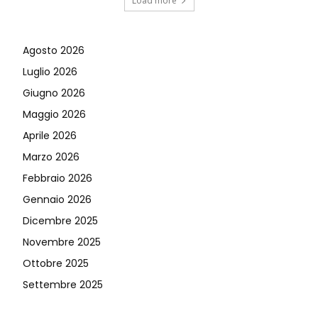
Load more
Agosto 2026
Luglio 2026
Giugno 2026
Maggio 2026
Aprile 2026
Marzo 2026
Febbraio 2026
Gennaio 2026
Dicembre 2025
Novembre 2025
Ottobre 2025
Settembre 2025