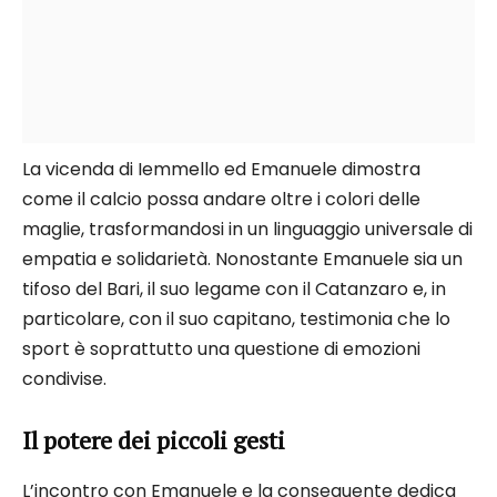
La vicenda di Iemmello ed Emanuele dimostra
come il calcio possa andare oltre i colori delle
maglie, trasformandosi in un linguaggio universale di
empatia e solidarietà. Nonostante Emanuele sia un
tifoso del Bari, il suo legame con il Catanzaro e, in
particolare, con il suo capitano, testimonia che lo
sport è soprattutto una questione di emozioni
condivise.
Il potere dei piccoli gesti
L’incontro con Emanuele e la conseguente dedica