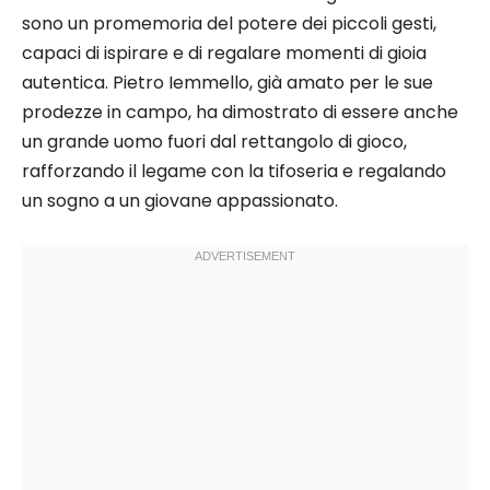
sono un promemoria del potere dei piccoli gesti,
capaci di ispirare e di regalare momenti di gioia
autentica. Pietro Iemmello, già amato per le sue
prodezze in campo, ha dimostrato di essere anche
un grande uomo fuori dal rettangolo di gioco,
rafforzando il legame con la tifoseria e regalando
un sogno a un giovane appassionato.