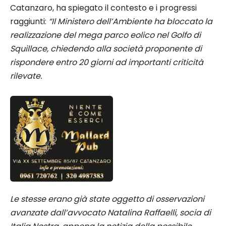
Catanzaro, ha spiegato il contesto e i progressi
raggiunti:
“Il Ministero dell’Ambiente ha bloccato la
realizzazione del mega parco eolico nel Golfo di
Squillace, chiedendo alla società proponente di
rispondere entro 20 giorni ad importanti criticità
rilevate.
Le stesse erano già state oggetto di osservazioni
avanzate dall’avvocato Natalina Raffaelli, socia di