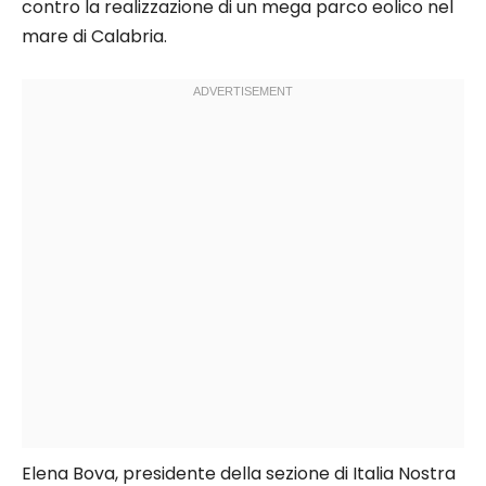
contro la realizzazione di un mega parco eolico nel
mare di Calabria.
Elena Bova, presidente della sezione di Italia Nostra