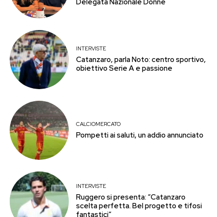
Delegata Nazionale Donne
INTERVISTE
Catanzaro, parla Noto: centro sportivo,
obiettivo Serie A e passione
CALCIOMERCATO
Pompetti ai saluti, un addio annunciato
INTERVISTE
Ruggero si presenta: “Catanzaro
scelta perfetta. Bel progetto e tifosi
fantastici”