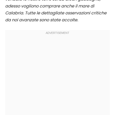
adesso vogliono comprare anche il mare di
Calabria. Tutte le dettagliate osservazioni critiche
da noi avanzate sono state accolte.