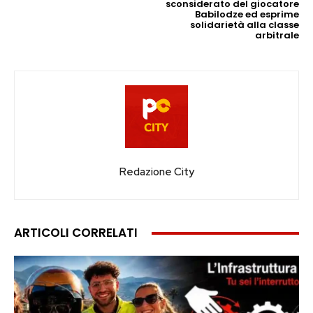
sconsiderato del giocatore
Babilodze ed esprime
solidarietà alla classe
arbitrale
Redazione City
ARTICOLI CORRELATI