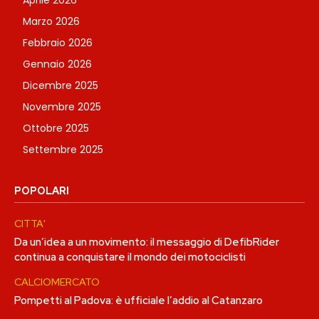
Marzo 2026
Febbraio 2026
Gennaio 2026
Dicembre 2025
Novembre 2025
Ottobre 2025
Settembre 2025
POPOLARI
CITTA'
Da un’idea a un movimento: il messaggio di DefibRider
continua a conquistare il mondo dei motociclisti
CALCIOMERCATO
Pompetti al Padova: è ufficiale l’addio al Catanzaro