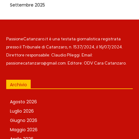
Settembre 2025
PassioneCatanzaro.it è una testata giornalistica registrata
presso il Tribunale di Catanzaro, n. 1537/2024, il 16/07/2024.
Direttore responsabile: Claudio Pileggi. Email:
passionecatanzaro@gmail.com. Editore: ODV Cara Catanzaro.
Archivio
Agosto 2026
Luglio 2026
Giugno 2026
Maggio 2026
Aprile 2026