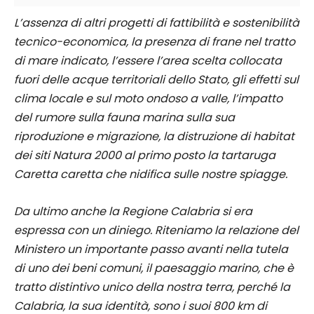
L’assenza di altri progetti di fattibilità e sostenibilità
tecnico-economica, la presenza di frane nel tratto
di mare indicato, l’essere l’area scelta collocata
fuori delle acque territoriali dello Stato, gli effetti sul
clima locale e sul moto ondoso a valle, l’impatto
del rumore sulla fauna marina sulla sua
riproduzione e migrazione, la distruzione di habitat
dei siti Natura 2000 al primo posto la tartaruga
Caretta caretta che nidifica sulle nostre spiagge.
Da ultimo anche la Regione Calabria si era
espressa con un diniego. Riteniamo la relazione del
Ministero un importante passo avanti nella tutela
di uno dei beni comuni, il paesaggio marino, che è
tratto distintivo unico della nostra terra, perché la
Calabria, la sua identità, sono i suoi 800 km di