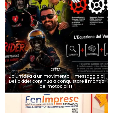
CITTA'
Da un’idea a un movimento: il messaggio di
DefibRider continua a conquistare il mondo
dei motociclisti