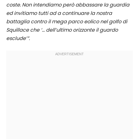
coste. Non intendiamo però abbassare la guardia
ed invitiamo tutti ad a continuare la nostra
battaglia contro il mega parco eolico nel golfo di
Squillace che ‘… dell’ultimo orizzonte il guardo
esclude’”.