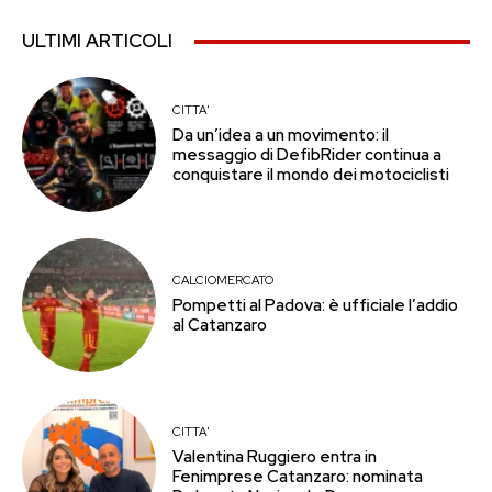
ULTIMI ARTICOLI
CITTA'
Da un’idea a un movimento: il
messaggio di DefibRider continua a
conquistare il mondo dei motociclisti
CALCIOMERCATO
Pompetti al Padova: è ufficiale l’addio
al Catanzaro
CITTA'
Valentina Ruggiero entra in
Fenimprese Catanzaro: nominata