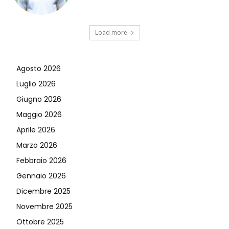
Load more
Agosto 2026
Luglio 2026
Giugno 2026
Maggio 2026
Aprile 2026
Marzo 2026
Febbraio 2026
Gennaio 2026
Dicembre 2025
Novembre 2025
Ottobre 2025