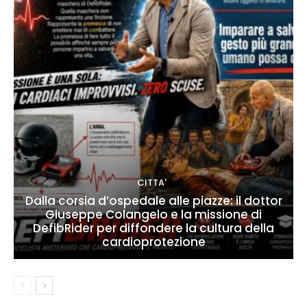
CITTA'
Dalla corsia d’ospedale alle piazze: il dottor
Giuseppe Colangelo e la missione di
DefibRider per diffondere la cultura della
cardioprotezione