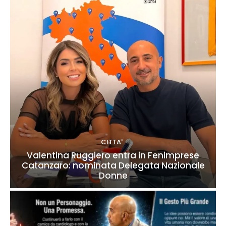
CITTA'
Valentina Ruggiero entra in Fenimprese
Catanzaro: nominata Delegata Nazionale
Donne