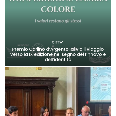
CITTA'
Premio Carlino d’Argento: al via il viaggio
verso la IX edizione nel segno del rinnovo e
dell’identità