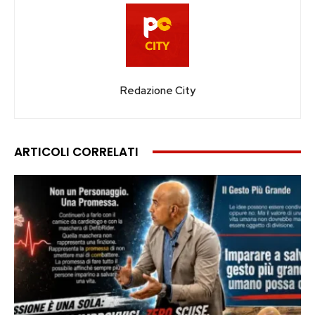
Redazione City
ARTICOLI CORRELATI