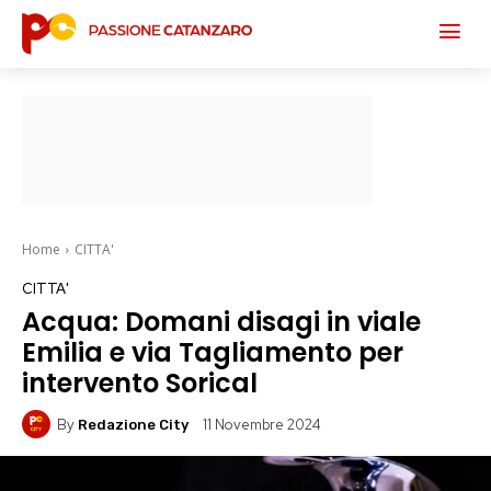
Home
CITTA'
CITTA'
Acqua: Domani disagi in viale
Emilia e via Tagliamento per
intervento Sorical
By
11 Novembre 2024
Redazione City