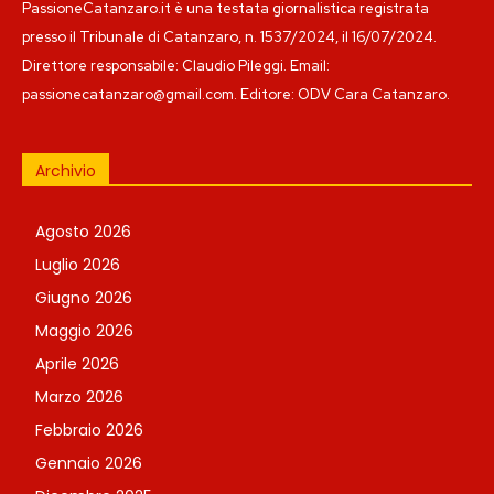
PassioneCatanzaro.it è una testata giornalistica registrata
presso il Tribunale di Catanzaro, n. 1537/2024, il 16/07/2024.
Direttore responsabile: Claudio Pileggi. Email:
passionecatanzaro@gmail.com. Editore: ODV Cara Catanzaro.
Archivio
Agosto 2026
Luglio 2026
Giugno 2026
Maggio 2026
Aprile 2026
Marzo 2026
Febbraio 2026
Gennaio 2026