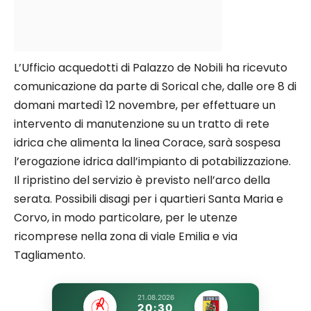
L’Ufficio acquedotti di Palazzo de Nobili ha ricevuto
comunicazione da parte di Sorical che, dalle ore 8 di
domani martedì 12 novembre, per effettuare un
intervento di manutenzione su un tratto di rete
idrica che alimenta la linea Corace, sarà sospesa
l’erogazione idrica dall’impianto di potabilizzazione.
Il ripristino del servizio è previsto nell’arco della
serata. Possibili disagi per i quartieri Santa Maria e
Corvo, in modo particolare, per le utenze
ricomprese nella zona di viale Emilia e via
Tagliamento.
21.08.2026
20:30