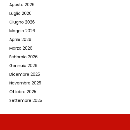
Agosto 2026
Luglio 2026
Giugno 2026
Maggio 2026
Aprile 2026
Marzo 2026
Febbraio 2026
Gennaio 2026
Dicembre 2025
Novembre 2025
Ottobre 2025
Settembre 2025