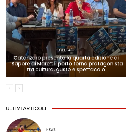
CITTA'
Catanzaro presenta la quarta edizione di
“Sapore di Mare”: il porto torna protagonista
tra cultura, gusto e spettacolo
ULTIMI ARTICOLI
NEWS