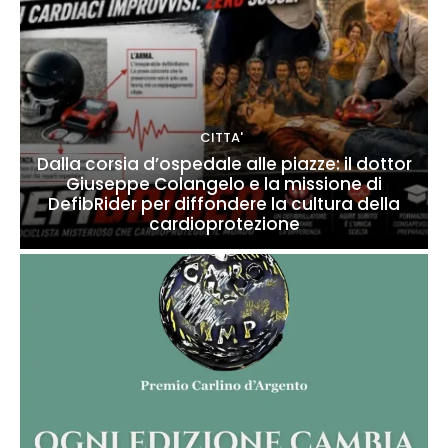
CITTA'
Dalla corsia d’ospedale alle piazze: il dottor
Giuseppe Colangelo e la missione di
DefibRider per diffondere la cultura della
cardioprotezione