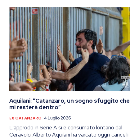
Aquilani: “Catanzaro, un sogno sfuggito che
mi resterà dentro”
EX CATANZARO
4 Luglio 2026
L'approdo in Serie A si è consumato lontano dal
Ceravolo. Alberto Aquilani ha varcato oggi i cancelli