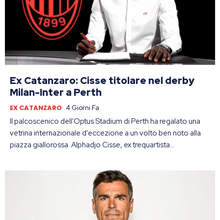
Ex Catanzaro: Cisse titolare nel derby
Milan-Inter a Perth
EX CATANZARO
4 Giorni Fa
Il palcoscenico dell'Optus Stadium di Perth ha regalato una
vetrina internazionale d'eccezione a un volto ben noto alla
piazza giallorossa. Alphadjo Cisse, ex trequartista...