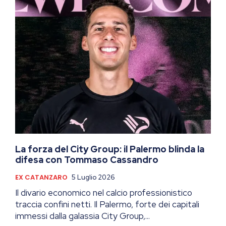
La forza del City Group: il Palermo blinda la
difesa con Tommaso Cassandro
EX CATANZARO
5 Luglio 2026
Il divario economico nel calcio professionistico
traccia confini netti. Il Palermo, forte dei capitali
immessi dalla galassia City Group,...