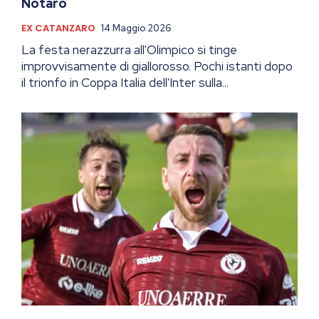
Notaro
EX CATANZARO
14 Maggio 2026
La festa nerazzurra all'Olimpico si tinge
improvvisamente di giallorosso. Pochi istanti dopo
il trionfo in Coppa Italia dell'Inter sulla...