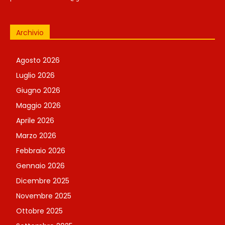
Archivio
Agosto 2026
Luglio 2026
Giugno 2026
Maggio 2026
Aprile 2026
Marzo 2026
Febbraio 2026
Gennaio 2026
Dicembre 2025
Novembre 2025
Ottobre 2025