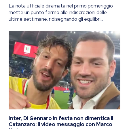
La nota ufficiale diramata nel primo pomeriggio
mette un punto fermo alle indiscrezioni delle
ultime settimane, ridisegnando gli equilibri...
Inter, Di Gennaro in festa non dimentica il
Catanzaro: il video messaggio con Marco