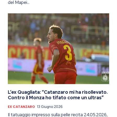
del Mapei...
L’ex Quagliata: “Catanzaro mi ha risollevato.
Contro il Monza ho tifato come un ultras”
EX CATANZARO
13 Giugno 2026
Il tatuaggio impresso sulla pelle recita 24.05.2026,