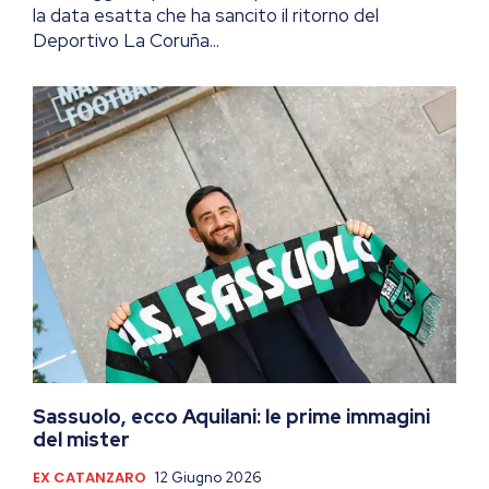
la data esatta che ha sancito il ritorno del
Deportivo La Coruña...
Sassuolo, ecco Aquilani: le prime immagini
del mister
EX CATANZARO
12 Giugno 2026