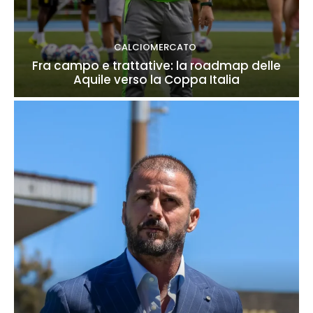
CALCIOMERCATO
Fra campo e trattative: la roadmap delle
Aquile verso la Coppa Italia