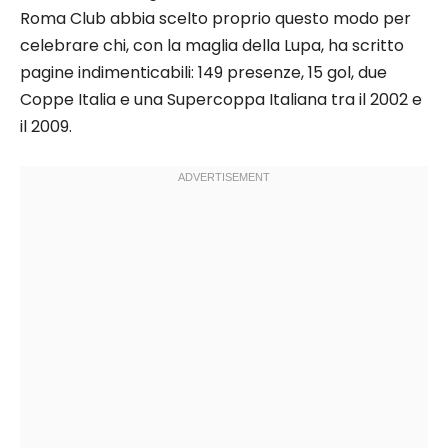
Roma Club abbia scelto proprio questo modo per
celebrare chi, con la maglia della Lupa, ha scritto
pagine indimenticabili: 149 presenze, 15 gol, due
Coppe Italia e una Supercoppa Italiana tra il 2002 e
il 2009.​