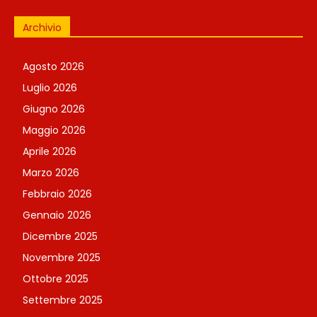
Archivio
Agosto 2026
Luglio 2026
Giugno 2026
Maggio 2026
Aprile 2026
Marzo 2026
Febbraio 2026
Gennaio 2026
Dicembre 2025
Novembre 2025
Ottobre 2025
Settembre 2025