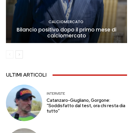
CALCIOMERCATO
Bilancio positivo dopo il primo mese di
calciomercato
ULTIMI ARTICOLI
INTERVISTE
Catanzaro-Giugliano, Gorgone:
“Soddisfatto dal test, ora chi resta dia
tutto”