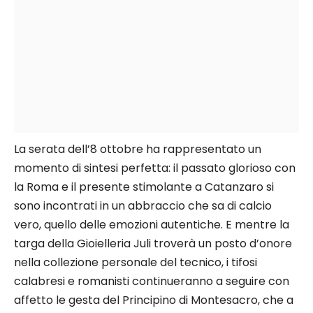
La serata dell’8 ottobre ha rappresentato un
momento di sintesi perfetta: il passato glorioso con
la Roma e il presente stimolante a Catanzaro si
sono incontrati in un abbraccio che sa di calcio
vero, quello delle emozioni autentiche. E mentre la
targa della Gioielleria Juli troverà un posto d’onore
nella collezione personale del tecnico, i tifosi
calabresi e romanisti continueranno a seguire con
affetto le gesta del Principino di Montesacro, che a