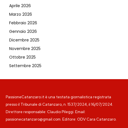
Aprile 2026
Marzo 2026
Febbraio 2026
Gennaio 2026
Dicembre 2025
Novembre 2025
Ottobre 2025
Settembre 2025
PassioneCatanzaro.it è una testata giornalistica registrata
presso il Tribunale di Catanzaro, n. 1537/2024, il 16/07/2024.
Direttore responsabile: Claudio Pileggi. Email:
passionecatanzaro@gmail.com. Editore: ODV Cara Catanzaro.