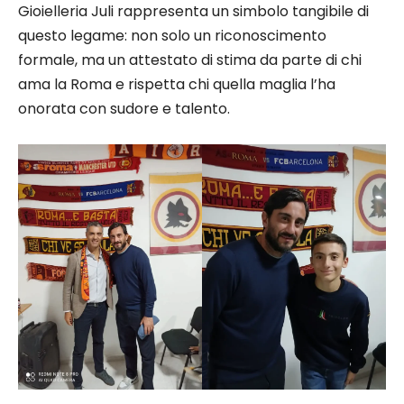
Gioielleria Juli rappresenta un simbolo tangibile di
questo legame: non solo un riconoscimento
formale, ma un attestato di stima da parte di chi
ama la Roma e rispetta chi quella maglia l’ha
onorata con sudore e talento.