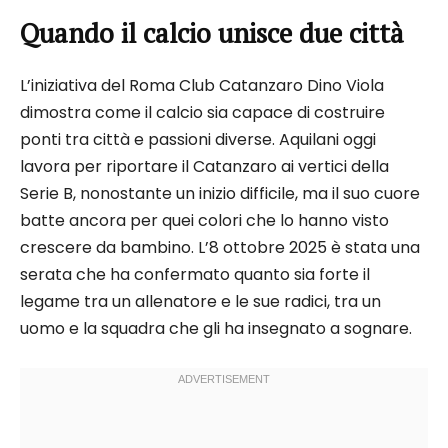
Quando il calcio unisce due città
L’iniziativa del Roma Club Catanzaro Dino Viola
dimostra come il calcio sia capace di costruire
ponti tra città e passioni diverse. Aquilani oggi
lavora per riportare il Catanzaro ai vertici della
Serie B, nonostante un inizio difficile, ma il suo cuore
batte ancora per quei colori che lo hanno visto
crescere da bambino. L’8 ottobre 2025 è stata una
serata che ha confermato quanto sia forte il
legame tra un allenatore e le sue radici, tra un
uomo e la squadra che gli ha insegnato a sognare.​