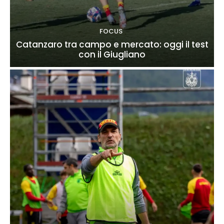
FOCUS
Catanzaro tra campo e mercato: oggi il test
con il Giugliano