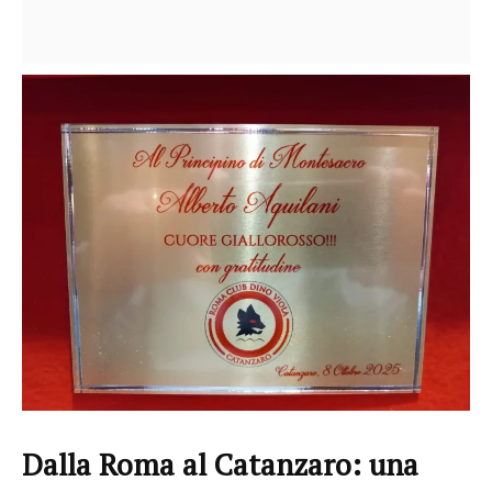
Dalla Roma al Catanzaro: una