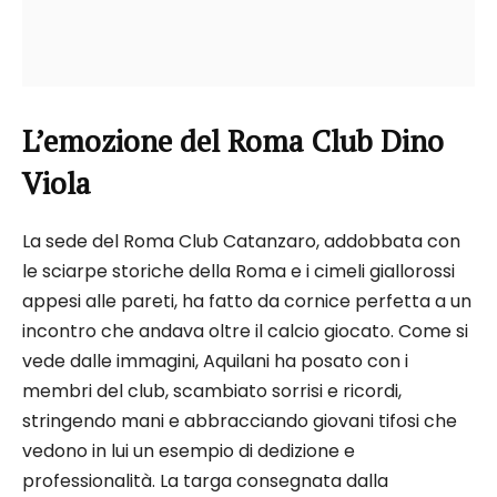
L’emozione del Roma Club Dino
Viola
La sede del Roma Club Catanzaro, addobbata con
le sciarpe storiche della Roma e i cimeli giallorossi
appesi alle pareti, ha fatto da cornice perfetta a un
incontro che andava oltre il calcio giocato. Come si
vede dalle immagini, Aquilani ha posato con i
membri del club, scambiato sorrisi e ricordi,
stringendo mani e abbracciando giovani tifosi che
vedono in lui un esempio di dedizione e
professionalità. La targa consegnata dalla