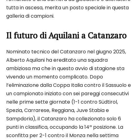
tutta in ascesa, merita un posto speciale in questa
galleria di campioni.​
Il futuro di Aquilani a Catanzaro
Nominato tecnico del Catanzaro nel giugno 2025,
Alberto Aquilani ha ereditato una squadra
ambiziosa ma che in questo avvio di stagione sta
vivendo un momento complicato. Dopo
l’eliminazione dalla Coppa Italia contro il Sassuolo e
un campionato iniziato con sei pareggi consecutivi
nelle prime sette giornate (1-1 contro Südtirol,
Spezia, Carrarese, Reggiana, Juve Stabia e
Sampdoria), il Catanzaro ha collezionato solo 6
punti in classifica, occupando la 14ª posizione. La
sconfitta per 2-1 contro il Monza nella settima