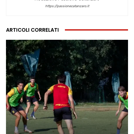
https://passionecatanzaro.it
ARTICOLI CORRELATI