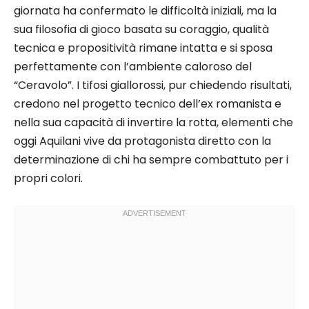
giornata ha confermato le difficoltà iniziali, ma la
sua filosofia di gioco basata su coraggio, qualità
tecnica e propositività rimane intatta e si sposa
perfettamente con l’ambiente caloroso del
“Ceravolo”. I tifosi giallorossi, pur chiedendo risultati,
credono nel progetto tecnico dell’ex romanista e
nella sua capacità di invertire la rotta, elementi che
oggi Aquilani vive da protagonista diretto con la
determinazione di chi ha sempre combattuto per i
propri colori.