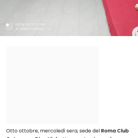
Otto ottobre, mercoledì sera, sede del
Roma Club