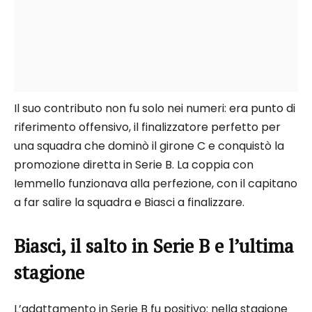
Il suo contributo non fu solo nei numeri: era punto di
riferimento offensivo, il finalizzatore perfetto per
una squadra che dominò il girone C e conquistò la
promozione diretta in Serie B. La coppia con
Iemmello funzionava alla perfezione, con il capitano
a far salire la squadra e Biasci a finalizzare.
Biasci, il salto in Serie B e l’ultima
stagione
L’adattamento in Serie B fu positivo: nella stagione