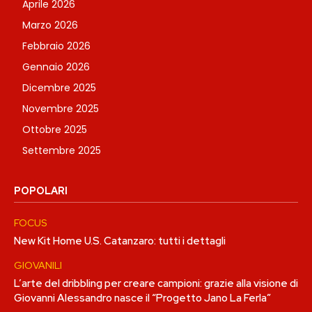
Aprile 2026
Marzo 2026
Febbraio 2026
Gennaio 2026
Dicembre 2025
Novembre 2025
Ottobre 2025
Settembre 2025
POPOLARI
FOCUS
New Kit Home U.S. Catanzaro: tutti i dettagli
GIOVANILI
L’arte del dribbling per creare campioni: grazie alla visione di
Giovanni Alessandro nasce il “Progetto Jano La Ferla”