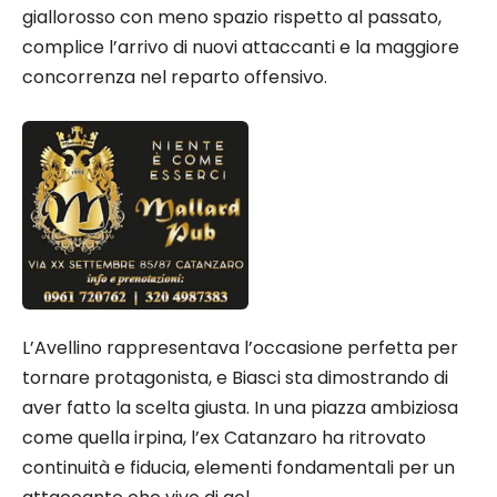
giallorosso con meno spazio rispetto al passato,
complice l’arrivo di nuovi attaccanti e la maggiore
concorrenza nel reparto offensivo.
L’Avellino rappresentava l’occasione perfetta per
tornare protagonista, e Biasci sta dimostrando di
aver fatto la scelta giusta. In una piazza ambiziosa
come quella irpina, l’ex Catanzaro ha ritrovato
continuità e fiducia, elementi fondamentali per un