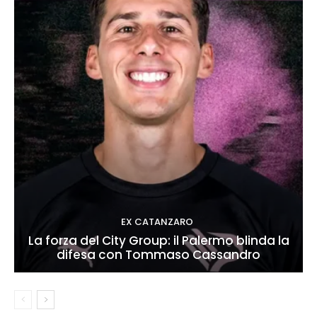
EX CATANZARO
La forza del City Group: il Palermo blinda la
difesa con Tommaso Cassandro