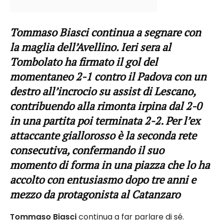
Tommaso Biasci continua a segnare con
la maglia dell’Avellino. Ieri sera al
Tombolato ha firmato il gol del
momentaneo 2-1 contro il Padova con un
destro all’incrocio su assist di Lescano,
contribuendo alla rimonta irpina dal 2-0
in una partita poi terminata 2-2. Per l’ex
attaccante giallorosso è la seconda rete
consecutiva, confermando il suo
momento di forma in una piazza che lo ha
accolto con entusiasmo dopo tre anni e
mezzo da protagonista al Catanzaro
Tommaso Biasci
continua a far parlare di sé.