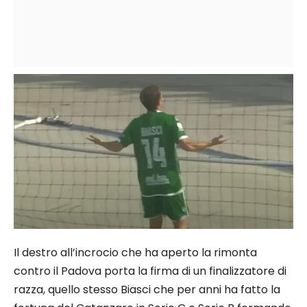
Il destro all’incrocio che ha aperto la rimonta
contro il Padova porta la firma di un finalizzatore di
razza, quello stesso Biasci che per anni ha fatto la