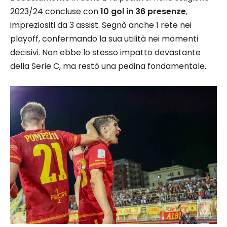
2023/24 concluse con
10 gol in 36 presenze
,
impreziositi da 3 assist. Segnò anche 1 rete nei
playoff, confermando la sua utilità nei momenti
decisivi. Non ebbe lo stesso impatto devastante
della Serie C, ma restò una pedina fondamentale.