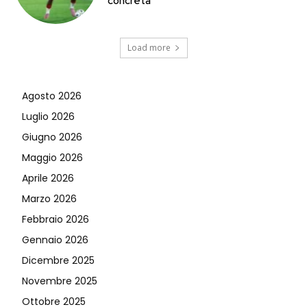
concreta
Load more
Agosto 2026
Luglio 2026
Giugno 2026
Maggio 2026
Aprile 2026
Marzo 2026
Febbraio 2026
Gennaio 2026
Dicembre 2025
Novembre 2025
Ottobre 2025