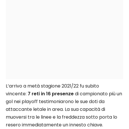
L’arrivo a metà stagione 2021/22 fu subito
vincente:
7 reti in 16 presenze
di campionato più un
gol nei playoff testimoniarono le sue doti da
attaccante letale in area. La sua capacità di
muoversi tra le linee e la freddezza sotto porta lo
resero immediatamente un innesto chiave.