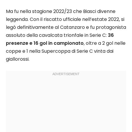
Ma fu nella stagione 2022/23 che Biasci divenne
leggenda. Con il riscatto ufficiale nell’estate 2022, si
legò definitivamente al Catanzaro e fu protagonista
assoluto della cavalcata trionfale in Serie C:
36
presenze e 16 gol in campionato
, oltre a 2 gol nelle
coppe e 1 nella Supercoppa di Serie C vinta dai
giallorossi.