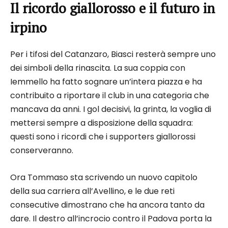
Il ricordo giallorosso e il futuro in
irpino
Per i tifosi del Catanzaro, Biasci resterà sempre uno
dei simboli della rinascita. La sua coppia con
Iemmello ha fatto sognare un’intera piazza e ha
contribuito a riportare il club in una categoria che
mancava da anni. I gol decisivi, la grinta, la voglia di
mettersi sempre a disposizione della squadra:
questi sono i ricordi che i supporters giallorossi
conserveranno.
Ora Tommaso sta scrivendo un nuovo capitolo
della sua carriera all’Avellino, e le due reti
consecutive dimostrano che ha ancora tanto da
dare. Il destro all’incrocio contro il Padova porta la