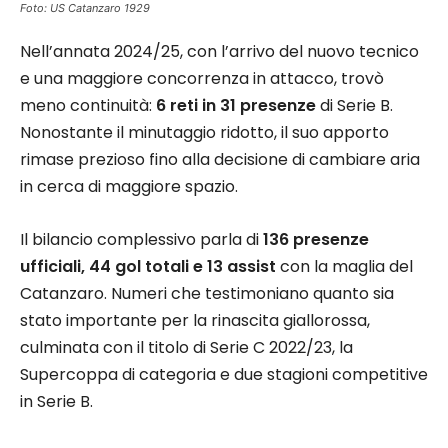
Foto: US Catanzaro 1929
Nell’annata 2024/25, con l’arrivo del nuovo tecnico
e una maggiore concorrenza in attacco, trovò
meno continuità:
6 reti in 31 presenze
di Serie B.
Nonostante il minutaggio ridotto, il suo apporto
rimase prezioso fino alla decisione di cambiare aria
in cerca di maggiore spazio.
Il bilancio complessivo parla di
136 presenze
ufficiali, 44 gol totali e 13 assist
con la maglia del
Catanzaro. Numeri che testimoniano quanto sia
stato importante per la rinascita giallorossa,
culminata con il titolo di Serie C 2022/23, la
Supercoppa di categoria e due stagioni competitive
in Serie B.