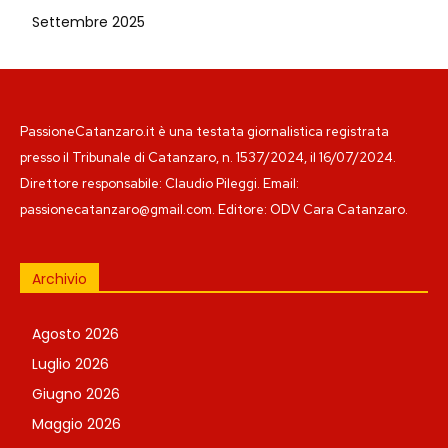
Settembre 2025
PassioneCatanzaro.it è una testata giornalistica registrata
presso il Tribunale di Catanzaro, n. 1537/2024, il 16/07/2024.
Direttore responsabile: Claudio Pileggi. Email:
passionecatanzaro@gmail.com. Editore: ODV Cara Catanzaro.
Archivio
Agosto 2026
Luglio 2026
Giugno 2026
Maggio 2026