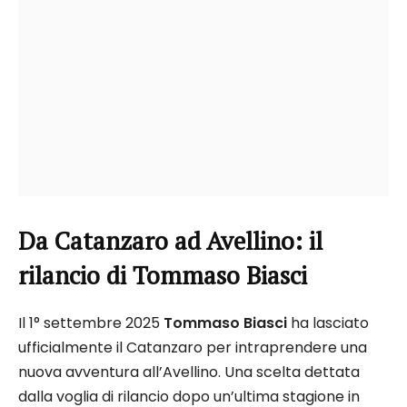
Da Catanzaro ad Avellino: il
rilancio di Tommaso Biasci
Il 1° settembre 2025
Tommaso Biasci
ha lasciato
ufficialmente il Catanzaro per intraprendere una
nuova avventura all’Avellino. Una scelta dettata
dalla voglia di rilancio dopo un’ultima stagione in