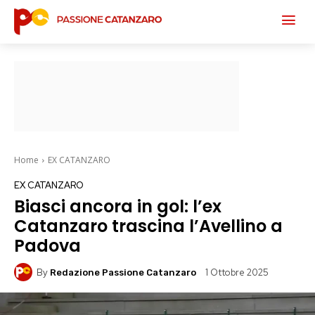
Home
EX CATANZARO
EX CATANZARO
Biasci ancora in gol: l’ex
Catanzaro trascina l’Avellino a
Padova
By
1 Ottobre 2025
Redazione Passione Catanzaro