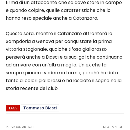
firma di un attaccante che sa dove stare in campo
e quando colpire, quelle caratteristiche che lo
hanno reso speciale anche a Catanzaro.
Questa sera, mentre il Catanzaro affronterà la
Sampdoria a Genova per conquistare la prima
vittoria stagionale, qualche tifoso giallorosso
penserà anche a Biasci e ai suoi gol che continuano
ad arrivare con un’altra maglia. Un ex che fa
sempre piacere vedere in forma, perché ha dato
tanto ai colori giallorossi e ha lasciato il segno nella
storia recente del club.
Tommaso Biasci
TAGS
PREVIOUS ARTICLE
NEXT ARTICLE