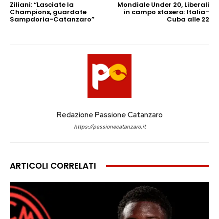
Ziliani: “Lasciate la
Mondiale Under 20, Liberali
Champions, guardate
in campo stasera: Italia-
Sampdoria-Catanzaro”
Cuba alle 22
Redazione Passione Catanzaro
https://passionecatanzaro.it
ARTICOLI CORRELATI