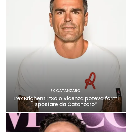
EX CATANZARO
L’ex Brighenti: “Solo Vicenza poteva farmi
spostare da Catanzaro”