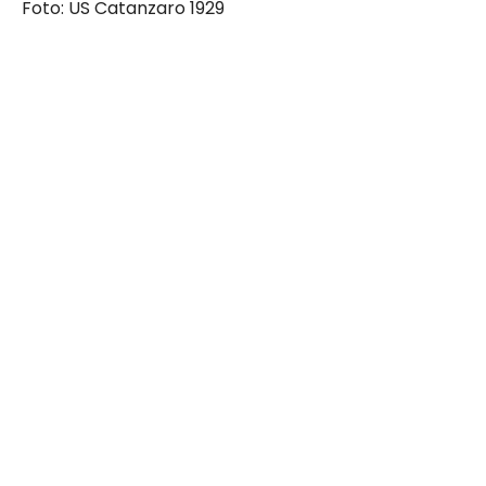
Foto: US Catanzaro 1929