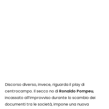
Discorso diverso, invece, riguarda il play di
centrocampo. Il secco no di
Ronaldo Pompeu
,
incassato all’improvviso durante lo scambio dei
documenti tra le società, impone una nuova