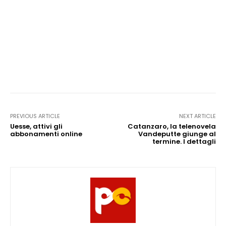
PREVIOUS ARTICLE
NEXT ARTICLE
Uesse, attivi gli
Catanzaro, la telenovela
abbonamenti online
Vandeputte giunge al
termine. I dettagli