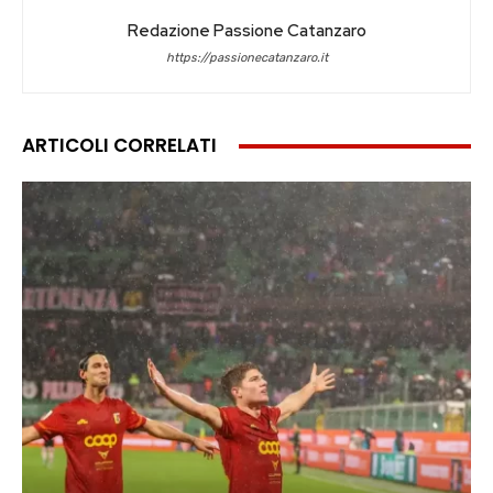
Redazione Passione Catanzaro
https://passionecatanzaro.it
ARTICOLI CORRELATI