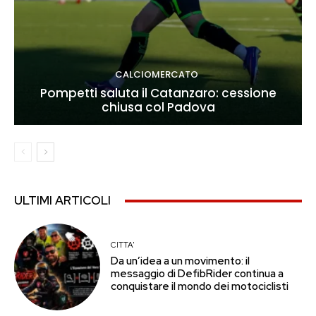
CALCIOMERCATO
Pompetti saluta il Catanzaro: cessione
chiusa col Padova
ULTIMI ARTICOLI
CITTA'
Da un’idea a un movimento: il
messaggio di DefibRider continua a
conquistare il mondo dei motociclisti