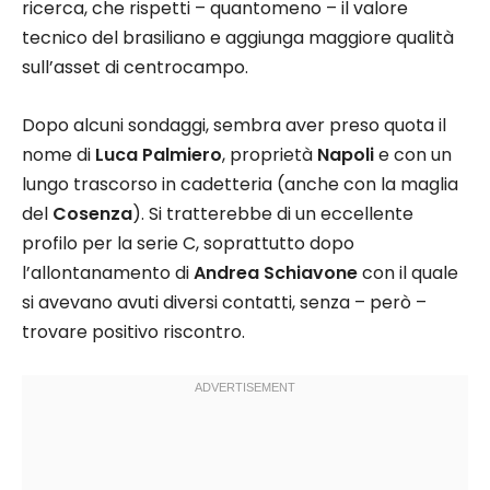
ricerca, che rispetti – quantomeno – il valore
tecnico del brasiliano e aggiunga maggiore qualità
sull’asset di centrocampo.
Dopo alcuni sondaggi, sembra aver preso quota il
nome di
Luca Palmiero
, proprietà
Napoli
e con un
lungo trascorso in cadetteria (anche con la maglia
del
Cosenza
). Si tratterebbe di un eccellente
profilo per la serie C, soprattutto dopo
l’allontanamento di
Andrea Schiavone
con il quale
si avevano avuti diversi contatti, senza – però –
trovare positivo riscontro.