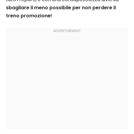
sbagliare il meno possibile per non perdere il
treno promozione!