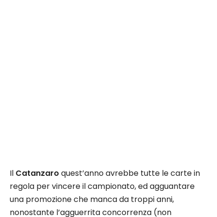
Il
Catanzaro
quest’anno avrebbe tutte le carte in
regola per vincere il campionato, ed agguantare
una promozione che manca da troppi anni,
nonostante l’agguerrita concorrenza (non