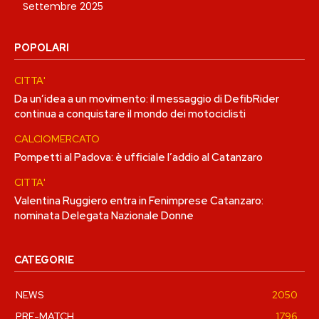
Settembre 2025
POPOLARI
CITTA'
Da un’idea a un movimento: il messaggio di DefibRider
continua a conquistare il mondo dei motociclisti
CALCIOMERCATO
Pompetti al Padova: è ufficiale l’addio al Catanzaro
CITTA'
Valentina Ruggiero entra in Fenimprese Catanzaro:
nominata Delegata Nazionale Donne
CATEGORIE
NEWS
2050
PRE-MATCH
1796