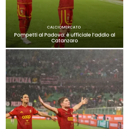
CALCIOMERCATO
Pompetti al Padova: è ufficiale l’addio al
Catanzaro