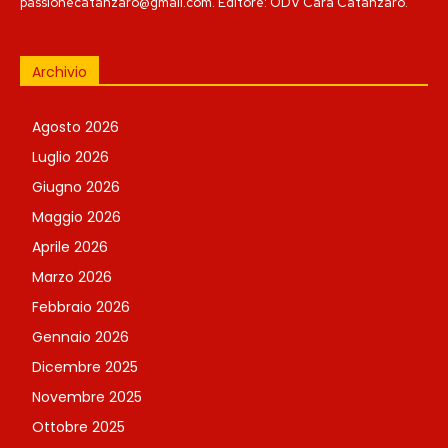
passionecatanzaro@gmail.com. Editore: ODV Cara Catanzaro.
Archivio
Agosto 2026
Luglio 2026
Giugno 2026
Maggio 2026
Aprile 2026
Marzo 2026
Febbraio 2026
Gennaio 2026
Dicembre 2025
Novembre 2025
Ottobre 2025