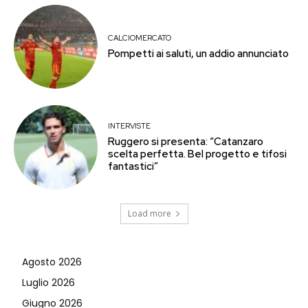
CALCIOMERCATO
Pompetti ai saluti, un addio annunciato
INTERVISTE
Ruggero si presenta: “Catanzaro
scelta perfetta. Bel progetto e tifosi
fantastici”
Load more
Agosto 2026
Luglio 2026
Giugno 2026