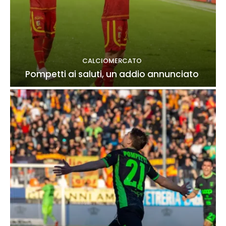
CALCIOMERCATO
Pompetti ai saluti, un addio annunciato