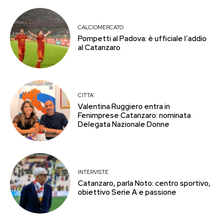
CALCIOMERCATO
Pompetti al Padova: è ufficiale l’addio
al Catanzaro
CITTA'
Valentina Ruggiero entra in
Fenimprese Catanzaro: nominata
Delegata Nazionale Donne
INTERVISTE
Catanzaro, parla Noto: centro sportivo,
obiettivo Serie A e passione