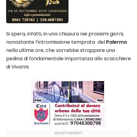
Si spera, infatti, in una chiusura nei prossimi giorni,
nonostante l’intromissione temprata del
Palermo
nella ultime ore, che vorrebbe strappare una
pedina di fondamentale importanza allo scacchiere
di Vivarini.