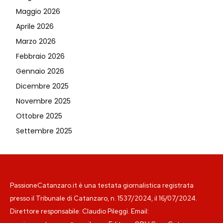
Maggio 2026
Aprile 2026
Marzo 2026
Febbraio 2026
Gennaio 2026
Dicembre 2025
Novembre 2025
Ottobre 2025
Settembre 2025
PassioneCatanzaro.it è una testata giornalistica registrata
presso il Tribunale di Catanzaro, n. 1537/2024, il 16/07/2024.
Direttore responsabile: Claudio Pileggi. Email: