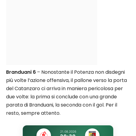
Branduani 6
– Nonostante il Potenza non disdegni
più volte l’azione offensiva, il pallone verso la porta
del Catanzaro ci arriva in maniera pericolosa per
due volte: la prima si conclude con una grande
parata di Branduani, la seconda con il gol. Per il
resto, sempre attento.
21.08.2026