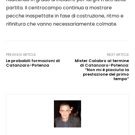
partita. Il centrocampo continua a mostrare
pecche inaspettate in fase di costruzione, ritmo e
rifinitura che vanno necessariamente colmate.
PREVIOUS ARTICLE
NEXT ARTICLE
Le probabili formazioni di
Mister Calabro al termine
Catanzaro-Potenza
di Catanzaro-Potenza:
“Non mi è piaciuta la
prestazione del primo
tempo”