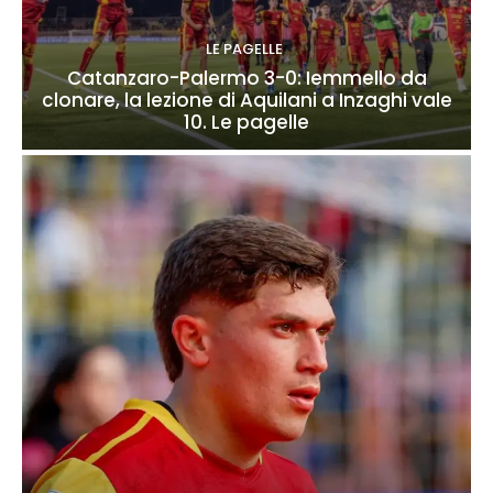
LE PAGELLE
Catanzaro-Palermo 3-0: Iemmello da
clonare, la lezione di Aquilani a Inzaghi vale
10. Le pagelle