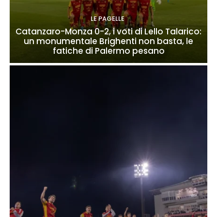
LE PAGELLE
Catanzaro-Monza 0-2, i voti di Lello Talarico:
un monumentale Brighenti non basta, le
fatiche di Palermo pesano