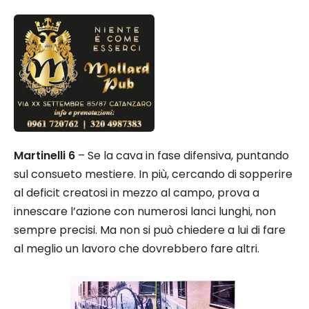
Martinelli 6
– Se la cava in fase difensiva, puntando
sul consueto mestiere. In più, cercando di sopperire
al deficit creatosi in mezzo al campo, prova a
innescare l’azione con numerosi lanci lunghi, non
sempre precisi. Ma non si può chiedere a lui di fare
al meglio un lavoro che dovrebbero fare altri.