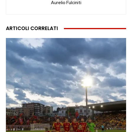
Aurelio Fulciniti
ARTICOLI CORRELATI