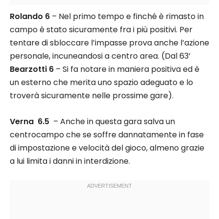
Rolando 6
– Nel primo tempo e finché è rimasto in
campo è stato sicuramente fra i più positivi. Per
tentare di sbloccare l’impasse prova anche l’azione
personale, incuneandosi a centro area. (Dal 63’
Bearzotti 6
– Si fa notare in maniera positiva ed è
un esterno che merita uno spazio adeguato e lo
troverà sicuramente nelle prossime gare).
Verna 6.5
– Anche in questa gara salva un
centrocampo che se soffre dannatamente in fase
di impostazione e velocità del gioco, almeno grazie
a lui limita i danni in interdizione.