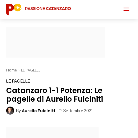
Home
LE PAGELLE
LE PAGELLE
Catanzaro 1-1 Potenza: Le
pagelle di Aurelio Fulciniti
By
12 Settembre 2021
Aurelio Fulciniti