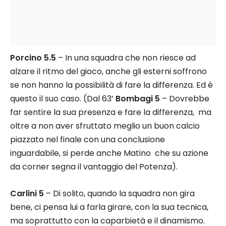
Porcino 5.5
– In una squadra che non riesce ad
alzare il ritmo del gioco, anche gli esterni soffrono
se non hanno la possibilità di fare la differenza. Ed è
questo il suo caso. (Dal 63’
Bombagi 5
– Dovrebbe
far sentire la sua presenza e fare la differenza, ma
oltre a non aver sfruttato meglio un buon calcio
piazzato nel finale con una conclusione
inguardabile, si perde anche Matino che su azione
da corner segna il vantaggio del Potenza).
Carlini 5
– Di solito, quando la squadra non gira
bene, ci pensa lui a farla girare, con la sua tecnica,
ma soprattutto con la caparbietà e il dinamismo.