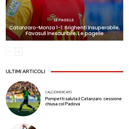
LE PAGELLE
Catanzaro-Monza 1-1: Brighenti insuperabile,
Favasuli inesauribile. Le pagelle
ULTIMI ARTICOLI
CALCIOMERCATO
Pompetti saluta il Catanzaro: cessione
chiusa col Padova