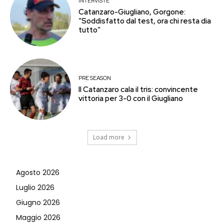
INTERVISTE
Catanzaro-Giugliano, Gorgone:
“Soddisfatto dal test, ora chi resta dia
tutto”
PRE SEASON
Il Catanzaro cala il tris: convincente
vittoria per 3-0 con il Giugliano
Load more
Agosto 2026
Luglio 2026
Giugno 2026
Maggio 2026