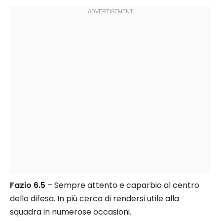
Fazio 6.5
– Sempre attento e caparbio al centro
della difesa. In più cerca di rendersi utile alla
squadra in numerose occasioni.