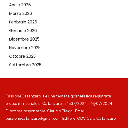
Aprile 2026
Marzo 2026
Febbraio 2026
Gennaio 2026
Dicembre 2025
Novembre 2025
Ottobre 2025
Settembre 2025
PassioneCatanzaro.it è una testata giornalistica registrata
presso il Tribunale di Catanzaro, n. 1537/2024, il 16/07/2024.
Direttore responsabile: Claudio Pileggi. Email:
passionecatanzaro@gmail.com. Editore: ODV Cara Catanzaro.