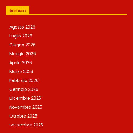
Archivio
Agosto 2026
Luglio 2026
Giugno 2026
Maggio 2026
Aprile 2026
Marzo 2026
Febbraio 2026
Gennaio 2026
Dicembre 2025
Novembre 2025
Ottobre 2025
Settembre 2025