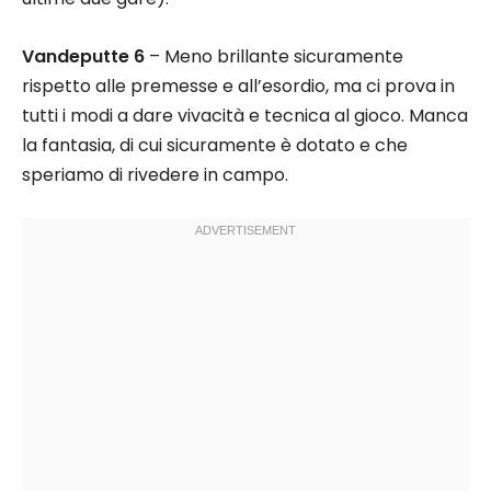
Vandeputte 6
– Meno brillante sicuramente
rispetto alle premesse e all’esordio, ma ci prova in
tutti i modi a dare vivacità e tecnica al gioco. Manca
la fantasia, di cui sicuramente è dotato e che
speriamo di rivedere in campo.