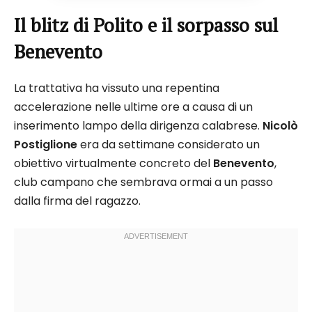
Il blitz di Polito e il sorpasso sul
Benevento
La trattativa ha vissuto una repentina
accelerazione nelle ultime ore a causa di un
inserimento lampo della dirigenza calabrese.
Nicolò
Postiglione
era da settimane considerato un
obiettivo virtualmente concreto del
Benevento
,
club campano che sembrava ormai a un passo
dalla firma del ragazzo.