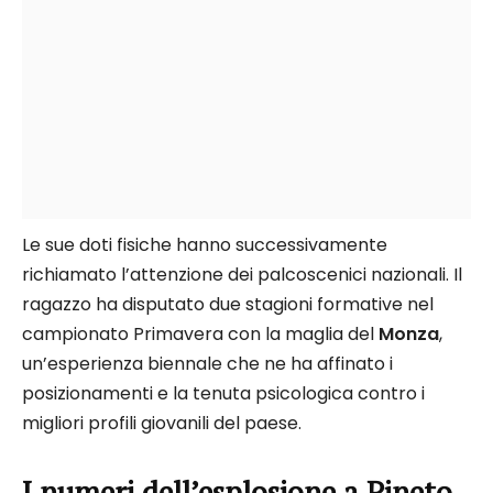
Le sue doti fisiche hanno successivamente
richiamato l’attenzione dei palcoscenici nazionali. Il
ragazzo ha disputato due stagioni formative nel
campionato Primavera con la maglia del
Monza
,
un’esperienza biennale che ne ha affinato i
posizionamenti e la tenuta psicologica contro i
migliori profili giovanili del paese.
I numeri dell’esplosione a Pineto