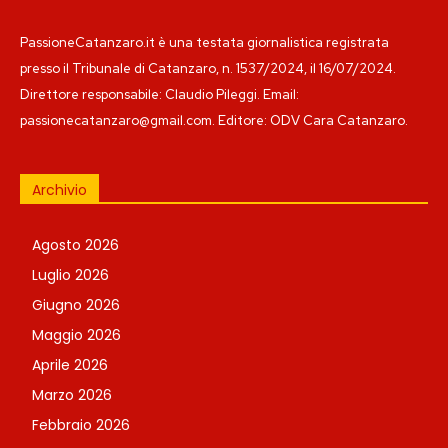
PassioneCatanzaro.it è una testata giornalistica registrata
presso il Tribunale di Catanzaro, n. 1537/2024, il 16/07/2024.
Direttore responsabile: Claudio Pileggi. Email:
passionecatanzaro@gmail.com. Editore: ODV Cara Catanzaro.
Archivio
Agosto 2026
Luglio 2026
Giugno 2026
Maggio 2026
Aprile 2026
Marzo 2026
Febbraio 2026