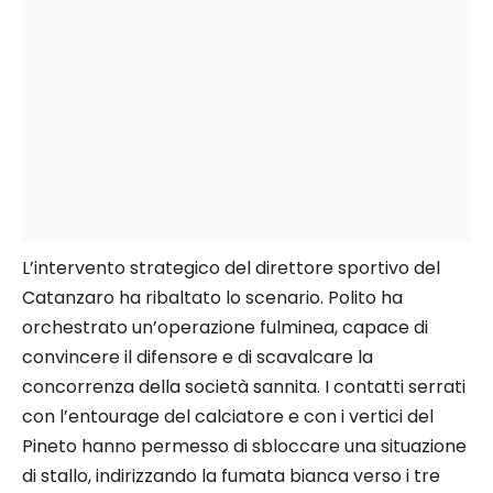
L’intervento strategico del direttore sportivo del
Catanzaro ha ribaltato lo scenario. Polito ha
orchestrato un’operazione fulminea, capace di
convincere il difensore e di scavalcare la
concorrenza della società sannita. I contatti serrati
con l’entourage del calciatore e con i vertici del
Pineto hanno permesso di sbloccare una situazione
di stallo, indirizzando la fumata bianca verso i tre