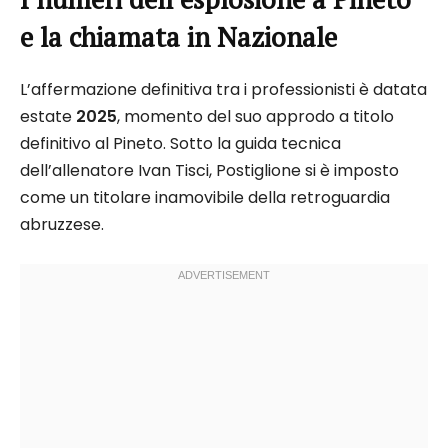
e la chiamata in Nazionale
L’affermazione definitiva tra i professionisti è datata
estate
2025
, momento del suo approdo a titolo
definitivo al Pineto. Sotto la guida tecnica
dell’allenatore Ivan Tisci, Postiglione si è imposto
come un titolare inamovibile della retroguardia
abruzzese.