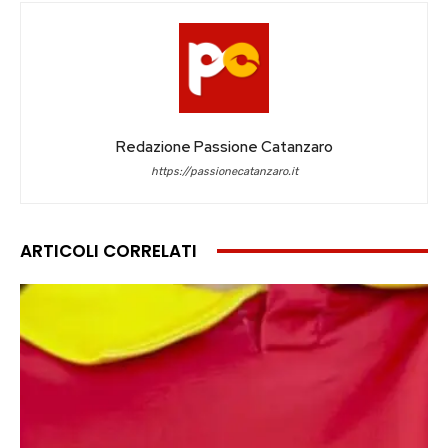
Redazione Passione Catanzaro
https://passionecatanzaro.it
ARTICOLI CORRELATI