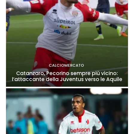
CALCIOMERCATO
Catanzaro, Pecorino sempre più vicino:
l’attaccante della Juventus verso le Aquile