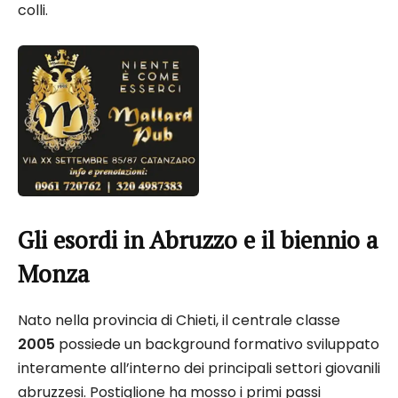
colli.
Gli esordi in Abruzzo e il biennio a
Monza
Nato nella provincia di Chieti, il centrale classe
2005
possiede un background formativo sviluppato
interamente all’interno dei principali settori giovanili
abruzzesi. Postiglione ha mosso i primi passi