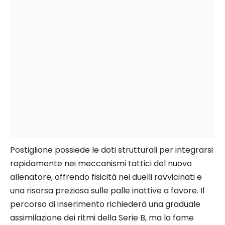
Postiglione possiede le doti strutturali per integrarsi
rapidamente nei meccanismi tattici del nuovo
allenatore, offrendo fisicità nei duelli ravvicinati e
una risorsa preziosa sulle palle inattive a favore. Il
percorso di inserimento richiederà una graduale
assimilazione dei ritmi della Serie B, ma la fame