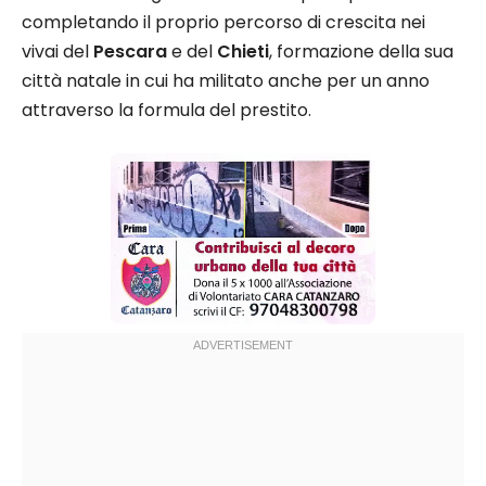
completando il proprio percorso di crescita nei
vivai del
Pescara
e del
Chieti
, formazione della sua
città natale in cui ha militato anche per un anno
attraverso la formula del prestito.