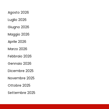
Agosto 2026
Luglio 2026
Giugno 2026
Maggio 2026
Aprile 2026
Marzo 2026
Febbraio 2026
Gennaio 2026
Dicembre 2025
Novembre 2025
Ottobre 2025
Settembre 2025