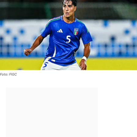
Foto: FIGC