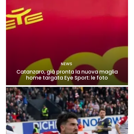
NEWS
Catanzaro, già pronta la nuova maglia
home targata Eye Sport: le foto