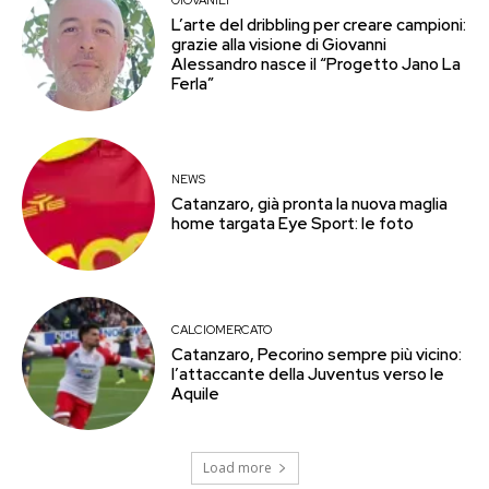
GIOVANILI
L’arte del dribbling per creare campioni:
grazie alla visione di Giovanni
Alessandro nasce il “Progetto Jano La
Ferla”
NEWS
Catanzaro, già pronta la nuova maglia
home targata Eye Sport: le foto
CALCIOMERCATO
Catanzaro, Pecorino sempre più vicino:
l’attaccante della Juventus verso le
Aquile
Load more