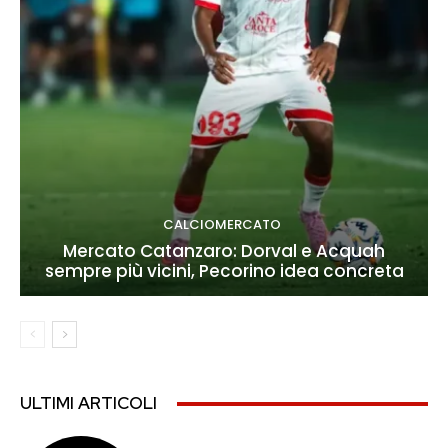
CALCIOMERCATO
Mercato Catanzaro: Dorval e Acquah
sempre più vicini, Pecorino idea concreta
ULTIMI ARTICOLI