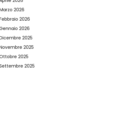
Aprile 2026
Marzo 2026
Febbraio 2026
Gennaio 2026
Dicembre 2025
Novembre 2025
Ottobre 2025
Settembre 2025