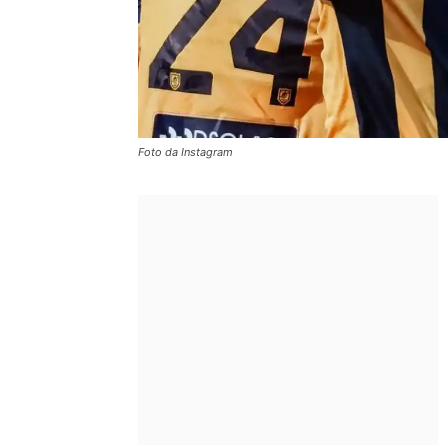
Foto da Instagram