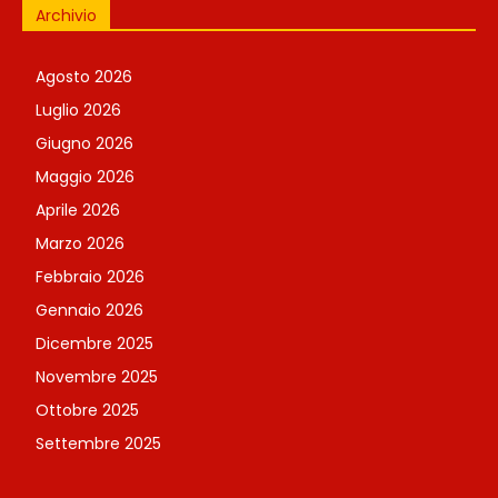
Archivio
Agosto 2026
Luglio 2026
Giugno 2026
Maggio 2026
Aprile 2026
Marzo 2026
Febbraio 2026
Gennaio 2026
Dicembre 2025
Novembre 2025
Ottobre 2025
Settembre 2025