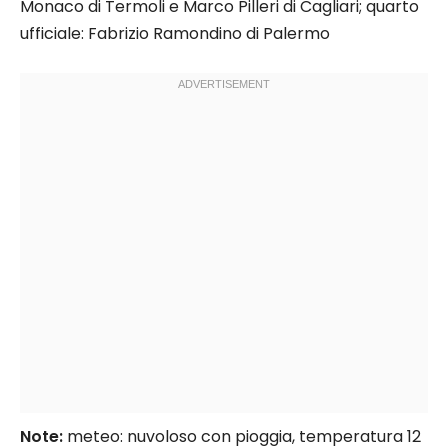
Monaco di Termoli e Marco Pilleri di Cagliari; quarto
ufficiale: Fabrizio Ramondino di Palermo
Note:
meteo: nuvoloso con pioggia, temperatura 12