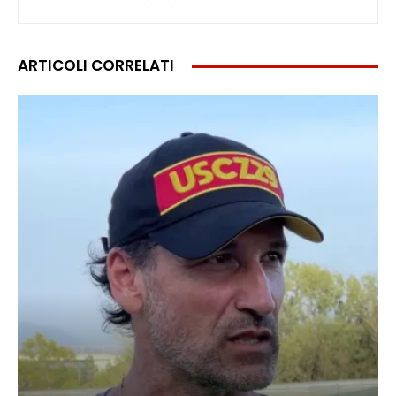
ARTICOLI CORRELATI