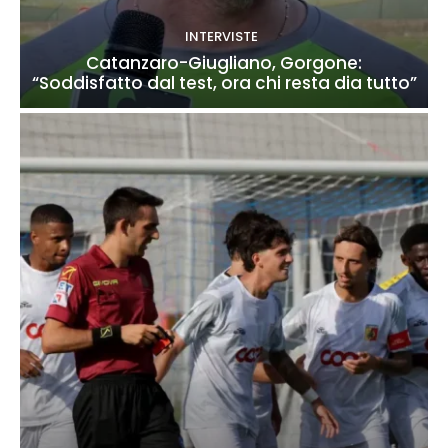
INTERVISTE
Catanzaro-Giugliano, Gorgone:
“Soddisfatto dal test, ora chi resta dia tutto”