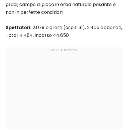
gradi; campo di gioco in erba naturale pesante e
non in perfette condizioni
Spettatori:
2.079 biglietti (ospiti 31), 2.405 abbonati,
Totali 4.484, incasso 44.650