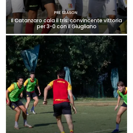
PRE SEASON
Il Catanzaro cala il tris: convincente vittoria
per 3-0 con il Giugliano