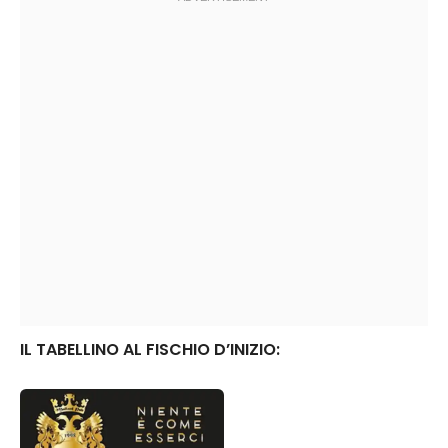
IL TABELLINO AL FISCHIO D’INIZIO: