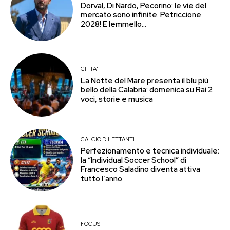
Dorval, Di Nardo, Pecorino: le vie del
mercato sono infinite. Petriccione
2028! E Iemmello…
CITTA'
La Notte del Mare presenta il blu più
bello della Calabria: domenica su Rai 2
voci, storie e musica
CALCIO DILETTANTI
Perfezionamento e tecnica individuale:
la “Individual Soccer School” di
Francesco Saladino diventa attiva
tutto l’anno
FOCUS