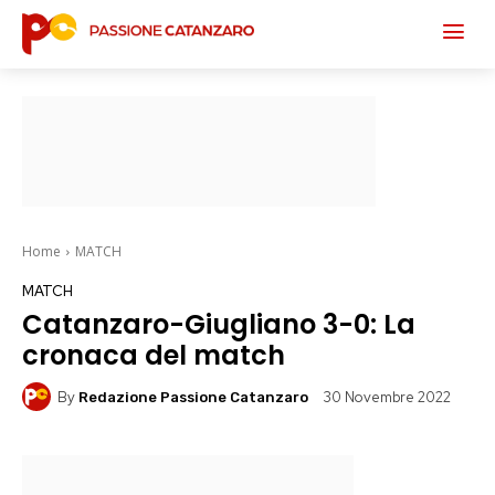
Home
MATCH
MATCH
Catanzaro-Giugliano 3-0: La
cronaca del match
By
30 Novembre 2022
Redazione Passione Catanzaro