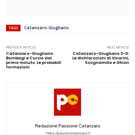
Catanzaro-Giugliano
TAGS
PREVIOUS ARTICLE
NEXT ARTICLE
Catanzaro-Giugliano:
Catanzaro-Giugliano 3-0:
Bombagi e Curcio dal
Le dichiarazioni di Vivarini,
primo minuto. Le probabili
Scognamillo e Ghion
formazioni
Redazione Passione Catanzaro
https://passionecatanzaro.it