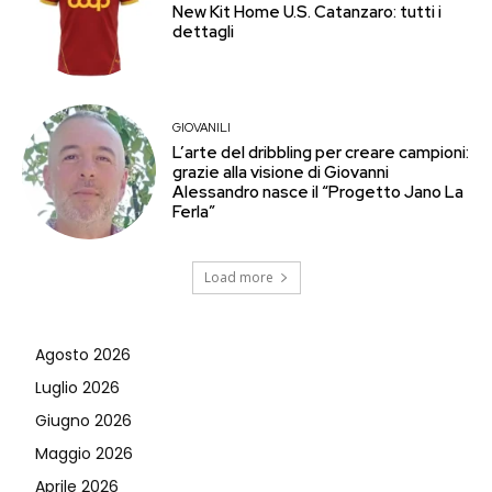
New Kit Home U.S. Catanzaro: tutti i
dettagli
GIOVANILI
L’arte del dribbling per creare campioni:
grazie alla visione di Giovanni
Alessandro nasce il “Progetto Jano La
Ferla”
Load more
Agosto 2026
Luglio 2026
Giugno 2026
Maggio 2026
Aprile 2026