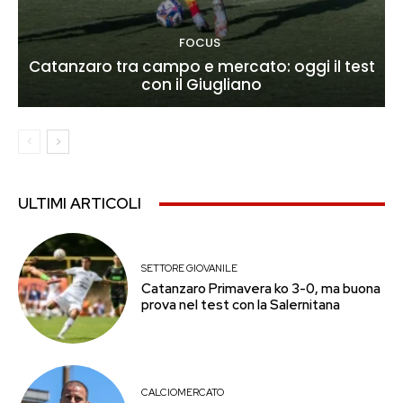
FOCUS
Catanzaro tra campo e mercato: oggi il test
con il Giugliano
ULTIMI ARTICOLI
SETTORE GIOVANILE
Catanzaro Primavera ko 3-0, ma buona
prova nel test con la Salernitana
CALCIOMERCATO