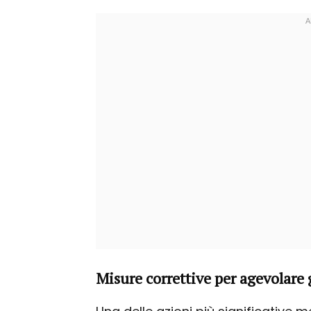
Misure correttive per agevolare 