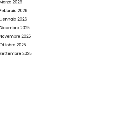
Marzo 2026
Febbraio 2026
Gennaio 2026
Dicembre 2025
Novembre 2025
Ottobre 2025
Settembre 2025