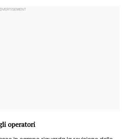
gli operatori