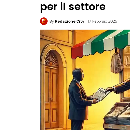
per il settore
By
17 Febbraio 2025
Redazione City