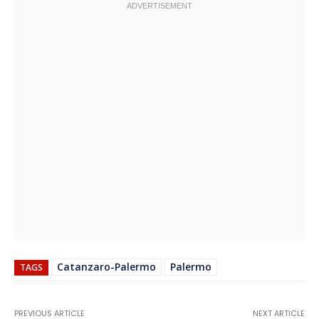
Catanzaro-Palermo
Palermo
TAGS
PREVIOUS ARTICLE
NEXT ARTICLE