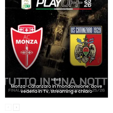
NEWS
Monza-Catanzaro in mondovisione: dove
vederla in TV, streaming e chiaro