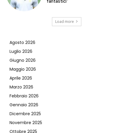
fantastici”
Load more
Agosto 2026
Luglio 2026
Giugno 2026
Maggio 2026
Aprile 2026
Marzo 2026
Febbraio 2026
Gennaio 2026
Dicembre 2025
Novembre 2025
Ottobre 2025