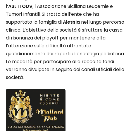
l’
ASLTI ODV
, l’Associazione Siciliana Leucemie e
Tumori Infantili. Si tratta dell’ente che ha
supportato la famiglia di
Alessia
nel lungo percorso
clinico. L’obiettivo della società è sfruttare la cassa
di risonanza dei playoff per mantenere alta
l’attenzione sulle difficoltà affrontate
quotidianamente dai reparti di oncologia pediatrica.
Le modalità per partecipare alla raccolta fondi
verranno divulgate in seguito dai canali ufficiali della
società.