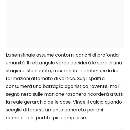
La semifinale assume contorni carichi di profonda
umanità. Il rettangolo verde deciderà le sorti di una
stagione sfiancante, misurando le ambizioni di due
formazioni affamate di vertice. Sugli spalti si
consumerà una battaglia agonistica rovente, ma il
segno nero sulle maniche rosanero ricorderà a tutti
la reale gerarchia delle cose. Vince il calcio quando
sceglie di farsi strumento concreto per chi
combatte le partite più complesse.