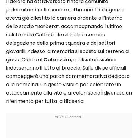
Il dolore ha attraversato l’intera comunità
palermitana nelle scorse settimane. La dirigenza
aveva già allestito la camera ardente all’interno
dello stadio “Barbera”, accompagnando l’ultimo
saluto nella Cattedrale cittadina con una
delegazione della prima squadra e dei settori
giovanili. Adesso la memoria si sposta sul terreno di
gioco. Contro il
Catanzaro
, i calciatori siciliani
indosseranno il lutto al braccio. Sulle divise ufficiali
campeggerà una patch commemorativa dedicata
alla bambina. Un gesto visibile per celebrare un
attaccamento alla vita e ai colori sociali divenuto un
riferimento per tutta la tifoseria.