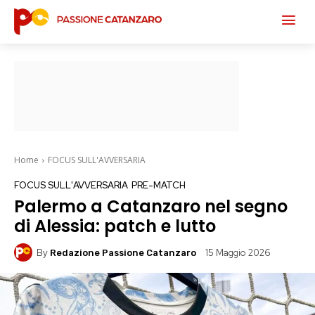
Home
FOCUS SULL'AVVERSARIA
FOCUS SULL'AVVERSARIA
PRE-MATCH
Palermo a Catanzaro nel segno
di Alessia: patch e lutto
By
15 Maggio 2026
Redazione Passione Catanzaro