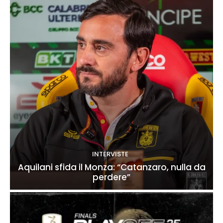
INTERVISTE
Aquilani sfida il Monza: “Catanzaro, nulla da
perdere”