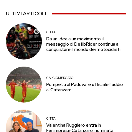
ULTIMI ARTICOLI
CITTA'
Da un’idea a un movimento: il
messaggio di DefibRider continua a
conquistare il mondo dei motociclisti
CALCIOMERCATO
Pompetti al Padova: è ufficiale l’addio
al Catanzaro
CITTA'
Valentina Ruggiero entra in
Fenimprese Catanzaro: nominata