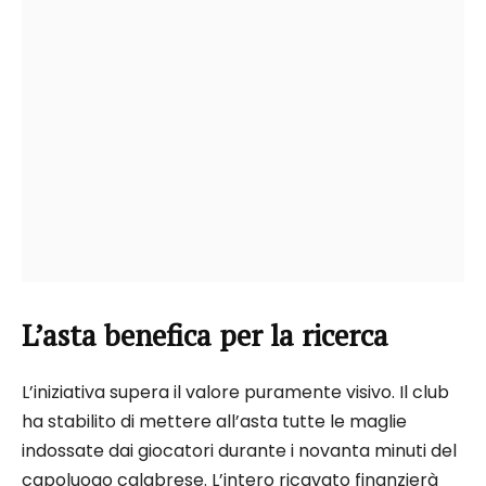
L’asta benefica per la ricerca
L’iniziativa supera il valore puramente visivo. Il club
ha stabilito di mettere all’asta tutte le maglie
indossate dai giocatori durante i novanta minuti del
capoluogo calabrese. L’intero ricavato finanzierà