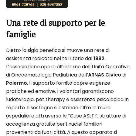
Una rete di supporto per le
famiglie
Dietro la sigla benefica si muove una rete di
assistenza radicata nel territorio dal
1982
.
L’associazione opera all’interno dell’Unità Operativa
di Oncoematologia Pediatrica dell’
ARNAS Civico
di
Palermo
. Il supporto fornito copre esigenze
pratiche ed emotive. I volontari garantiscono
ludoterapia, pet therapy e assistenza psicologica in
reparto. Il sostegno si estende oltre le mura
ospedaliere attraverso le “Case ASLTI”, strutture di
accoglienza gratuite per i nuclei familiari
provenienti da fuori città. A questo apparato si