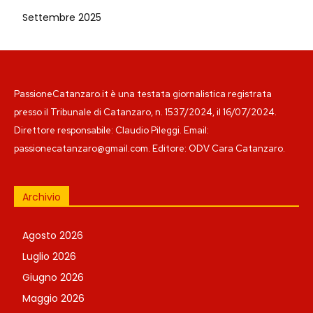
Settembre 2025
PassioneCatanzaro.it è una testata giornalistica registrata
presso il Tribunale di Catanzaro, n. 1537/2024, il 16/07/2024.
Direttore responsabile: Claudio Pileggi. Email:
passionecatanzaro@gmail.com. Editore: ODV Cara Catanzaro.
Archivio
Agosto 2026
Luglio 2026
Giugno 2026
Maggio 2026