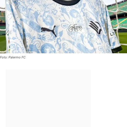
Foto: Palermo FC