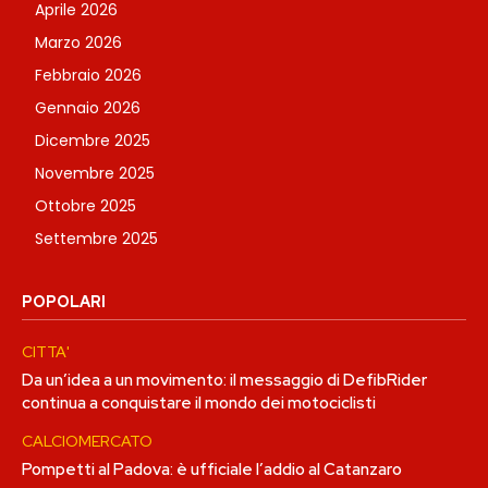
Aprile 2026
Marzo 2026
Febbraio 2026
Gennaio 2026
Dicembre 2025
Novembre 2025
Ottobre 2025
Settembre 2025
POPOLARI
CITTA'
Da un’idea a un movimento: il messaggio di DefibRider
continua a conquistare il mondo dei motociclisti
CALCIOMERCATO
Pompetti al Padova: è ufficiale l’addio al Catanzaro