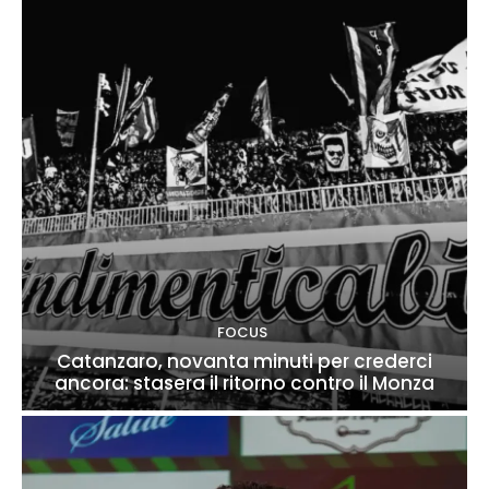
FOCUS
Catanzaro, novanta minuti per crederci
ancora: stasera il ritorno contro il Monza