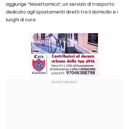
aggiunge “Navettamica”, un servizio di trasporto
dedicato agli spostamenti diretti tra il domicilio e i
luoghi di cura.