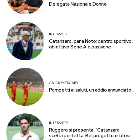
Delegata Nazionale Donne
INTERVISTE
Catanzaro, parla Noto: centro sportivo,
obiettivo Serie A e passione
CALCIOMERCATO
Pompetti ai saluti, un addio annunciato
INTERVISTE
Ruggero si presenta: “Catanzaro
scelta perfetta. Bel progetto e tifosi