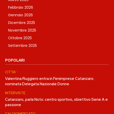
Febbraio 2026
Gennaio 2026
Dicembre 2025
Novembre 2025
Ottobre 2025
Settembre 2025
POPOLARI
CITTA'
Valentina Ruggiero entra in Fenimprese Catanzaro:
nominata Delegata Nazionale Donne
INTERVISTE
Catanzaro, parla Noto: centro sportivo, obiettivo Serie A e
passione
CALCIOMERCATO