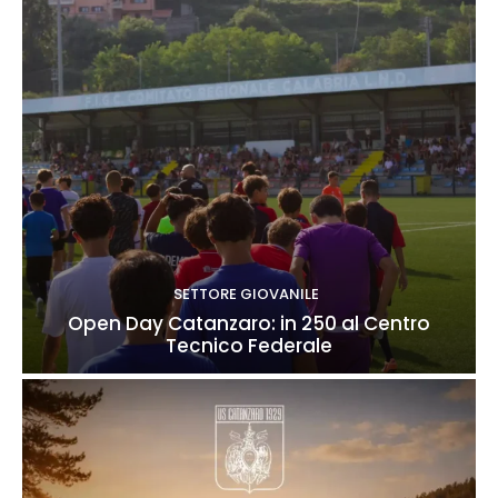
SETTORE GIOVANILE
Open Day Catanzaro: in 250 al Centro
Tecnico Federale