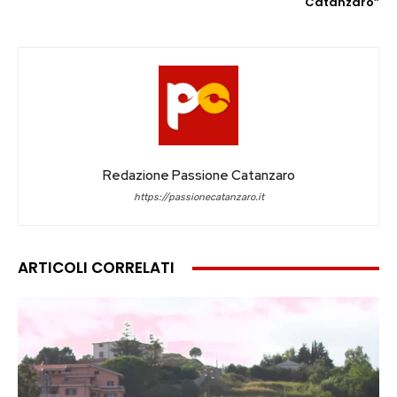
Catanzaro”
Redazione Passione Catanzaro
https://passionecatanzaro.it
ARTICOLI CORRELATI