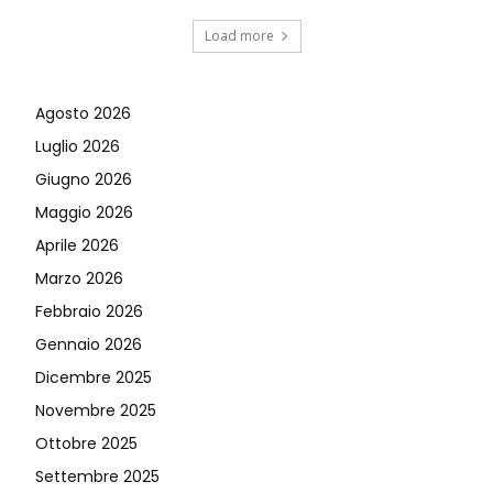
Load more
Agosto 2026
Luglio 2026
Giugno 2026
Maggio 2026
Aprile 2026
Marzo 2026
Febbraio 2026
Gennaio 2026
Dicembre 2025
Novembre 2025
Ottobre 2025
Settembre 2025