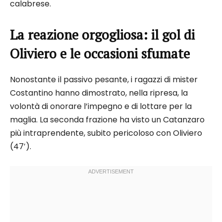
calabrese.
La reazione orgogliosa: il gol di
Oliviero e le occasioni sfumate
Nonostante il passivo pesante, i ragazzi di mister
Costantino hanno dimostrato, nella ripresa, la
volontà di onorare l’impegno e di lottare per la
maglia. La seconda frazione ha visto un Catanzaro
più intraprendente, subito pericoloso con Oliviero
(47′).