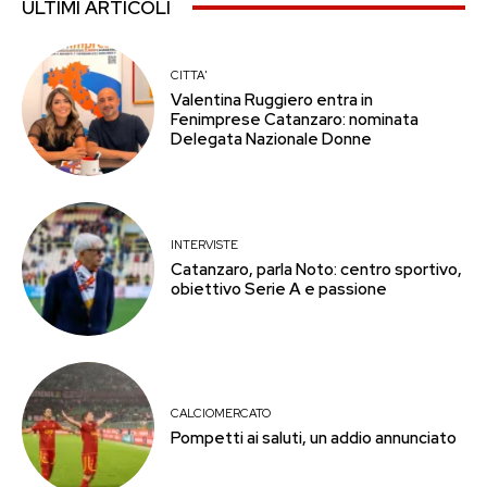
ULTIMI ARTICOLI
CITTA'
Valentina Ruggiero entra in
Fenimprese Catanzaro: nominata
Delegata Nazionale Donne
INTERVISTE
Catanzaro, parla Noto: centro sportivo,
obiettivo Serie A e passione
CALCIOMERCATO
Pompetti ai saluti, un addio annunciato