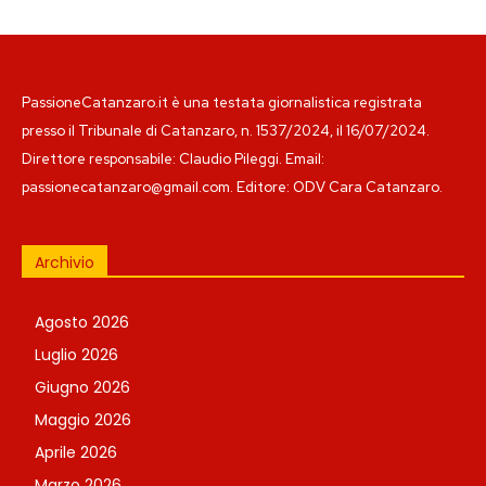
PassioneCatanzaro.it è una testata giornalistica registrata
presso il Tribunale di Catanzaro, n. 1537/2024, il 16/07/2024.
Direttore responsabile: Claudio Pileggi. Email:
passionecatanzaro@gmail.com. Editore: ODV Cara Catanzaro.
Archivio
Agosto 2026
Luglio 2026
Giugno 2026
Maggio 2026
Aprile 2026
Marzo 2026