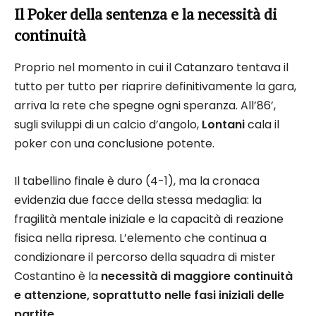
Il Poker della sentenza e la necessità di
continuità
Proprio nel momento in cui il Catanzaro tentava il
tutto per tutto per riaprire definitivamente la gara,
arriva la rete che spegne ogni speranza. All’86’,
sugli sviluppi di un calcio d’angolo,
Lontani
cala il
poker con una conclusione potente.
Il tabellino finale è duro (4-1), ma la cronaca
evidenzia due facce della stessa medaglia: la
fragilità mentale iniziale e la capacità di reazione
fisica nella ripresa. L’elemento che continua a
condizionare il percorso della squadra di mister
Costantino è la
necessità di maggiore continuità
e attenzione, soprattutto nelle fasi iniziali delle
partite
.