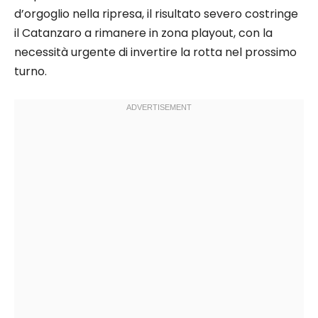
d’orgoglio nella ripresa, il risultato severo costringe
il Catanzaro a rimanere in zona playout, con la
necessità urgente di invertire la rotta nel prossimo
turno.