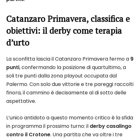
Catanzaro Primavera, classifica e
obiettivi: il derby come terapia
d’urto
La sconfitta lascia il Catanzaro Primavera fermo a
9
punti
, confermando la posizione di quartultimo, a
soli tre punti dalla zona playout occupata dal
Palermo. Con solo due vittorie e tre pareggi raccolti
finora, il cammino è decisamente al di sotto delle
aspettative.
L’unico antidoto a questo momento critico è la sfida
in programma il prossimo turno: il
derby casalingo
contro il Crotone
. Una partita che va oltre i tre