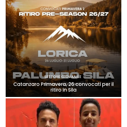
SETTORE GIOVANILE
Catanzaro Primavera, 26 convocati per il
ritiro in Sila