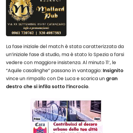
La fase iniziale del match è stata caratterizzata da
un’iniziale fase di studio, ma è stato lo Spezia a farsi
vedere con maggiore insistenza. Al minuto 11′, le
“Aquile casalinghe” passano in vantaggio:
Insignito
vince un rimpallo con De Luca e scarica un
gran
destro che si infila sotto l’incrocio
.