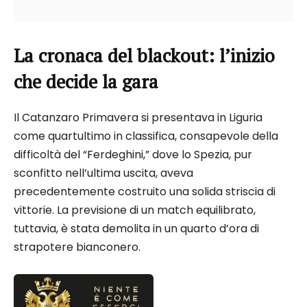
La cronaca del blackout: l’inizio
che decide la gara
Il Catanzaro Primavera si presentava in Liguria
come quartultimo in classifica, consapevole della
difficoltà del “Ferdeghini,” dove lo Spezia, pur
sconfitto nell’ultima uscita, aveva
precedentemente costruito una solida striscia di
vittorie. La previsione di un match equilibrato,
tuttavia, è stata demolita in un quarto d’ora di
strapotere bianconero.