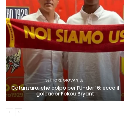
SETTORE GIOVANILE
Catanzaro, che colpo per l’Under 16: ecco il
goleador Fokou Bryant