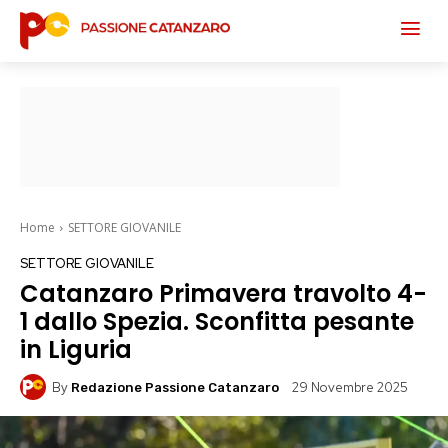
Home
SETTORE GIOVANILE
SETTORE GIOVANILE
Catanzaro Primavera travolto 4-
1 dallo Spezia. Sconfitta pesante
in Liguria
By
29 Novembre 2025
Redazione Passione Catanzaro